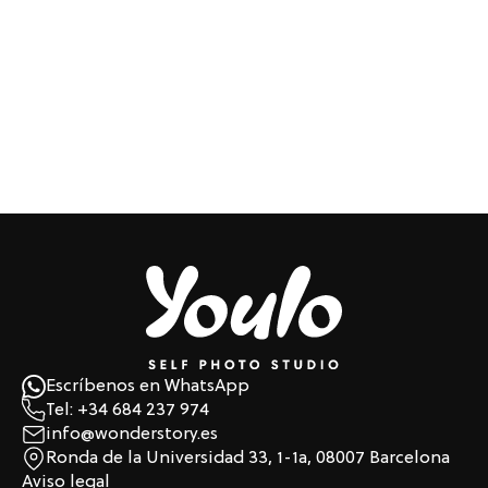
Escríbenos en WhatsApp
Tel: +34 684 237 974
info@wonderstory.es
Ronda de la Universidad 33, 1-1a, 08007 Barcelona
Aviso legal