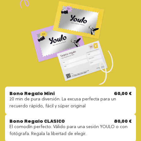
Bono Regalo Mini
60,00 €
20 min de pura diversión. La excusa perfecta para un
recuerdo rápido, fácil y súper original
Bono Regalo CLASICO
80,00 €
El comodín perfecto. Válido para una sesión YOULO o con
fotógrafa. Regala la libertad de elegir.