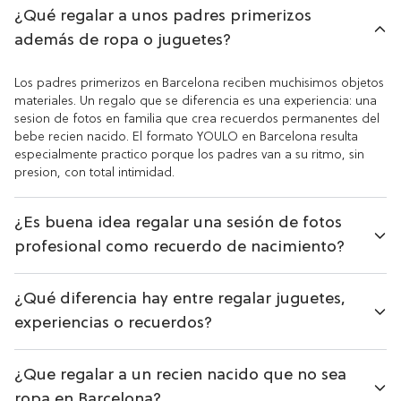
¿Qué regalar a unos padres primerizos
además de ropa o juguetes?
Los padres primerizos en Barcelona reciben muchisimos objetos
materiales. Un regalo que se diferencia es una experiencia: una
sesion de fotos en familia que crea recuerdos permanentes del
bebe recien nacido. El formato YOULO en Barcelona resulta
especialmente practico porque los padres van a su ritmo, sin
presion, con total intimidad.
¿Es buena idea regalar una sesión de fotos
profesional como recuerdo de nacimiento?
¿Qué diferencia hay entre regalar juguetes,
experiencias o recuerdos?
¿Que regalar a un recien nacido que no sea
ropa en Barcelona?