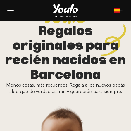
Regalos
originales para
recién nacidos en
Barcelona
Menos cosas, más recuerdos. Regala a los nuevos papás
algo que de verdad usarán y guardarán para siempre.