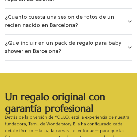
¿Cuanto cuesta una sesion de fotos de un
recien nacido en Barcelona?
¿Que incluir en un pack de regalo para baby
shower en Barcelona?
Un regalo original con
garantía profesional
Detrás de la diversión de YOULO, está la experiencia de nuestra
fundadora, Tami, de Wonderstory. Ella ha configurado cada
detalle técnico —la luz, la cámara, el enfoque— para que las