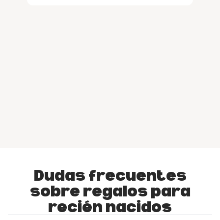
Dudas frecuentes
sobre regalos para
recién nacidos