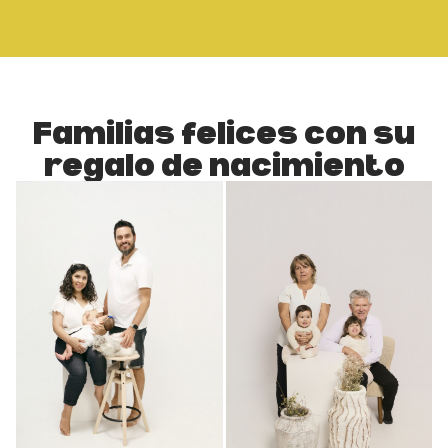
Familias felices con su
regalo de nacimiento