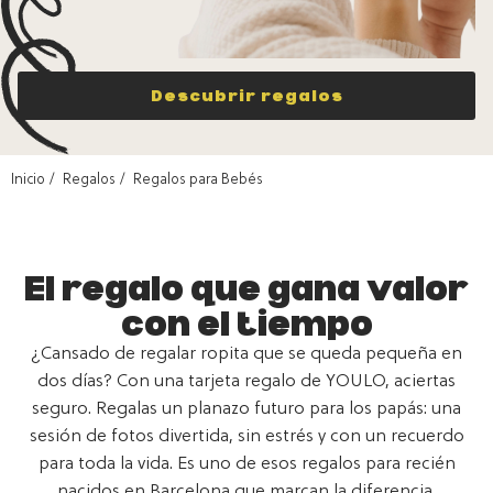
Descubrir regalos
Inicio
Regalos
Regalos para Bebés
El regalo que gana valor
con el tiempo
¿Cansado de regalar ropita que se queda pequeña en
dos días? Con una tarjeta regalo de YOULO, aciertas
seguro. Regalas un planazo futuro para los papás: una
sesión de fotos divertida, sin estrés y con un recuerdo
para toda la vida. Es uno de esos regalos para recién
nacidos en Barcelona que marcan la diferencia.