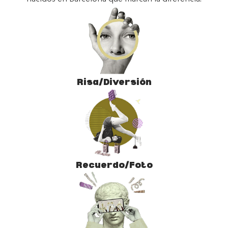
Risa/Diversión
Recuerdo/Foto