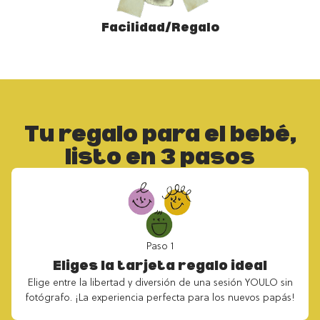
Facilidad/Regalo
Tu regalo para el bebé,
listo en 3 pasos
Paso 1
Eliges la tarjeta regalo ideal
Elige entre la libertad y diversión de una sesión YOULO sin
fotógrafo. ¡La experiencia perfecta para los nuevos papás!