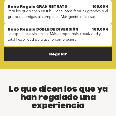
Bono Regalo GRAN RETRATO
100,00 €
Para los que vienen en tribu. Ideal para familias grandes o el
grupo de amigas al completo. ¡Más gente, más risas!
Bono Regalo DOBLE DE DIVERSIÓN
160,00 €
La experiencia sin límites. Más tiempo, más creatividad y
total flexibilidad para usarlo como quiera.
Regalar
Lo que dicen los que ya
han regalado una
experiencia