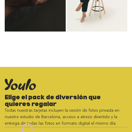
Elige el pack de diversión que
quieres regalar
Todas nuestras tarjetas incluyen la sesión de fotos privada en
nuestro estudio de Barcelona, acceso a atrezo divertido y la
entrega de todas las fotos en formato digital el mismo día.