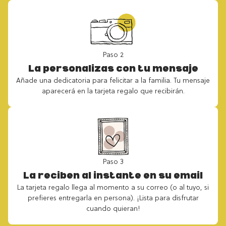
Paso 2
La personalizas con tu mensaje
Añade una dedicatoria para felicitar a la familia. Tu mensaje
aparecerá en la tarjeta regalo que recibirán.
Paso 3
La reciben al instante en su email
La tarjeta regalo llega al momento a su correo (o al tuyo, si
prefieres entregarla en persona). ¡Lista para disfrutar
cuando quieran!