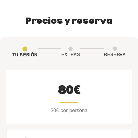
Precios y reserva
EXTRAS
RESERVA
TU SESIÓN
80€
20€ por persona