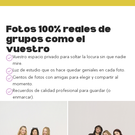
Fotos 100% reales de
grupos como el
vuestro
Vuestro espacio privado para soltar la locura sin que nadie
mire.
Luz de estudio que os hace quedar geniales en cada foto.
Cientos de fotos con amigas para elegir y compartir al
momento.
Recuerdos de calidad profesional para guardar (o
enmarcar).