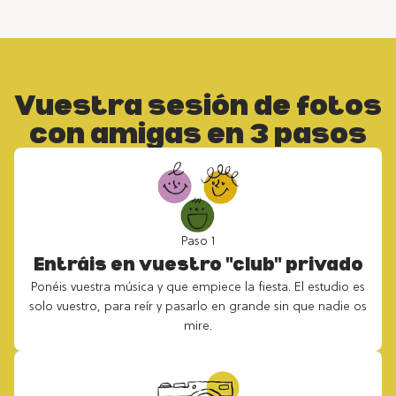
Vuestra sesión de fotos
con amigas en 3 pasos
Paso 1
Entráis en vuestro "club" privado
Ponéis vuestra música y que empiece la fiesta. El estudio es
solo vuestro, para reír y pasarlo en grande sin que nadie os
mire.