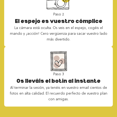
Paso 2
El espejo es vuestro cómplice
La cámara está oculta. Os veis en el espejo, cogéis el
mando y ¡acción! Cero vergüenza para sacar vuestro lado
más divertido.
Paso 3
Os lleváis el botín al instante
Al terminar la sesión, ya tenéis en vuestro email cientos de
fotos en alta calidad. El recuerdo perfecto de vuestro plan
con amigas.