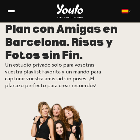
Plan con Amigas en
Barcelona. Risas y
Fotos sin Fin.
Un estudio privado solo para vosotras,
vuestra playlist favorita y un mando para
capturar vuestra amistad sin poses. ¡El
planazo perfecto para crear recuerdos!