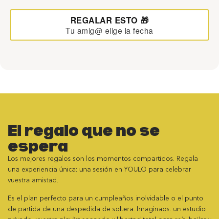
REGALAR ESTO 🎁
Tu amig@ elige la fecha
El regalo que no se
espera
Los mejores regalos son los momentos compartidos. Regala
una experiencia única: una sesión en YOULO para celebrar
vuestra amistad.
Es el plan perfecto para un cumpleaños inolvidable o el punto
de partida de una despedida de soltera. Imaginaos: un estudio