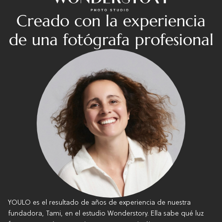
Creado con la experiencia
de una fotógrafa profesional
YOULO es el resultado de años de experiencia de nuestra
fundadora, Tami, en el estudio Wonderstory. Ella sabe qué luz