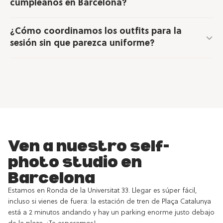
cumpleanos en Barcelona?
¿Cómo coordinamos los outfits para la
sesión sin que parezca uniforme?
Ven a nuestro self-
photo studio en
Barcelona
Estamos en Ronda de la Universitat 33. Llegar es súper fácil,
incluso si vienes de fuera: la estación de tren de Plaça Catalunya
está a 2 minutos andando y hay un parking enorme justo debajo