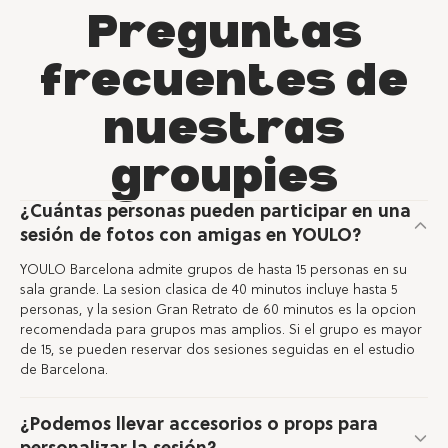
Preguntas
frecuentes de
nuestras
groupies
¿Cuántas personas pueden participar en una
sesión de fotos con amigas en YOULO?
YOULO Barcelona admite grupos de hasta 15 personas en su
sala grande. La sesion clasica de 40 minutos incluye hasta 5
personas, y la sesion Gran Retrato de 60 minutos es la opcion
recomendada para grupos mas amplios. Si el grupo es mayor
de 15, se pueden reservar dos sesiones seguidas en el estudio
de Barcelona.
¿Podemos llevar accesorios o props para