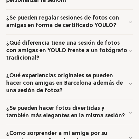
personalizar la sesión?
¿Se pueden regalar sesiones de fotos con
amigas en forma de certificado YOULO?
¿Qué diferencia tiene una sesión de fotos
con amigas en YOULO frente a un fotógrafo
tradicional?
¿Qué experiencias originales se pueden
hacer con amigas en Barcelona además de
una sesión de fotos?
¿Se pueden hacer fotos divertidas y
también más elegantes en la misma sesión?
¿Como sorprender a mi amiga por su