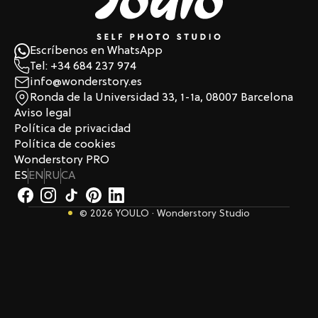
Escríbenos en WhatsApp
Tel: +34 684 237 974
info@wonderstory.es
Ronda de la Universidad 33, 1-1a, 08007 Barcelona
Aviso legal
Política de privacidad
Política de cookies
Wonderstory PRO
ES
EN
RU
CA
© 2026 YOULO · Wonderstory Studio