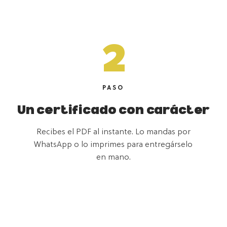
2
PASO
Un certificado con carácter
Recibes el PDF al instante. Lo mandas por
WhatsApp o lo imprimes para entregárselo
en mano.