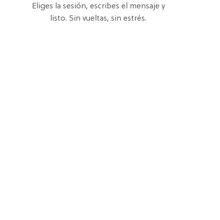
Eliges la sesión, escribes el mensaje y
listo. Sin vueltas, sin estrés.