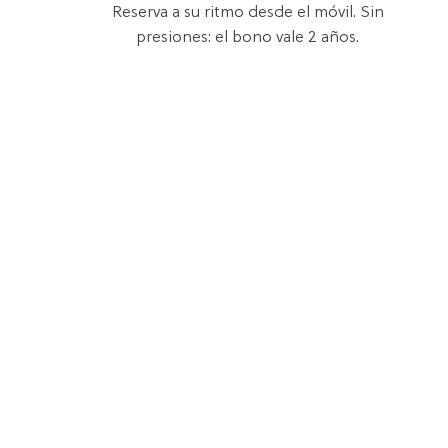
Reserva a su ritmo desde el móvil. Sin
presiones: el bono vale 2 años.