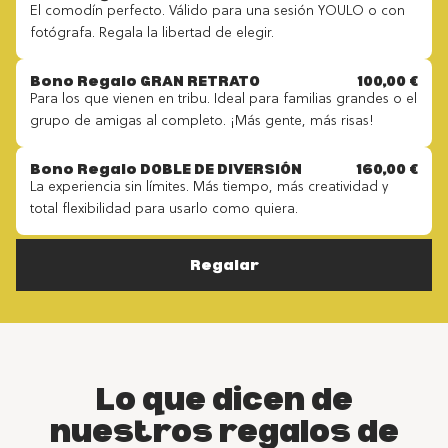
El comodín perfecto. Válido para una sesión YOULO o con
fotógrafa. Regala la libertad de elegir.
Bono Regalo GRAN RETRATO
100,00 €
Para los que vienen en tribu. Ideal para familias grandes o el
grupo de amigas al completo. ¡Más gente, más risas!
Bono Regalo DOBLE DE DIVERSIÓN
160,00 €
La experiencia sin límites. Más tiempo, más creatividad y
total flexibilidad para usarlo como quiera.
Regalar
Lo que dicen de
nuestros regalos de