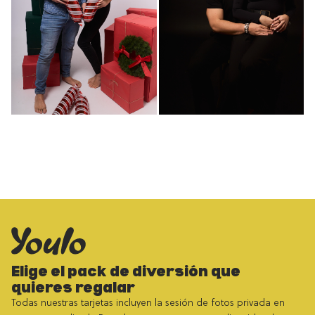
Elige el pack de diversión que
quieres regalar
Todas nuestras tarjetas incluyen la sesión de fotos privada en