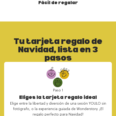
Fácil de regalar
Tu tarjeta regalo de
Navidad, lista en 3
pasos
Paso 1
Eliges la tarjeta regalo ideal
Elige entre la libertad y diversión de
una sesión YOULO sin
fotógrafo
, o la
experiencia guiada de Wonderstory
. ¡El
regalo perfecto para Navidad!