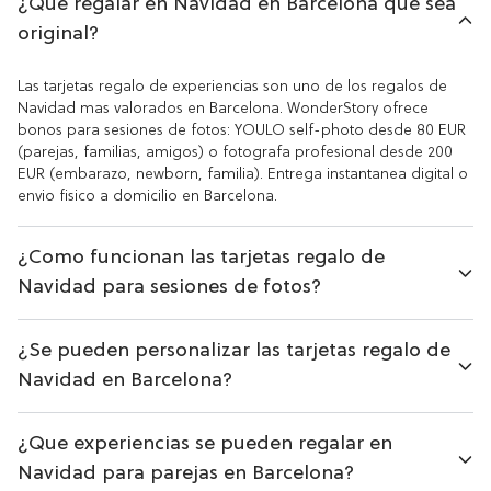
¿Que regalar en Navidad en Barcelona que sea
original?
Las tarjetas regalo de experiencias son uno de los regalos de
Navidad mas valorados en Barcelona. WonderStory ofrece
bonos para sesiones de fotos: YOULO self-photo desde 80 EUR
(parejas, familias, amigos) o fotografa profesional desde 200
EUR (embarazo, newborn, familia). Entrega instantanea digital o
envio fisico a domicilio en Barcelona.
¿Como funcionan las tarjetas regalo de
Navidad para sesiones de fotos?
¿Se pueden personalizar las tarjetas regalo de
Navidad en Barcelona?
¿Que experiencias se pueden regalar en
Navidad para parejas en Barcelona?