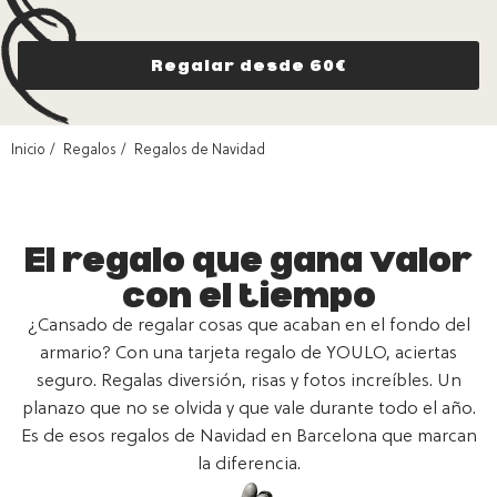
Regalar desde 60€
Inicio
Regalos
Regalos de Navidad
El regalo que gana valor
con el tiempo
¿Cansado de regalar cosas que acaban en el fondo del
armario? Con una tarjeta regalo de YOULO, aciertas
seguro. Regalas diversión, risas y fotos increíbles. Un
planazo que no se olvida y que vale durante todo el año.
Es de esos regalos de Navidad en Barcelona que marcan
la diferencia.