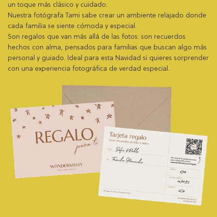
un toque más clásico y cuidado.
Nuestra fotógrafa Tami sabe crear un ambiente relajado donde
cada familia se siente cómoda y especial.
Son regalos que van más allá de las fotos: son recuerdos
hechos con alma, pensados para familias que buscan algo más
personal y guiado. Ideal para esta Navidad si quieres sorprender
con una experiencia fotográfica de verdad especial.