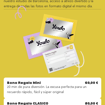
nuestro estudio de Barcelona, acceso a atrezo divertido y la
entrega de todas las fotos en formato digital el mismo día.
Bono Regalo Mini
60,00 €
20 min de pura diversión. La excusa perfecta para un
recuerdo rápido, fácil y súper original
Bono Regalo CLASICO
80,00 €