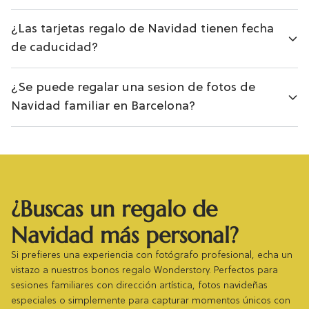
¿Las tarjetas regalo de Navidad tienen fecha
de caducidad?
¿Se puede regalar una sesion de fotos de
Navidad familiar en Barcelona?
¿Buscas un regalo de
Navidad más personal?
Si prefieres una experiencia con fotógrafo profesional, echa un
vistazo a nuestros bonos regalo Wonderstory. Perfectos para
sesiones familiares con dirección artística, fotos navideñas
especiales o simplemente para capturar momentos únicos con