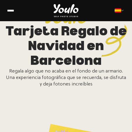
Tarjeta Regalo de
Navidad en
Barcelona
Regala algo que no acaba en el fondo de un armario.
Una experiencia fotográfica que se recuerda, se disfruta
y deja fotones increíbles