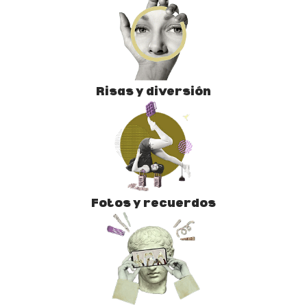
Risas y diversión
Fotos y recuerdos