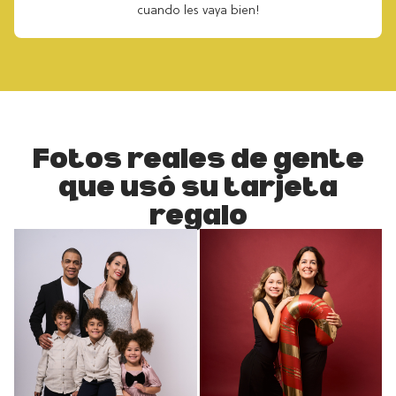
cuando les vaya bien!
Fotos reales de gente
que usó su tarjeta
regalo