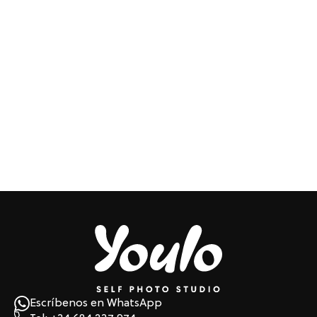
Escríbenos en WhatsApp