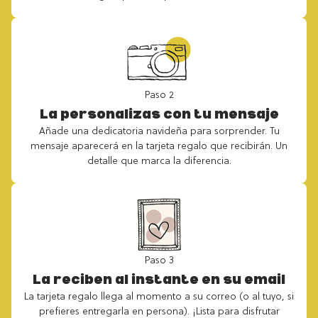
Paso 2
La personalizas con tu mensaje
Añade una dedicatoria navideña para sorprender. Tu
mensaje aparecerá en la tarjeta regalo que recibirán. Un
detalle que marca la diferencia.
Paso 3
La reciben al instante en su email
La tarjeta regalo llega al momento a su correo (o al tuyo, si
prefieres entregarla en persona). ¡Lista para disfrutar