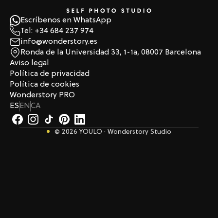
Escríbenos en WhatsApp
Tel: +34 684 237 974
info@wonderstory.es
Ronda de la Universidad 33, 1-1a, 08007 Barcelona
Aviso legal
Política de privacidad
Política de cookies
Wonderstory PRO
ES
EN
CA
© 2026 YOULO · Wonderstory Studio