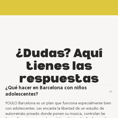
¿Dudas? Aquí
tienes las
respuestas
¿Qué hacer en Barcelona con niños
adolescentes?
YOULO Barcelona es un plan que funciona especialmente bien
con adolescentes. Les encanta la libertad de un estudio de
autorretrato privado donde ponen su musica, controlan las