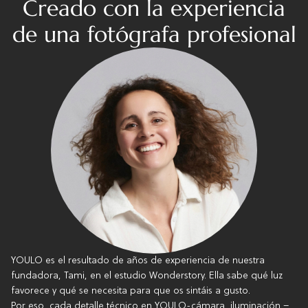
Creado con la experiencia
de una fotógrafa profesional
YOULO es el resultado de años de experiencia de nuestra
fundadora, Tami, en el estudio Wonderstory. Ella sabe qué luz
favorece y qué se necesita para que os sintáis a gusto.
Por eso, cada detalle técnico en YOULO-cámara, iluminación –