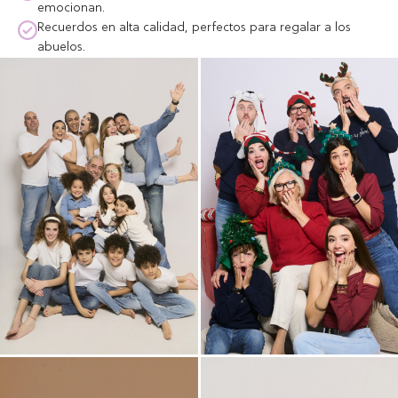
emocionan.
Recuerdos en alta calidad, perfectos para regalar a los
abuelos.