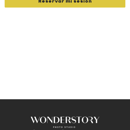
Reservar mi sesión