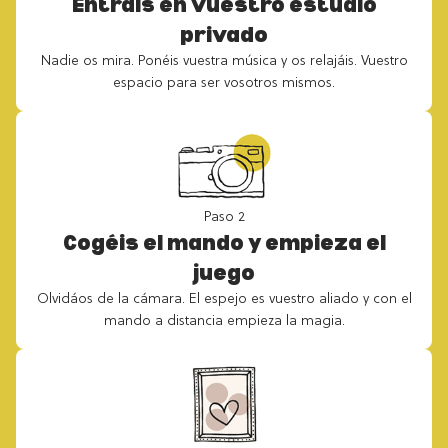
Entráis en vuestro estudio
privado
Nadie os mira. Ponéis vuestra música y os relajáis. Vuestro
espacio para ser vosotros mismos.
Paso 2
Cogéis el mando y empieza el
juego
Olvidáos de la cámara. El espejo es vuestro aliado y con el
mando a distancia empieza la magia.