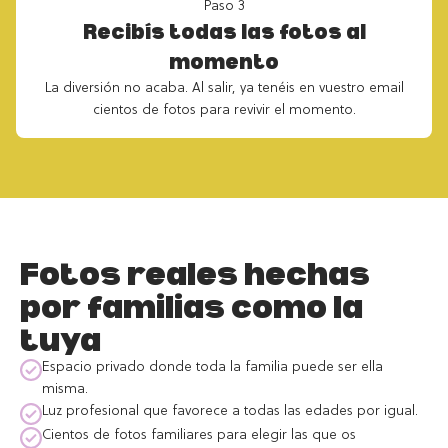
Paso 3
Recibís todas las fotos al
momento
La diversión no acaba. Al salir, ya tenéis en vuestro email
cientos de fotos para revivir el momento.
Fotos reales hechas
por familias como la
tuya
Espacio privado donde toda la familia puede ser ella
misma.
Luz profesional que favorece a todas las edades por igual.
Cientos de fotos familiares para elegir las que os