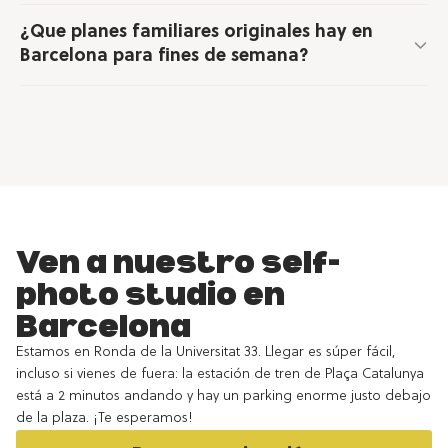
¿Que planes familiares originales hay en
Barcelona para fines de semana?
Ven a nuestro self-
photo studio en
Barcelona
Estamos en Ronda de la Universitat 33. Llegar es súper fácil,
incluso si vienes de fuera: la estación de tren de Plaça Catalunya
está a 2 minutos andando y hay un parking enorme justo debajo
de la plaza. ¡Te esperamos!