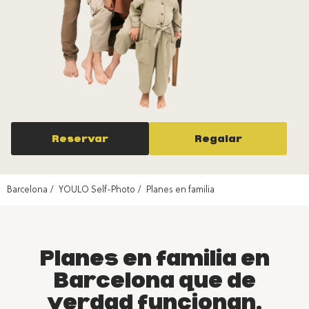
Reservar
Regalar
Barcelona
YOULO Self-Photo
Planes en familia
Planes en familia en
Barcelona que de
verdad funcionan.