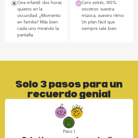
Cine infantil: dos horas
Cero estrés, 100%
quietos en la
vosotros: vuestra
oscuridad. ¿Momento
música, vuestro ritmo.
en familia? Más bien
Un plan fácil que
cada uno mirando la
siempre sale bien.
pantalla.
Solo 3 pasos para un
recuerdo genial
Paso 1