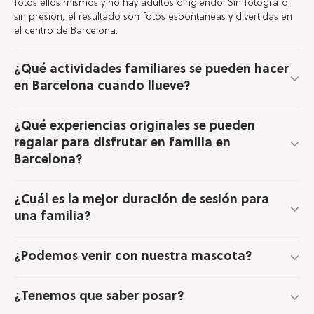
fotos ellos mismos y no hay adultos dirigiendo. Sin fotografo,
sin presion, el resultado son fotos espontaneas y divertidas en
el centro de Barcelona.
¿Qué actividades familiares se pueden hacer
en Barcelona cuando llueve?
¿Qué experiencias originales se pueden
regalar para disfrutar en familia en
Barcelona?
¿Cuál es la mejor duración de sesión para
una familia?
¿Podemos venir con nuestra mascota?
¿Tenemos que saber posar?