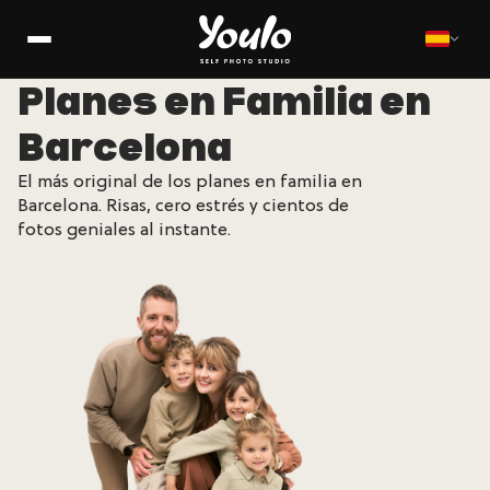
Planes en Familia en
Barcelona
El más original de los planes en familia en
Barcelona. Risas, cero estrés y cientos de
fotos geniales al instante.