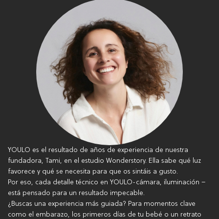
YOULO es el resultado de años de experiencia de nuestra
fundadora, Tami, en el estudio Wonderstory. Ella sabe qué luz
favorece y qué se necesita para que os sintáis a gusto.
Por eso, cada detalle técnico en YOULO-cámara, iluminación –
está pensado para un resultado impecable.
¿Buscas una experiencia más guiada? Para momentos clave
como el embarazo, los primeros días de tu bebé o un retrato