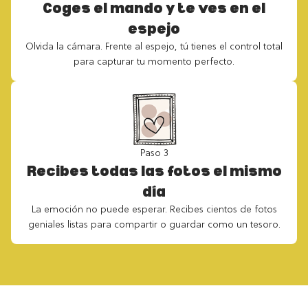
Coges el mando y te ves en el
espejo
Olvida la cámara. Frente al espejo, tú tienes el control total
para capturar tu momento perfecto.
Paso 3
Recibes todas las fotos el mismo
día
La emoción no puede esperar. Recibes cientos de fotos
geniales listas para compartir o guardar como un tesoro.