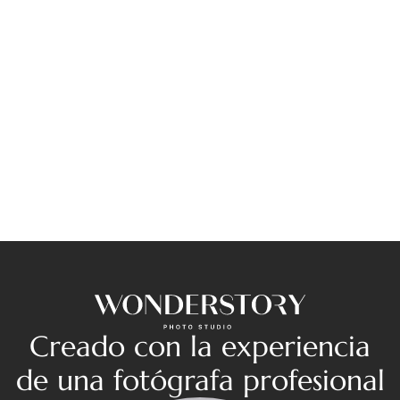
Creado con la experiencia
de una fotógrafa profesional