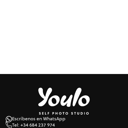
Escríbenos en WhatsApp
Tel: +34 684 237 974