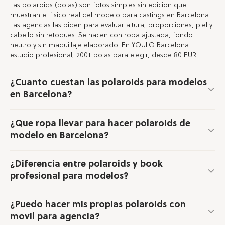
Las polaroids (polas) son fotos simples sin edicion que
muestran el fisico real del modelo para castings en Barcelona.
Las agencias las piden para evaluar altura, proporciones, piel y
cabello sin retoques. Se hacen con ropa ajustada, fondo
neutro y sin maquillaje elaborado. En YOULO Barcelona:
estudio profesional, 200+ polas para elegir, desde 80 EUR.
¿Cuanto cuestan las polaroids para modelos
en Barcelona?
¿Que ropa llevar para hacer polaroids de
modelo en Barcelona?
¿Diferencia entre polaroids y book
profesional para modelos?
¿Puedo hacer mis propias polaroids con
movil para agencia?