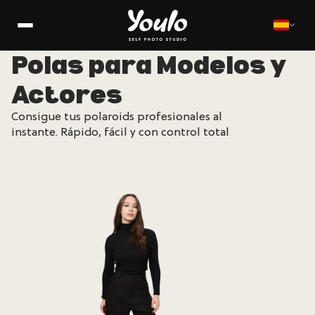
Polas para Modelos y
Actores
Consigue tus polaroids profesionales al
instante. Rápido, fácil y con control total