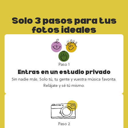
Solo 3 pasos para tus
fotos ideales
Paso 1
Entras en un estudio privado
Sin nadie más. Solo tú, tu gente y vuestra música favorita.
Relájate y sé tú mismo.
Paso 2