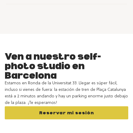
Ven a nuestro self-
photo studio en
Barcelona
Estamos en Ronda de la Universitat 33. Llegar es súper fácil,
incluso si vienes de fuera: la estación de tren de Plaça Catalunya
está a 2 minutos andando y hay un parking enorme justo debajo
de la plaza. ¡Te esperamos!
Reservar mi sesión