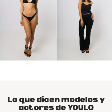
Lo que dicen modelos y
actores de YOULO