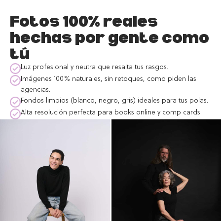
Fotos 100% reales
hechas por gente como
tú
Luz profesional y neutra que resalta tus rasgos.
Imágenes 100% naturales, sin retoques, como piden las
agencias.
Fondos limpios (blanco, negro, gris) ideales para tus polas.
Alta resolución perfecta para books online y comp cards.