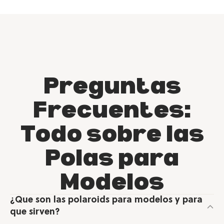
Preguntas
Frecuentes:
Todo sobre las
Polas para
Modelos
¿Que son las polaroids para modelos y para
que sirven?