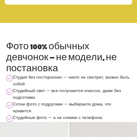
Фото 100% обычных
девчонок — не модели, не
постановка
Студия без посторонних — никто не смотрит, можно быть
собой.
Студийный свет — все получаются классно, даже без
подготовки.
Сотни фото с подругами — выбираете дома, что
нравится.
Студийные фото — а не снимки с телефона.