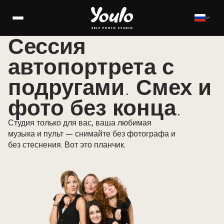
Сессия
автопортрета с
подругами. Смех и
фото без конца.
Студия только для вас, ваша любимая
музыка и пульт — снимайте без фотографа и
без стеснения. Вот это планчик.