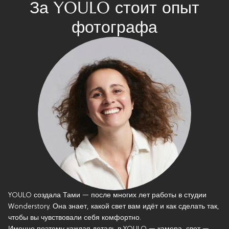
За YOULO стоит опыт
фотографа
YOULO создала Тами — после многих лет работы в студии
Wonderstory. Она знает, какой свет вам идёт и как сделать так,
чтобы вы чувствовали себя комфортно.