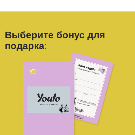
Выберите бонус для
подарка: