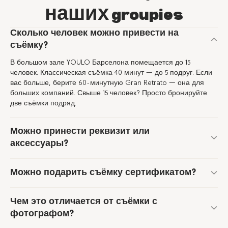
наших groupies
Сколько человек можно привести на
съёмку?
В большом зале YOULO Барселона помещается до 15
человек. Классическая съёмка 40 минут — до 5 подруг. Если
вас больше, берите 60-минутную Gran Retrato — она для
больших компаний. Свыше 15 человек? Просто бронируйте
две съёмки подряд.
Можно принести реквизит или
аксессуары?
Можно подарить съёмку сертификатом?
Чем это отличается от съёмки с
фотографом?