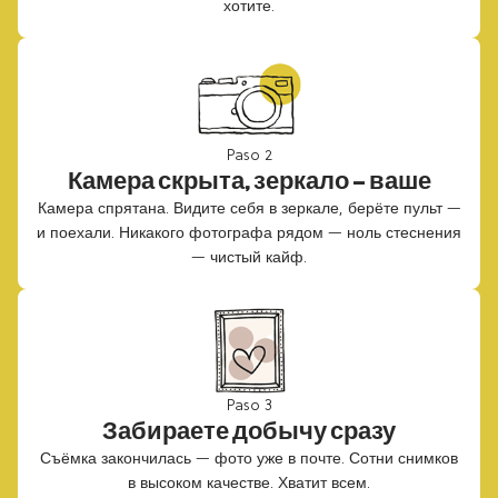
хотите.
Paso 2
Камера скрыта, зеркало — ваше
Камера спрятана. Видите себя в зеркале, берёте пульт —
и поехали. Никакого фотографа рядом — ноль стеснения
— чистый кайф.
Paso 3
Забираете добычу сразу
Съёмка закончилась — фото уже в почте. Сотни снимков
в высоком качестве. Хватит всем.