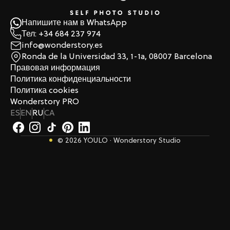
Напишите нам в WhatsApp
Тел: +34 684 237 974
info@wonderstory.es
Ronda de la Universidad 33, 1-1a, 08007 Barcelona
Правовая информация
Политика конфиденциальности
Политика cookies
Wonderstory PRO
ES
EN
RU
CA
© 2026 YOULO · Wonderstory Studio