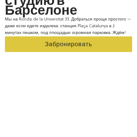
студию в
Барселоне
Мы на Ronda de la Universitat 33. Добраться проще простого —
даже если едете издалека: станция Plaça Catalunya в 2
минутах пешком, под площадью огромная парковка. Ждём!
Забронировать