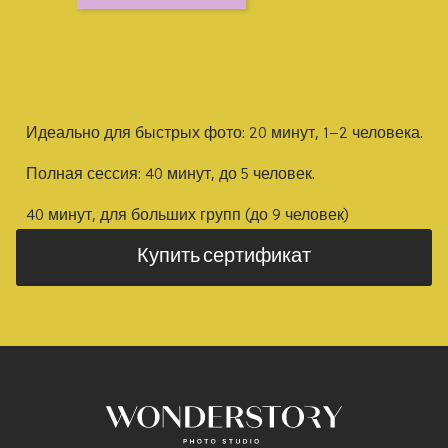
Идеально для быстрых фото: 20 минут, 1–2 человека.
Полная сессия: 40 минут, до 5 человек.
40 минут, для больших групп (до 9 человек)
Купить сертификат