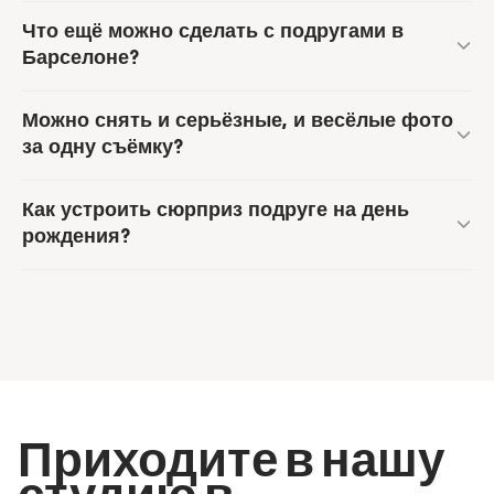
Что ещё можно сделать с подругами в
Барселоне?
Можно снять и серьёзные, и весёлые фото
за одну съёмку?
Как устроить сюрприз подруге на день
рождения?
Приходите в нашу