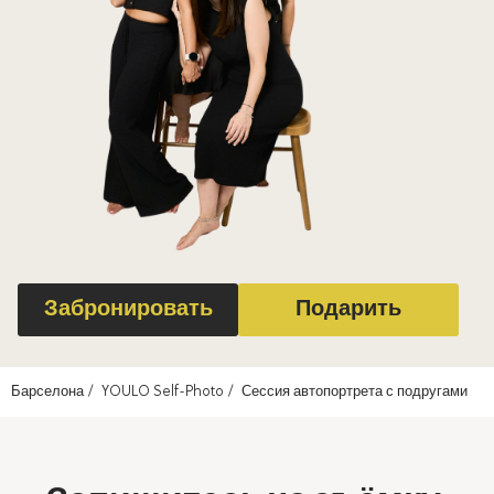
Забронировать
Подарить
Барселона
YOULO Self-Photo
Сессия автопортрета с подругами