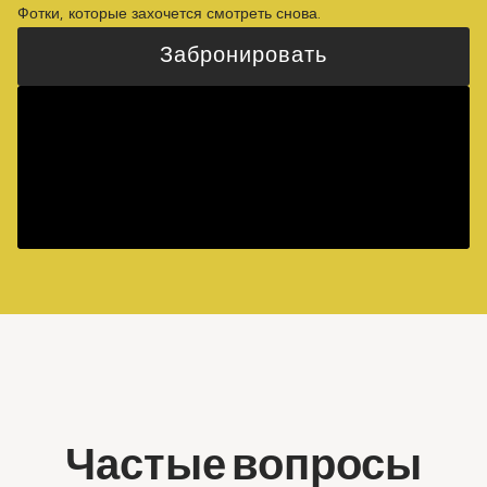
Фотки, которые захочется смотреть снова.
Забронировать
Частые вопросы