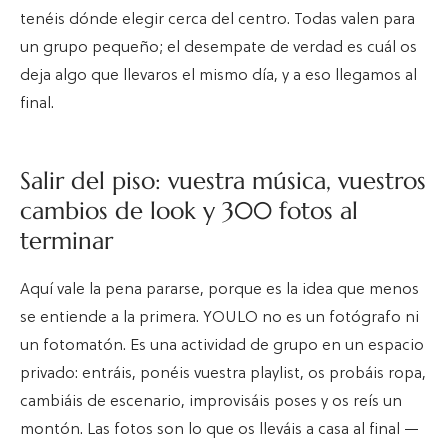
tenéis dónde elegir cerca del centro. Todas valen para
un grupo pequeño; el desempate de verdad es cuál os
deja algo que llevaros el mismo día, y a eso llegamos al
final.
Salir del piso: vuestra música, vuestros
cambios de look y 300 fotos al
terminar
Aquí vale la pena pararse, porque es la idea que menos
se entiende a la primera. YOULO no es un fotógrafo ni
un fotomatón. Es una actividad de grupo en un espacio
privado: entráis, ponéis vuestra playlist, os probáis ropa,
cambiáis de escenario, improvisáis poses y os reís un
montón. Las fotos son lo que os lleváis a casa al final —