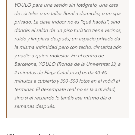
YOULO para una sesión sin fotógrafo, una cata
de cócteles o un taller floral a domicilio, o un spa
privado. La clave indoor no es "qué hacéis", sino
dónde: el salón de un piso turístico tiene vecinos,
ruido y limpieza después; un espacio privado da
la misma intimidad pero con techo, climatización
y nadie a quien molestar. En el centro de
Barcelona, YOULO (Ronda de la Universitat 33, a
2 minutos de Plaça Catalunya) os da 40-60
minutos a cubierto y 300-500 fotos en el móvil al
terminar. El desempate real no es la actividad,
sino si el recuerdo lo tenéis ese mismo día o
semanas después.