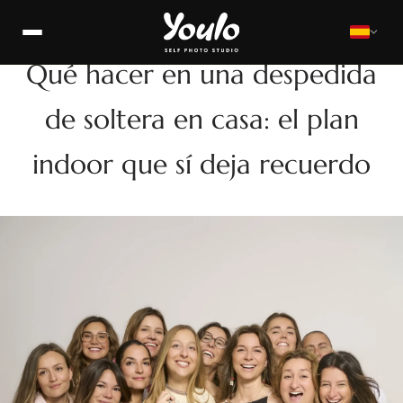
QUÉ
Qué hacer en una despedida
de soltera en casa: el plan
indoor que sí deja recuerdo