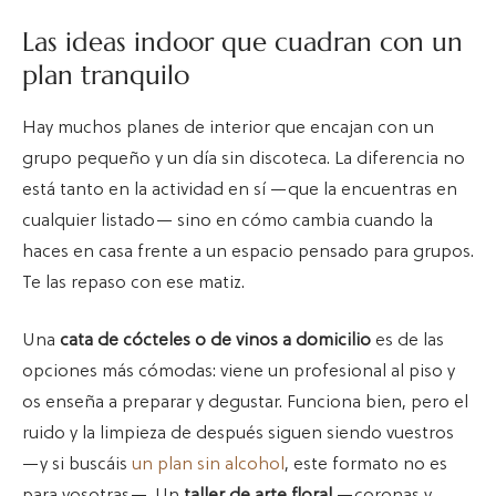
Las ideas indoor que cuadran con un
plan tranquilo
Hay muchos planes de interior que encajan con un
grupo pequeño y un día sin discoteca. La diferencia no
está tanto en la actividad en sí —que la encuentras en
cualquier listado— sino en cómo cambia cuando la
haces en casa frente a un espacio pensado para grupos.
Te las repaso con ese matiz.
Una
cata de cócteles o de vinos a domicilio
es de las
opciones más cómodas: viene un profesional al piso y
os enseña a preparar y degustar. Funciona bien, pero el
ruido y la limpieza de después siguen siendo vuestros
—y si buscáis
un plan sin alcohol
, este formato no es