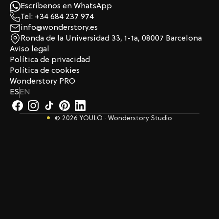
Escríbenos en WhatsApp
Tel: +34 684 237 974
info@wonderstory.es
Ronda de la Universidad 33, 1-1a, 08007 Barcelona
Aviso legal
Política de privacidad
Política de cookies
Wonderstory PRO
ES
EN
© 2026 YOULO · Wonderstory Studio