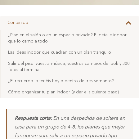
Contenido
¿Plan en el salón o en un espacio privado? El detalle indoor
que lo cambia todo
Las ideas indoor que cuadran con un plan tranquilo
Salir del piso: vuestra música, vuestros cambios de look y 300
fotos al terminar
¿El recuerdo lo tenéis hoy o dentro de tres semanas?
Cómo organizar tu plan indoor (y dar el siguiente paso)
Respuesta corta:
En una despedida de soltera en
casa para un grupo de 4-8, los planes que mejor
funcionan son: salir a un espacio privado tipo