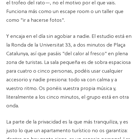
el trofeo del rato—, no el motivo por el que vais.
Funciona más como un escape room o un taller que
como "ir a hacerse fotos".
Y encaja en el día sin agobiar a nadie. El estudio está en
la Ronda de la Universitat 33, a dos minutos de Plaça
Catalunya, así que pasáis "del calor al fresco" en plena
zona de turistas. La sala pequeña es de sobra espaciosa
para cuatro o cinco personas, podéis usar cualquier
accesorio y nadie presiona: todo va con calma y a
vuestro ritmo. Os ponéis vuestra propia música y,
literalmente a los cinco minutos, el grupo está en otra
onda.
La parte de la privacidad es la que más tranquiliza, y es
justo lo que un apartamento turístico no os garantiza: