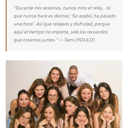
"Durante mis sesiones, nunca miro el reloj... lo
que nunca haré es deciros: 'Se acabó, ha pasado
una hora'. Así que relajaos y disfrutad, porque
aquí el tiempo no importa, solo los recuerdos
que creamos juntos." — Tami (YOULO)