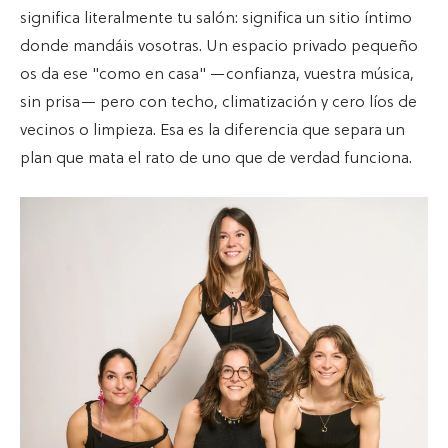
significa literalmente tu salón: significa un sitio íntimo
donde mandáis vosotras. Un espacio privado pequeño
os da ese "como en casa" —confianza, vuestra música,
sin prisa— pero con techo, climatización y cero líos de
vecinos o limpieza. Esa es la diferencia que separa un
plan que mata el rato de uno que de verdad funciona.