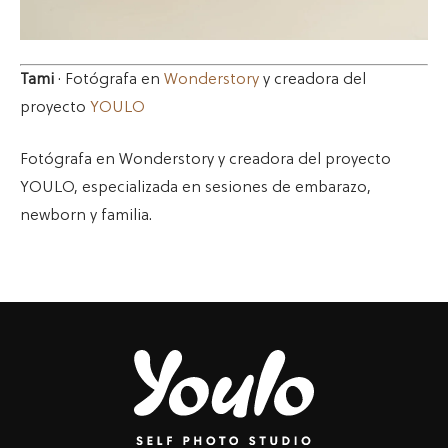
Tami
· Fotógrafa en
Wonderstory
y creadora del
proyecto
YOULO
Fotógrafa en Wonderstory y creadora del proyecto
YOULO, especializada en sesiones de embarazo,
newborn y familia.