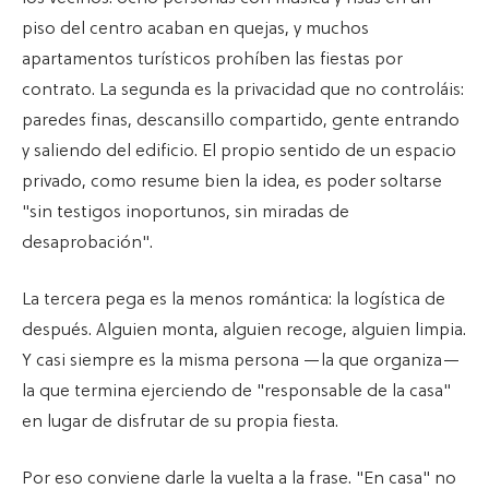
piso del centro acaban en quejas, y muchos
apartamentos turísticos prohíben las fiestas por
contrato. La segunda es la privacidad que no controláis:
paredes finas, descansillo compartido, gente entrando
y saliendo del edificio. El propio sentido de un espacio
privado, como resume bien la idea, es poder soltarse
"sin testigos inoportunos, sin miradas de
desaprobación".
La tercera pega es la menos romántica: la logística de
después. Alguien monta, alguien recoge, alguien limpia.
Y casi siempre es la misma persona —la que organiza—
la que termina ejerciendo de "responsable de la casa"
en lugar de disfrutar de su propia fiesta.
Por eso conviene darle la vuelta a la frase. "En casa" no