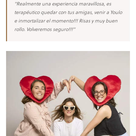
"Realmente una experiencia maravillosa, es
terapéutico quedar con tus amigas, venir a Youlo
e inmortalizar el momento!!! Risas y muy buen
rollo. Volveremos seguro!!!"