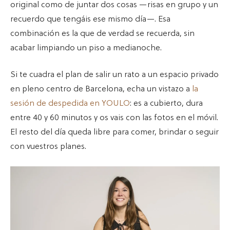
original como de juntar dos cosas —risas en grupo y un
recuerdo que tengáis ese mismo día—. Esa
combinación es la que de verdad se recuerda, sin
acabar limpiando un piso a medianoche.
Si te cuadra el plan de salir un rato a un espacio privado
en pleno centro de Barcelona, echa un vistazo a
la
sesión de despedida en YOULO
: es a cubierto, dura
entre 40 y 60 minutos y os vais con las fotos en el móvil.
El resto del día queda libre para comer, brindar o seguir
con vuestros planes.