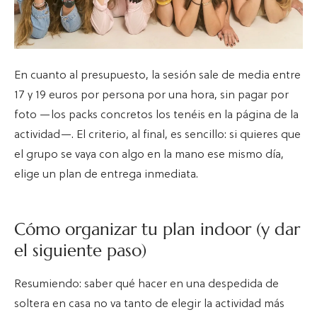
En cuanto al presupuesto, la sesión sale de media entre
17 y 19 euros por persona por una hora, sin pagar por
foto —los packs concretos los tenéis en la página de la
actividad—. El criterio, al final, es sencillo: si quieres que
el grupo se vaya con algo en la mano ese mismo día,
elige un plan de entrega inmediata.
Cómo organizar tu plan indoor (y dar
el siguiente paso)
Resumiendo: saber qué hacer en una despedida de
soltera en casa no va tanto de elegir la actividad más