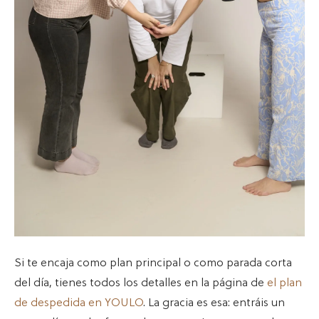
Si te encaja como plan principal o como parada corta
del día, tienes todos los detalles en la página de
el plan
de despedida en YOULO
. La gracia es esa: entráis un