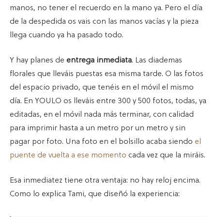
manos, no tener el recuerdo en la mano ya. Pero el día
de la despedida os vais con las manos vacías y la pieza
llega cuando ya ha pasado todo.
Y hay planes de
entrega inmediata
. Las diademas
florales que lleváis puestas esa misma tarde. O las fotos
del espacio privado, que tenéis en el móvil el mismo
día. En YOULO os lleváis entre 300 y 500 fotos, todas, ya
editadas, en el móvil nada más terminar, con calidad
para imprimir hasta a un metro por un metro y sin
pagar por foto. Una foto en el bolsillo acaba siendo
el
puente de vuelta a ese momento
cada vez que la miráis.
Esa inmediatez tiene otra ventaja: no hay reloj encima.
Como lo explica Tami, que diseñó la experiencia: