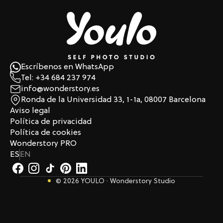
Escríbenos en WhatsApp
Tel: +34 684 237 974
info@wonderstory.es
Ronda de la Universidad 33, 1-1a, 08007 Barcelona
Aviso legal
Política de privacidad
Política de cookies
Wonderstory PRO
ES
EN
© 2026 YOULO · Wonderstory Studio