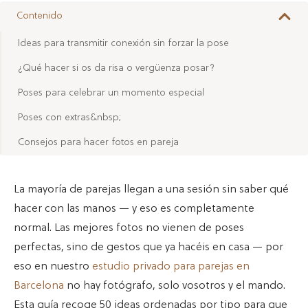
Contenido
Ideas para transmitir conexión sin forzar la pose
¿Qué hacer si os da risa o vergüenza posar?
Poses para celebrar un momento especial
Poses con extras&nbsp;
Consejos para hacer fotos en pareja
La mayoría de parejas llegan a una sesión sin saber qué
hacer con las manos — y eso es completamente
normal. Las mejores fotos no vienen de poses
perfectas, sino de gestos que ya hacéis en casa — por
eso en nuestro
estudio privado para parejas en
Barcelona
no hay fotógrafo, solo vosotros y el mando.
Esta guía recoge 50 ideas ordenadas por tipo para que