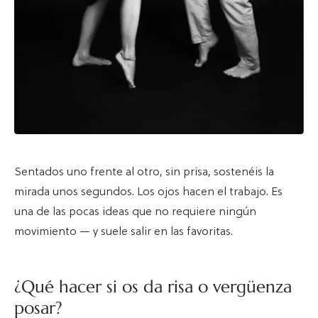
Sentados uno frente al otro, sin prisa, sostenéis la
mirada unos segundos. Los ojos hacen el trabajo. Es
una de las pocas ideas que no requiere ningún
movimiento — y suele salir en las favoritas.
¿Qué hacer si os da risa o vergüenza
posar?