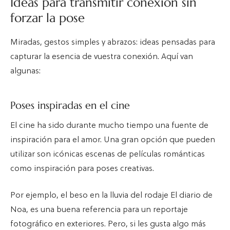
Ideas para transmitir conexión sin
forzar la pose
Miradas, gestos simples y abrazos: ideas pensadas para
capturar la esencia de vuestra conexión. Aquí van
algunas:
Poses inspiradas en el cine
El cine ha sido durante mucho tiempo una fuente de
inspiración para el amor. Una gran opción que pueden
utilizar son icónicas escenas de películas románticas
como inspiración para poses creativas.
Por ejemplo, el beso en la lluvia del rodaje El diario de
Noa, es una buena referencia para un reportaje
fotográfico en exteriores. Pero, si les gusta algo más