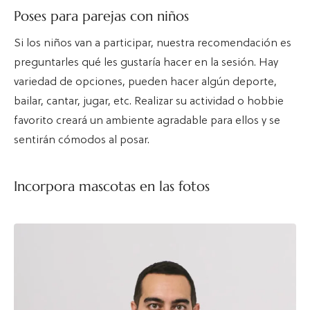
Poses para parejas con niños
Si los niños van a participar, nuestra recomendación es
preguntarles qué les gustaría hacer en la sesión. Hay
variedad de opciones, pueden hacer algún deporte,
bailar, cantar, jugar, etc. Realizar su actividad o hobbie
favorito creará un ambiente agradable para ellos y se
sentirán cómodos al posar.
Incorpora mascotas en las fotos