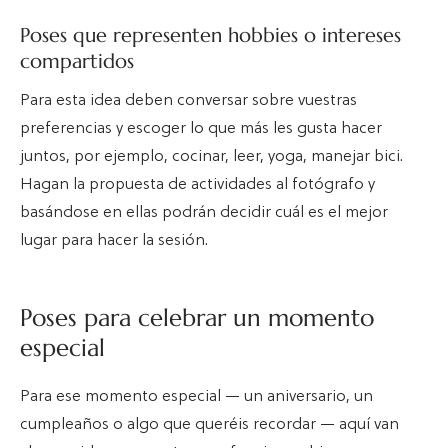
Poses que representen hobbies o intereses
compartidos
Para esta idea deben conversar sobre vuestras
preferencias y escoger lo que más les gusta hacer
juntos, por ejemplo, cocinar, leer, yoga, manejar bici.
Hagan la propuesta de actividades al fotógrafo y
basándose en ellas podrán decidir cuál es el mejor
lugar para hacer la sesión.
Poses para celebrar un momento
especial
Para ese momento especial — un aniversario, un
cumpleaños o algo que queréis recordar — aquí van