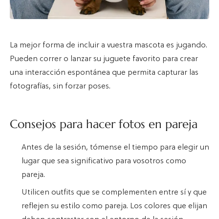
La mejor forma de incluir a vuestra mascota es jugando.
Pueden correr o lanzar su juguete favorito para crear
una interacción espontánea que permita capturar las
fotografías, sin forzar poses.
Consejos para hacer fotos en pareja
Antes de la sesión, tómense el tiempo para elegir un
lugar que sea significativo para vosotros como
pareja.
Utilicen outfits que se complementen entre sí y que
reflejen su estilo como pareja. Los colores que elijan