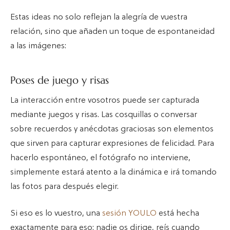
Estas ideas no solo reflejan la alegría de vuestra
relación, sino que añaden un toque de espontaneidad
a las imágenes:
Poses de juego y risas
La interacción entre vosotros puede ser capturada
mediante juegos y risas. Las cosquillas o conversar
sobre recuerdos y anécdotas graciosas son elementos
que sirven para capturar expresiones de felicidad. Para
hacerlo espontáneo, el fotógrafo no interviene,
simplemente estará atento a la dinámica e irá tomando
las fotos para después elegir.
Si eso es lo vuestro, una
sesión YOULO
está hecha
exactamente para eso: nadie os dirige, reís cuando