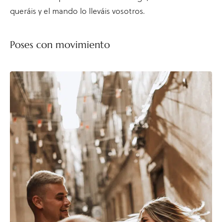
queráis y el mando lo lleváis vosotros.
Poses con movimiento