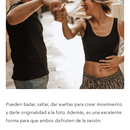
Pueden bailar, saltar, dar vueltas para crear movimiento
y darle originalidad a la foto. Además, es una excelente
forma para que ambos disfruten de la sesión.