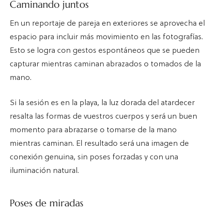
Caminando juntos
En un reportaje de pareja en exteriores se aprovecha el
espacio para incluir más movimiento en las fotografías.
Esto se logra con gestos espontáneos que se pueden
capturar mientras caminan abrazados o tomados de la
mano.
Si la sesión es en la playa, la luz dorada del atardecer
resalta las formas de vuestros cuerpos y será un buen
momento para abrazarse o tomarse de la mano
mientras caminan. El resultado será una imagen de
conexión genuina, sin poses forzadas y con una
iluminación natural.
Poses de miradas