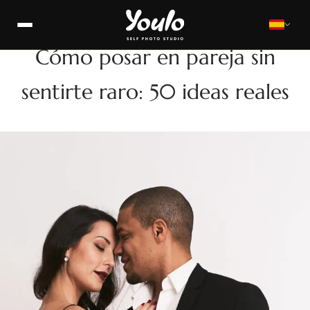
FOTO FAMILIAR
Cómo posar en pareja sin
sentirte raro: 50 ideas reales