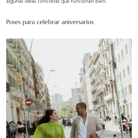
algunas ideas concretas que funcionan bien.
Poses para celebrar aniversarios