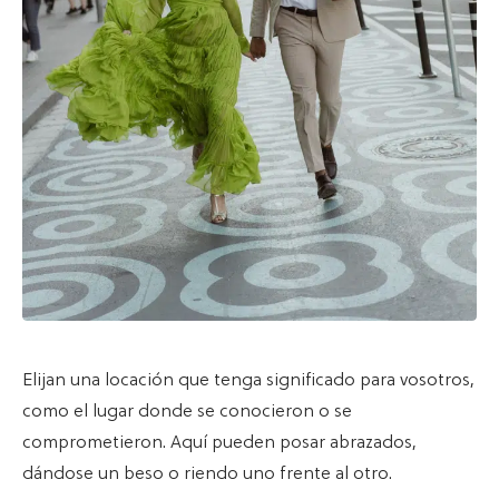
Elijan una locación que tenga significado para vosotros,
como el lugar donde se conocieron o se
comprometieron. Aquí pueden posar abrazados,
dándose un beso o riendo uno frente al otro.