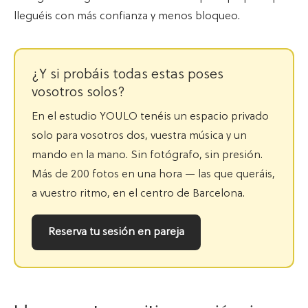
lleguéis con más confianza y menos bloqueo.
¿Y si probáis todas estas poses
vosotros solos?
En el estudio YOULO tenéis un espacio privado
solo para vosotros dos, vuestra música y un
mando en la mano. Sin fotógrafo, sin presión.
Más de 200 fotos en una hora — las que queráis,
a vuestro ritmo, en el centro de Barcelona.
Reserva tu sesión en pareja