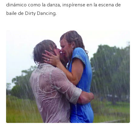
dinámico como la danza, inspírense en la escena de
baile de Dirty Dancing.