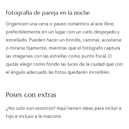
Fotografía de pareja en la noche
Organicen una cena o paseo romántico al aire libre,
preferiblemente en un lugar con un cielo despejado y
estrellado. Pueden hacer un brindis, caminar, acostarse
o mirarse fijamente, mientras que el fotógrafo captura
las imágenes con las estrellas como punto focal. O
quizás elegir como fondo las luces de la ciudad que con
el ángulo adecuado las fotos quedarán increíbles.
Poses con extras
¿No solo son vosotros? Aquí tienen ideas para incluir a
hijo e incluso a la mascota: