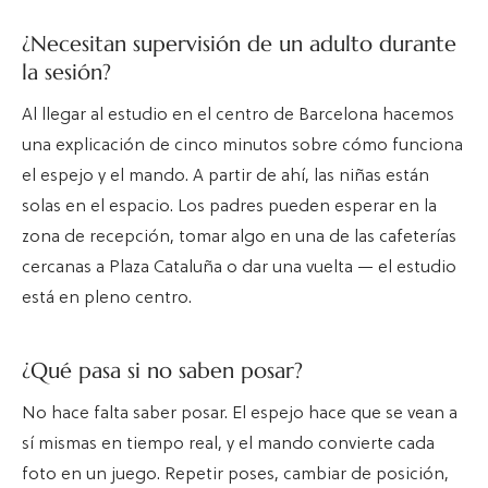
¿Necesitan supervisión de un adulto durante
la sesión?
Al llegar al estudio en el centro de Barcelona hacemos
una explicación de cinco minutos sobre cómo funciona
el espejo y el mando. A partir de ahí, las niñas están
solas en el espacio. Los padres pueden esperar en la
zona de recepción, tomar algo en una de las cafeterías
cercanas a Plaza Cataluña o dar una vuelta — el estudio
está en pleno centro.
¿Qué pasa si no saben posar?
No hace falta saber posar. El espejo hace que se vean a
sí mismas en tiempo real, y el mando convierte cada
foto en un juego. Repetir poses, cambiar de posición,