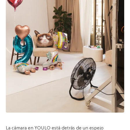
La cámara en YOULO está detrás de un espejo