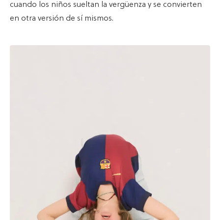
cuando los niños sueltan la vergüenza y se convierten
en otra versión de sí mismos.