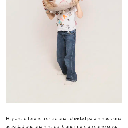
Hay una diferencia entre una actividad para niños y una
actividad que una niña de 10 años percibe como suya.