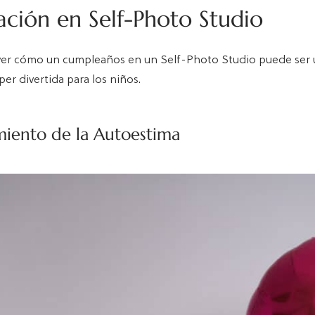
ación en Self-Photo Studio
ver cómo un cumpleaños en un Self-Photo Studio puede ser
per divertida para los niños.
miento de la Autoestima