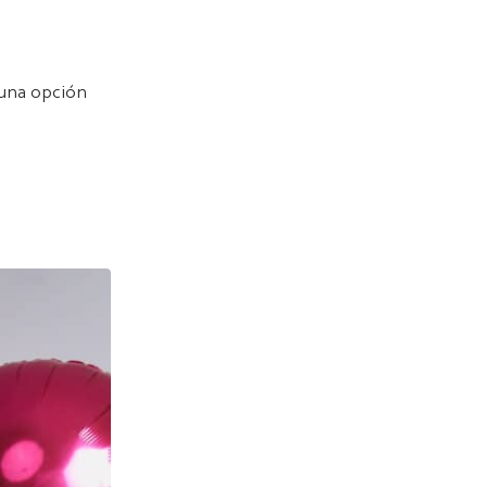
 una opción