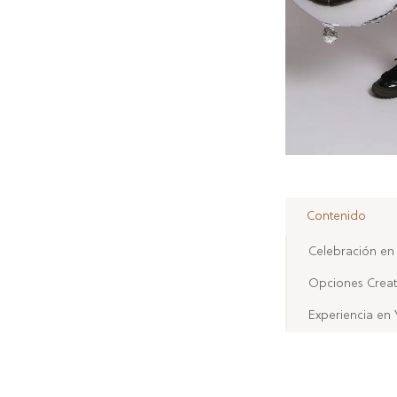
Contenido
Celebración en
Opciones Creat
Experiencia en