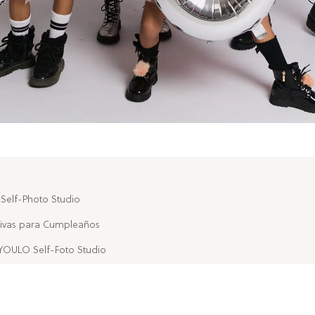
 Self-Photo Studio
ivas para Cumpleaños
 YOULO Self-Foto Studio