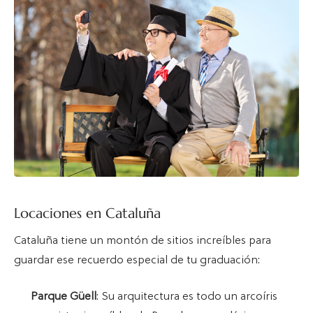
Locaciones en Cataluña
Cataluña tiene un montón de sitios increíbles para
guardar ese recuerdo especial de tu graduación:
Parque Güell
: Su arquitectura es todo un arcoíris