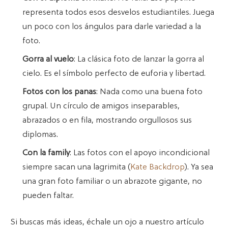
representa todos esos desvelos estudiantiles. Juega
un poco con los ángulos para darle variedad a la
foto.
Gorra al vuelo
: La clásica foto de lanzar la gorra al
cielo. Es el símbolo perfecto de euforia y libertad.
Fotos con los panas
: Nada como una buena foto
grupal. Un círculo de amigos inseparables,
abrazados o en fila, mostrando orgullosos sus
diplomas.
Con la family
: Las fotos con el apoyo incondicional
siempre sacan una lagrimita (
Kate Backdrop
). Ya sea
una gran foto familiar o un abrazote gigante, no
pueden faltar.
Si buscas más ideas, échale un ojo a nuestro artículo