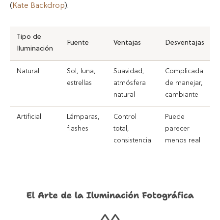
(
Kate Backdrop
).
Tipo de
Fuente
Ventajas
Desventajas
Iluminación
Natural
Sol, luna,
Suavidad,
Complicada
estrellas
atmósfera
de manejar,
natural
cambiante
Artificial
Lámparas,
Control
Puede
flashes
total,
parecer
consistencia
menos real