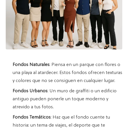
Fondos Naturales
: Piensa en un parque con flores o
una playa al atardecer. Estos fondos ofrecen texturas
y colores que no se consiguen en cualquier lugar.
Fondos Urbanos
: Un muro de graffiti o un edificio
antiguo pueden ponerle un toque moderno y
atrevido a tus fotos.
Fondos Temáticos
: Haz que el fondo cuente tu
historia: un tema de viajes, el deporte que te