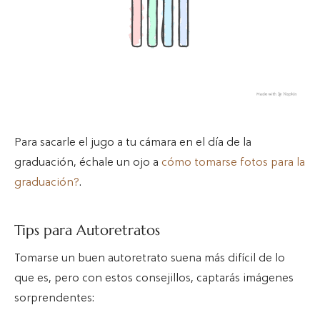
Para sacarle el jugo a tu cámara en el día de la
graduación, échale un ojo a
cómo tomarse fotos para la
graduación?
.
Tips para Autoretratos
Tomarse un buen autoretrato suena más difícil de lo
que es, pero con estos consejillos, captarás imágenes
sorprendentes: