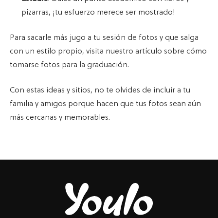
pizarras, ¡tu esfuerzo merece ser mostrado!
Para sacarle más jugo a tu sesión de fotos y que salga
con un estilo propio, visita nuestro artículo sobre cómo
tomarse fotos para la graduación.
Con estas ideas y sitios, no te olvides de incluir a tu
familia y amigos porque hacen que tus fotos sean aún
más cercanas y memorables.