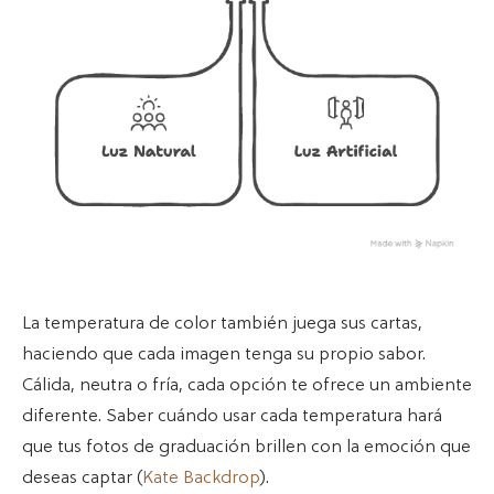
La temperatura de color también juega sus cartas,
haciendo que cada imagen tenga su propio sabor.
Cálida, neutra o fría, cada opción te ofrece un ambiente
diferente. Saber cuándo usar cada temperatura hará
que tus fotos de graduación brillen con la emoción que
deseas captar (
Kate Backdrop
).