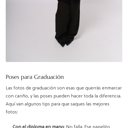
Poses para Graduación
Las fotos de graduación son esas que querrás enmarcar
con cariño, y las poses pueden hacer toda la diferencia.
Aquí van algunos tips para que saques las mejores
fotos:
Con el diploma en mano
: No falla. Ese papelito