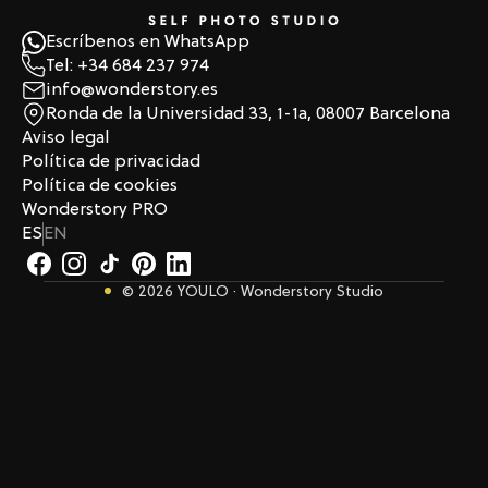
Escríbenos en WhatsApp
Tel: +34 684 237 974
info@wonderstory.es
Ronda de la Universidad 33, 1-1a, 08007 Barcelona
Aviso legal
Política de privacidad
Política de cookies
Wonderstory PRO
ES
EN
© 2026 YOULO · Wonderstory Studio