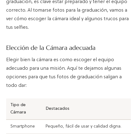
graduación, es clave estar preparado y tener el equipo
correcto. Al tomarse fotos para la graduación, vamos a
ver cómo escoger la cámara ideal y algunos trucos para
tus selfies.
Elección de la Cámara adecuada
Elegir bien la cámara es como escoger el equipo
adecuado para una misión. Aquí te dejamos algunas
opciones para que tus fotos de graduación salgan a
todo dar:
Tipo de
Destacados
Cámara
Smartphone
Pequeño, fácil de usar y calidad digna.