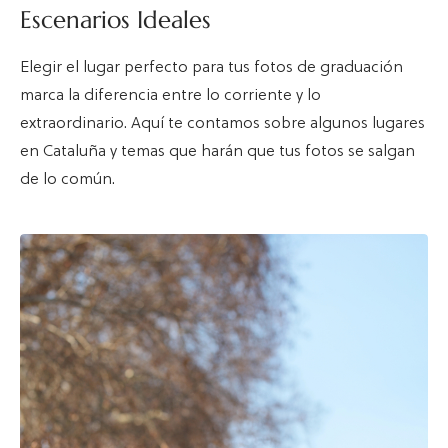
Escenarios Ideales
Elegir el lugar perfecto para tus fotos de graduación
marca la diferencia entre lo corriente y lo
extraordinario. Aquí te contamos sobre algunos lugares
en Cataluña y temas que harán que tus fotos se salgan
de lo común.