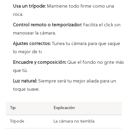
Usa un trípode:
Mantiene todo firme como una
roca.
Control remoto o temporizador:
Facilita el click sin
manosear la cámara.
Ajustes correctos:
Tunea tu cámara para que saque
lo mejor de ti.
Encuadre y composición:
Que el fondo no grite más
que tú.
Luz natural:
Siempre será tu mejor aliada para un
toque suave.
Tip
Explicación
Trípode
La cámara no tiembla.