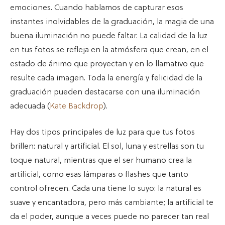
emociones. Cuando hablamos de capturar esos
instantes inolvidables de la graduación, la magia de una
buena iluminación no puede faltar. La calidad de la luz
en tus fotos se refleja en la atmósfera que crean, en el
estado de ánimo que proyectan y en lo llamativo que
resulte cada imagen. Toda la energía y felicidad de la
graduación pueden destacarse con una iluminación
adecuada (
Kate Backdrop
).
Hay dos tipos principales de luz para que tus fotos
brillen: natural y artificial. El sol, luna y estrellas son tu
toque natural, mientras que el ser humano crea la
artificial, como esas lámparas o flashes que tanto
control ofrecen. Cada una tiene lo suyo: la natural es
suave y encantadora, pero más cambiante; la artificial te
da el poder, aunque a veces puede no parecer tan real