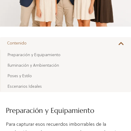
Contenido
Preparación y Equipamiento
Iluminación y Ambientación
Poses y Estilo
Escenarios Ideales
Preparación y Equipamiento
Para capturar esos recuerdos imborrables de la