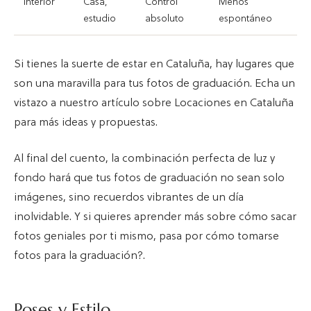
Interior
Casa,
Control
Menos
estudio
absoluto
espontáneo
Si tienes la suerte de estar en Cataluña, hay lugares que
son una maravilla para tus fotos de graduación. Echa un
vistazo a nuestro artículo sobre Locaciones en Cataluña
para más ideas y propuestas.
Al final del cuento, la combinación perfecta de luz y
fondo hará que tus fotos de graduación no sean solo
imágenes, sino recuerdos vibrantes de un día
inolvidable. Y si quieres aprender más sobre cómo sacar
fotos geniales por ti mismo, pasa por cómo tomarse
fotos para la graduación?.
Poses y Estilo