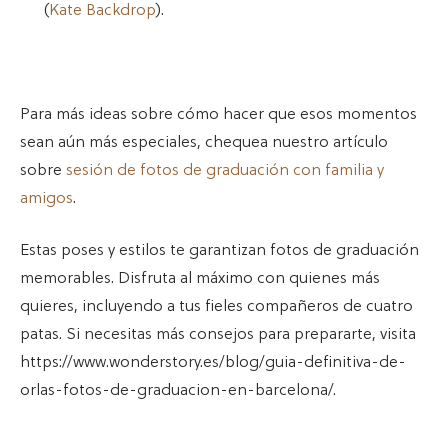
(
Kate Backdrop
).
Para más ideas sobre cómo hacer que esos momentos
sean aún más especiales, chequea nuestro artículo
sobre
sesión de fotos de graduación con familia y
amigos
.
Estas poses y estilos te garantizan fotos de graduación
memorables. Disfruta al máximo con quienes más
quieres, incluyendo a tus fieles compañeros de cuatro
patas. Si necesitas más consejos para prepararte, visita
https://www.wonderstory.es/blog/guia-definitiva-de-
orlas-fotos-de-graduacion-en-barcelona/.