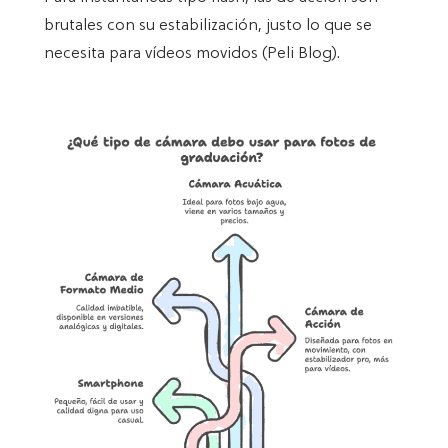
brutales con su estabilización, justo lo que se
necesita para vídeos movidos (Peli Blog).