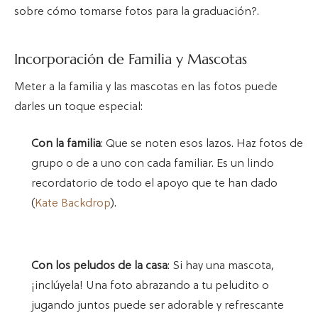
sobre cómo tomarse fotos para la graduación?.
Incorporación de Familia y Mascotas
Meter a la familia y las mascotas en las fotos puede
darles un toque especial:
Con la familia
: Que se noten esos lazos. Haz fotos de
grupo o de a uno con cada familiar. Es un lindo
recordatorio de todo el apoyo que te han dado
(
Kate Backdrop
).
Con los peludos de la casa
: Si hay una mascota,
¡inclúyela! Una foto abrazando a tu peludito o
jugando juntos puede ser adorable y refrescante