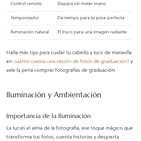
Control remoto
Dispara sin meter mano
Temporizador
Da tiempo para tu pose perfecta
Iluminación natural
El truco para una imagen radiante
Halla más tips para cuidar tu cabello y lucir de maravilla
en
cuánto cuesta una sesión de fotos de graduación?
y
vale la pena comprar fotografías de graduación.
Iluminación y Ambientación
Importancia de la Iluminación
La luz es el alma de la fotografía, ese toque mágico que
transforma tus fotos, cuenta historias y despierta