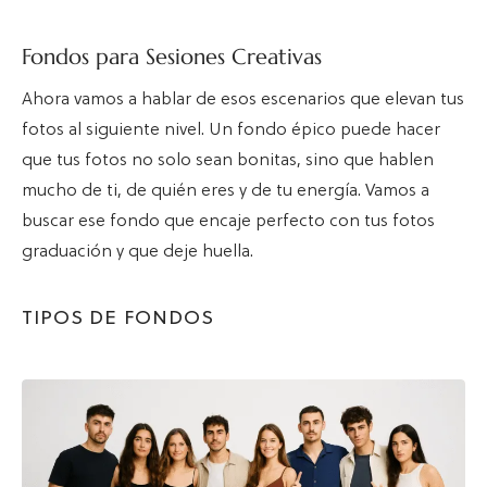
Fondos para Sesiones Creativas
Ahora vamos a hablar de esos escenarios que elevan tus
fotos al siguiente nivel. Un fondo épico puede hacer
que tus fotos no solo sean bonitas, sino que hablen
mucho de ti, de quién eres y de tu energía. Vamos a
buscar ese fondo que encaje perfecto con tus fotos
graduación y que deje huella.
TIPOS DE FONDOS