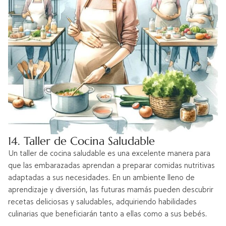
14. Taller de Cocina Saludable
Un taller de cocina saludable es una excelente manera para
que las embarazadas aprendan a preparar comidas nutritivas
adaptadas a sus necesidades. En un ambiente lleno de
aprendizaje y diversión, las futuras mamás pueden descubrir
recetas deliciosas y saludables, adquiriendo habilidades
culinarias que beneficiarán tanto a ellas como a sus bebés.