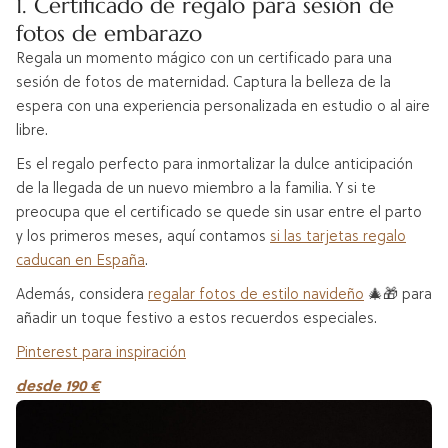
1. Certificado de regalo para sesión de
fotos de embarazo
Regala un momento mágico con un certificado para una
sesión de fotos de maternidad. Captura la belleza de la
espera con una experiencia personalizada en estudio o al aire
libre.
Es el regalo perfecto para inmortalizar la dulce anticipación
de la llegada de un nuevo miembro a la familia. Y si te
preocupa que el certificado se quede sin usar entre el parto
y los primeros meses, aquí contamos
si las tarjetas regalo
caducan en España
.
Además, considera
regalar fotos de estilo navideño
🎄🎁 para
añadir un toque festivo a estos recuerdos especiales.
Pinterest para inspiración
desde 190 €