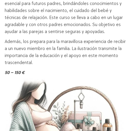
esencial para futuros padres, brindándoles conocimientos y
habilidades sobre el nacimiento, el cuidado del bebé y
técnicas de relajación. Este curso se lleva a cabo en un lugar
agradable y con otros padres emocionados. Su objetivo es
ayudar a las parejas a sentirse seguras y apoyadas.
Además, los prepara para la maravillosa experiencia de recibir
a un nuevo miembro en la familia. La ilustración transmite la
importancia de la educación y el apoyo en este momento
trascendental.
50 – 150 €