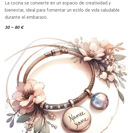
La cocina se convierte en un espacio de creatividad y
bienestar, ideal para fomentar un estilo de vida saludable
durante el embarazo.
30 – 80 €