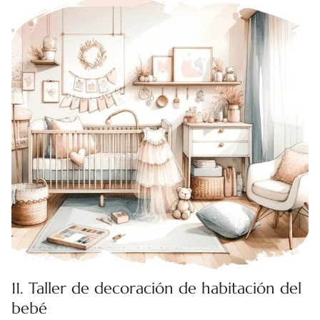
11. Taller de decoración de habitación del
bebé