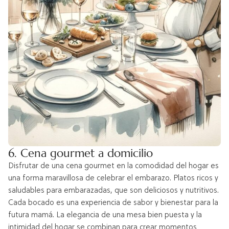
6. Cena gourmet a domicilio
Disfrutar de una cena gourmet en la comodidad del hogar es
una forma maravillosa de celebrar el embarazo. Platos ricos y
saludables para embarazadas, que son deliciosos y nutritivos.
Cada bocado es una experiencia de sabor y bienestar para la
futura mamá. La elegancia de una mesa bien puesta y la
intimidad del hogar se combinan para crear momentos