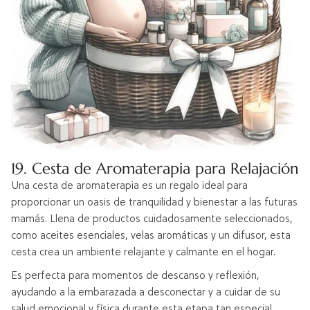
19. Cesta de Aromaterapia para Relajación
Una cesta de aromaterapia es un regalo ideal para
proporcionar un oasis de tranquilidad y bienestar a las futuras
mamás. Llena de productos cuidadosamente seleccionados,
como aceites esenciales, velas aromáticas y un difusor, esta
cesta crea un ambiente relajante y calmante en el hogar.
Es perfecta para momentos de descanso y reflexión,
ayudando a la embarazada a desconectar y a cuidar de su
salud emocional y física durante esta etapa tan especial.