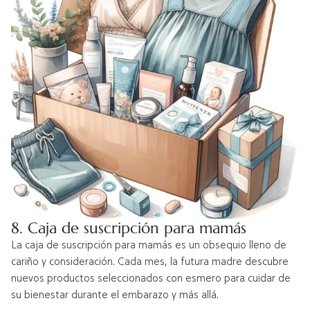
8. Caja de suscripción para mamás
La caja de suscripción para mamás es un obsequio lleno de
cariño y consideración. Cada mes, la futura madre descubre
nuevos productos seleccionados con esmero para cuidar de
su bienestar durante el embarazo y más allá.