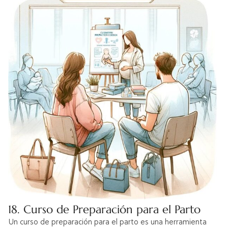
18. Curso de Preparación para el Parto
Un curso de preparación para el parto es una herramienta