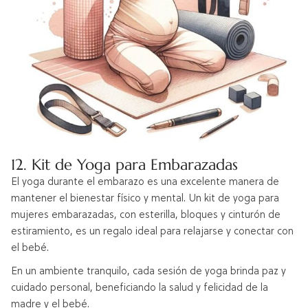
12. Kit de Yoga para Embarazadas
El yoga durante el embarazo es una excelente manera de
mantener el bienestar físico y mental. Un kit de yoga para
mujeres embarazadas, con esterilla, bloques y cinturón de
estiramiento, es un regalo ideal para relajarse y conectar con
el bebé.
En un ambiente tranquilo, cada sesión de yoga brinda paz y
cuidado personal, beneficiando la salud y felicidad de la
madre y el bebé.