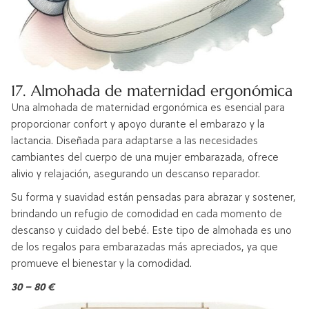
17. Almohada de maternidad ergonómica
Una almohada de maternidad ergonómica es esencial para
proporcionar confort y apoyo durante el embarazo y la
lactancia. Diseñada para adaptarse a las necesidades
cambiantes del cuerpo de una mujer embarazada, ofrece
alivio y relajación, asegurando un descanso reparador.
Su forma y suavidad están pensadas para abrazar y sostener,
brindando un refugio de comodidad en cada momento de
descanso y cuidado del bebé. Este tipo de almohada es uno
de los regalos para embarazadas más apreciados, ya que
promueve el bienestar y la comodidad.
30 – 80 €