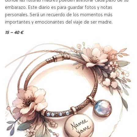
donde las futuras madres pueden atesorar cada paso de su
embarazo. Este diario es para guardar fotos y notas
personales. Será un recuerdo de los momentos más
importantes y emocionantes del viaje de ser madre.
15 – 40 €