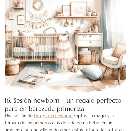
16. Sesión newborn - un regalo perfecto
para embarazada primeriza
Una sesión de
fotografía newborn
captura la magia y la
ternura de los primeros días de vida de un bebé. En un
ambiente sereno y lleno de amor, estas fotografías retratan