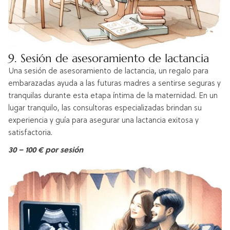
9. Sesión de asesoramiento de lactancia
Una sesión de asesoramiento de lactancia, un regalo para
embarazadas ayuda a las futuras madres a sentirse seguras y
tranquilas durante esta etapa íntima de la maternidad. En un
lugar tranquilo, las consultoras especializadas brindan su
experiencia y guía para asegurar una lactancia exitosa y
satisfactoria.
30 – 100 € por sesión