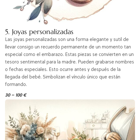
5. Joyas personalizadas
Las joyas personalizadas son una forma elegante y sutil de
llevar consigo un recuerdo permanente de un momento tan
especial como el embarazo. Estas piezas se convierten en un
tesoro sentimental para la madre. Pueden grabarse nombres
o fechas especiales. Esto ocurre antes y después de la
llegada del bebé. Simbolizan el vínculo único que están
formando.
30 – 100 €