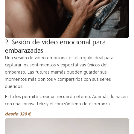
2. Sesión de video emocional para
embarazadas
Una sesión de video emocional es el regalo ideal para
capturar los sentimientos y expectativas únicos del
embarazo. Las futuras mamás pueden guardar sus
momentos más bonitos y compartirlos con sus seres
queridos.
Esto les permite crear un recuerdo eterno. Además, lo hacen
con una sonrisa feliz y el corazón lleno de esperanza.
desde 320 €