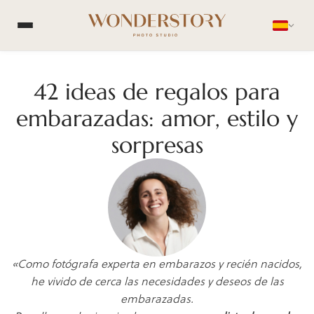
42 ideas de regalos para
embarazadas: amor, estilo y
sorpresas
«Como fotógrafa experta en embarazos y recién nacidos,
he vivido de cerca las necesidades y deseos de las
embarazadas.