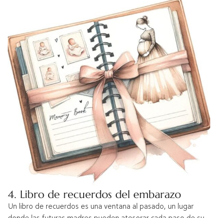
4. Libro de recuerdos del embarazo
Un libro de recuerdos es una ventana al pasado, un lugar