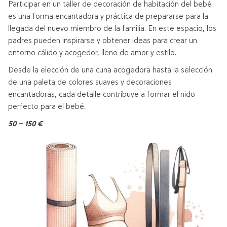
Participar en un taller de decoración de habitación del bebé
es una forma encantadora y práctica de prepararse para la
llegada del nuevo miembro de la familia. En este espacio, los
padres pueden inspirarse y obtener ideas para crear un
entorno cálido y acogedor, lleno de amor y estilo.
Desde la elección de una cuna acogedora hasta la selección
de una paleta de colores suaves y decoraciones
encantadoras, cada detalle contribuye a formar el nido
perfecto para el bebé.
50 – 150 €