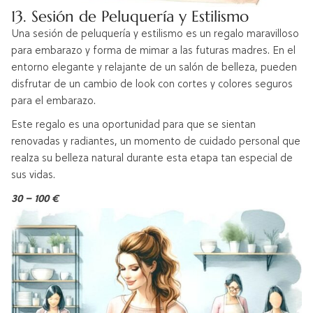
13. Sesión de Peluquería y Estilismo
Una sesión de peluquería y estilismo es un regalo maravilloso
para embarazo y forma de mimar a las futuras madres. En el
entorno elegante y relajante de un salón de belleza, pueden
disfrutar de un cambio de look con cortes y colores seguros
para el embarazo.
Este regalo es una oportunidad para que se sientan
renovadas y radiantes, un momento de cuidado personal que
realza su belleza natural durante esta etapa tan especial de
sus vidas.
30 – 100 €