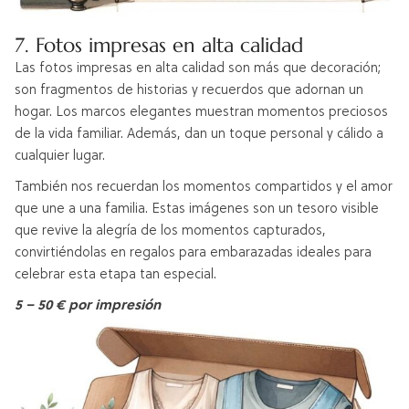
7. Fotos impresas en alta calidad
Las fotos impresas en alta calidad son más que decoración;
son fragmentos de historias y recuerdos que adornan un
hogar. Los marcos elegantes muestran momentos preciosos
de la vida familiar. Además, dan un toque personal y cálido a
cualquier lugar.
También nos recuerdan los momentos compartidos y el amor
que une a una familia. Estas imágenes son un tesoro visible
que revive la alegría de los momentos capturados,
convirtiéndolas en regalos para embarazadas ideales para
celebrar esta etapa tan especial.
5 – 50 € por impresión