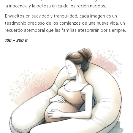
la inocencia y la belleza única de los recién nacidos.
Envueltos en suavidad y tranquilidad, cada imagen es un
testimonio precioso de los comienzos de una nueva vida, un
recuerdo atemporal que las familias atesorarán por siempre.
100 – 300 €