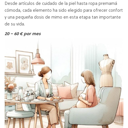
Desde artículos de cuidado de la piel hasta ropa premamá
cómoda, cada elemento ha sido elegido para ofrecer confort
y una pequeña dosis de mimo en esta etapa tan importante
de su vida.
20 – 60 € por mes