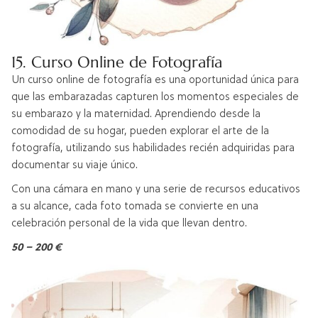
15. Curso Online de Fotografía
Un curso online de fotografía es una oportunidad única para
que las embarazadas capturen los momentos especiales de
su embarazo y la maternidad. Aprendiendo desde la
comodidad de su hogar, pueden explorar el arte de la
fotografía, utilizando sus habilidades recién adquiridas para
documentar su viaje único.
Con una cámara en mano y una serie de recursos educativos
a su alcance, cada foto tomada se convierte en una
celebración personal de la vida que llevan dentro.
50 – 200 €