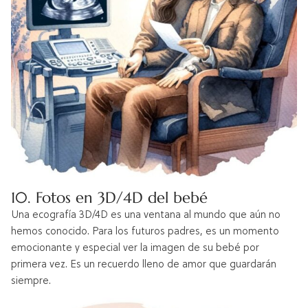
10. Fotos en 3D/4D del bebé
Una ecografía 3D/4D es una ventana al mundo que aún no
hemos conocido. Para los futuros padres, es un momento
emocionante y especial ver la imagen de su bebé por
primera vez. Es un recuerdo lleno de amor que guardarán
siempre.