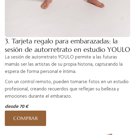
3. Tarjeta regalo para embarazadas: la
sesión de autorretrato en estudio YOULO
La sesión de autorretrato YOULO permite a las futuras
mamás ser las artistas de su propia historia, capturando la
espera de forma personal e íntima.
Con un control remoto, pueden tomarse fotos en un estudio
profesional, creando recuerdos que reflejan su belleza y
emociones durante el embarazo.
desde 70 €
COMPRAR