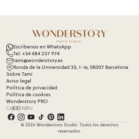
Escríbenos en WhatsApp
Tel: +34 684 237 974
tami@wonderstory.es
Ronda de la Universidad 33, 1-1a, 08007 Barcelona
Sobre Tami
Aviso legal
Política de privacidad
Política de cookies
Wonderstory PRO
CA
ES
EN
RU
© 2026 Wonderstory Studio. Todos los derechos
reservados.