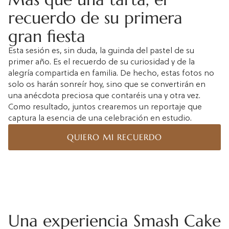
recuerdo de su primera
gran fiesta
Esta sesión es, sin duda, la guinda del pastel de su
primer año. Es el recuerdo de su curiosidad y de la
alegría compartida en familia. De hecho, estas fotos no
solo os harán sonreír hoy, sino que se convertirán en
una anécdota preciosa que contaréis una y otra vez.
Como resultado, juntos crearemos un reportaje que
captura la esencia de una
celebración en estudio.
QUIERO MI RECUERDO
Una experiencia Smash Cake