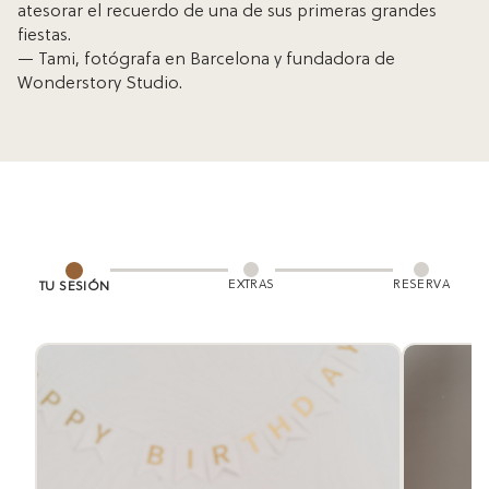
atesorar el recuerdo de una de sus primeras grandes
fiestas.
— Tami, fotógrafa en Barcelona y fundadora de
Wonderstory Studio.
EXTRAS
RESERVA
TU SESIÓN