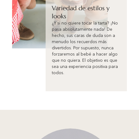
Variedad de estilos y
looks
¿Y si no quiere tocar la tarta? ¡No
pasa absolutamente nada! De
hecho, sus caras de duda son a
menudo los recuerdos más
divertidos. Por supuesto, nunca
forzaremos al bebé a hacer algo
que no quiera. El objetivo es que
sea una experiencia positiva para
todos.