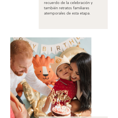
recuerdo de la celebración y
también retratos familiares
atemporales de esta etapa.