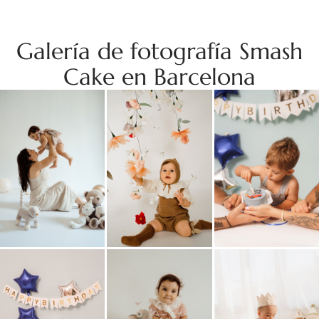
Galería de fotografía Smash
Cake en Barcelona