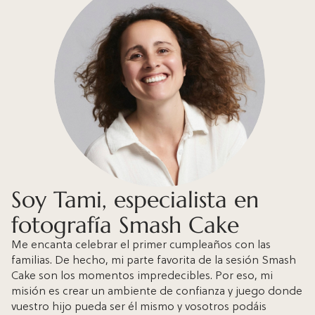
Soy Tami, especialista en
fotografía Smash Cake
Me encanta celebrar el primer cumpleaños con las
familias. De hecho, mi parte favorita de la sesión Smash
Cake son los momentos impredecibles. Por eso, mi
misión es crear un ambiente de confianza y juego donde
vuestro hijo pueda ser él mismo y vosotros podáis