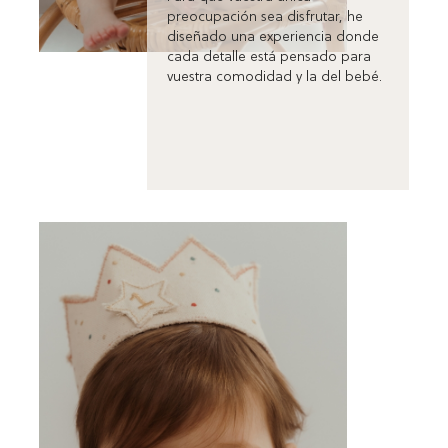
preocupación sea disfrutar, he
diseñado una experiencia donde
cada detalle está pensado para
vuestra comodidad y la del bebé.