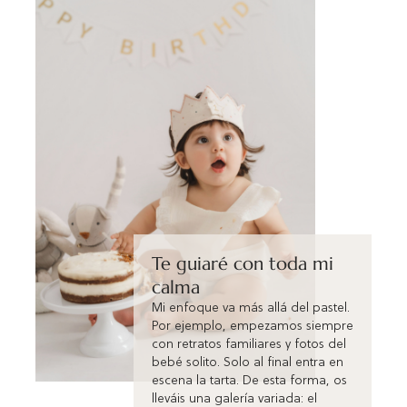
Te guiaré con toda mi
calma
Mi enfoque va más allá del pastel.
Por ejemplo, empezamos siempre
con retratos familiares y fotos del
bebé solito. Solo al final entra en
escena la tarta. De esta forma, os
lleváis una galería variada: el