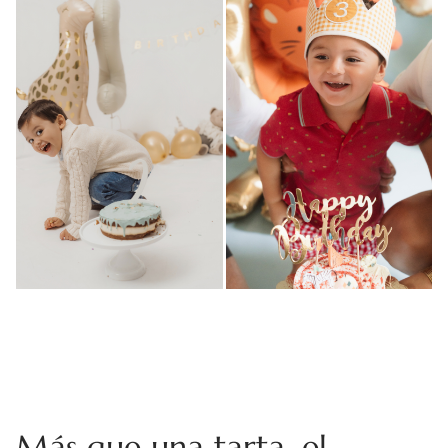
Más que una tarta, el