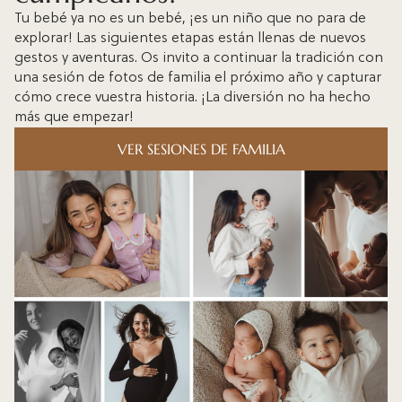
Tu bebé ya no es un bebé, ¡es un niño que no para de
explorar! Las siguientes etapas están llenas de nuevos
gestos y aventuras. Os invito a continuar la tradición con
una sesión de fotos de familia
el próximo año y capturar
cómo crece vuestra historia. ¡La diversión no ha hecho
más que empezar!
VER SESIONES DE FAMILIA