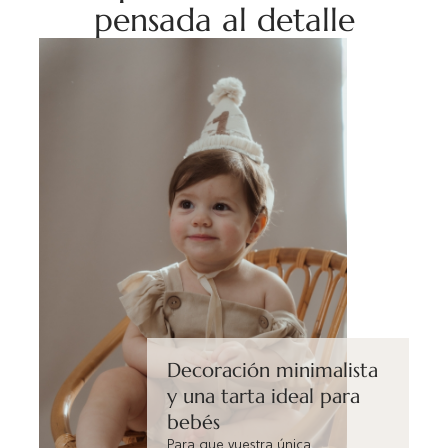
pensada al detalle
Decoración minimalista
y una tarta ideal para
bebés
Para que vuestra única