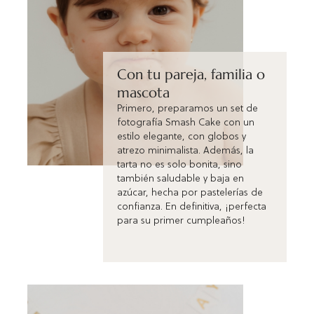
Con tu pareja, familia o
mascota
Primero, preparamos un set de
fotografía Smash Cake con un
estilo elegante, con globos y
atrezo minimalista. Además, la
tarta no es solo bonita, sino
también saludable y baja en
azúcar, hecha por pastelerías de
confianza. En definitiva, ¡perfecta
para su primer cumpleaños!