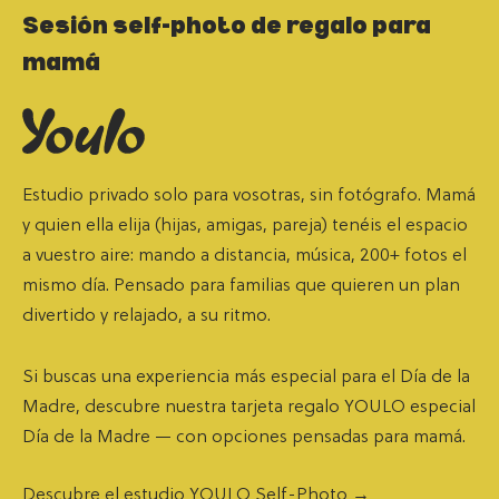
Sesión self-photo de regalo para
mamá
Estudio privado solo para vosotras, sin fotógrafo. Mamá
y quien ella elija (hijas, amigas, pareja) tenéis el espacio
a vuestro aire: mando a distancia, música, 200+ fotos el
mismo día. Pensado para familias que quieren un plan
divertido y relajado, a su ritmo.
Si buscas una experiencia más especial para el Día de la
Madre, descubre nuestra
tarjeta regalo YOULO especial
Día de la Madre
— con opciones pensadas para mamá.
Descubre el estudio YOULO Self-Photo
→