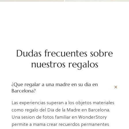
Dudas frecuentes sobre
nuestros regalos
¿Que regalar a una madre en su dia en
Barcelona?
Las experiencias superan a los objetos materiales
como regalo del Dia de la Madre en Barcelona.
Una sesion de fotos familiar en WonderStory
permite a mama crear recuerdos permanentes