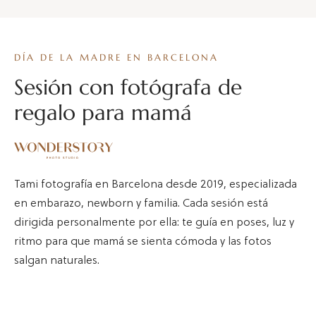
DÍA DE LA MADRE EN BARCELONA
Sesión con fotógrafa de
regalo para mamá
Tami fotografía en Barcelona desde 2019, especializada
en embarazo, newborn y familia. Cada sesión está
dirigida personalmente por ella: te guía en poses, luz y
ritmo para que mamá se sienta cómoda y las fotos
salgan naturales.