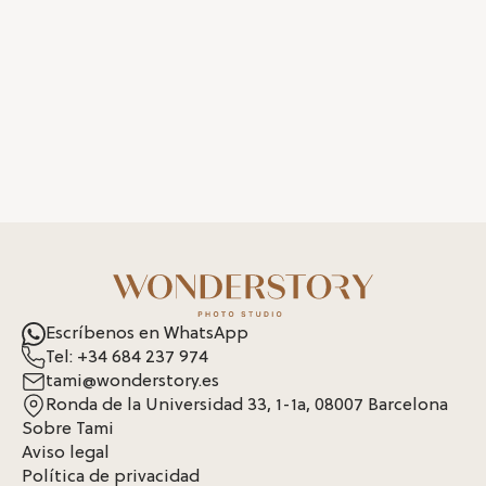
Escríbenos en WhatsApp
Tel: +34 684 237 974
tami@wonderstory.es
Ronda de la Universidad 33, 1-1a, 08007 Barcelona
Sobre Tami
Aviso legal
Política de privacidad