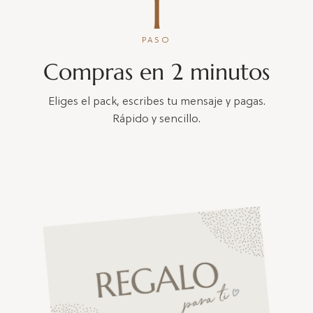
1
PASO
Compras en 2 minutos
Eliges el pack, escribes tu mensaje y pagas.
Rápido y sencillo.