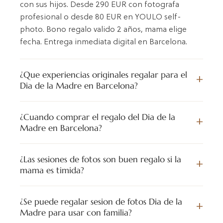
con sus hijos. Desde 290 EUR con fotografa
profesional o desde 80 EUR en YOULO self-
photo. Bono regalo valido 2 años, mama elige
fecha. Entrega inmediata digital en Barcelona.
¿Que experiencias originales regalar para el
Dia de la Madre en Barcelona?
¿Cuando comprar el regalo del Dia de la
Madre en Barcelona?
¿Las sesiones de fotos son buen regalo si la
mama es timida?
¿Se puede regalar sesion de fotos Dia de la
Madre para usar con familia?