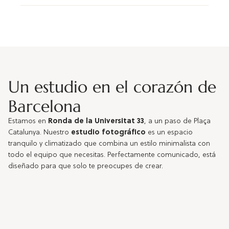
Un estudio en el corazón de
Barcelona
Estamos en
Ronda de la Universitat 33
, a un paso de Plaça
Catalunya. Nuestro
estudio fotográfico
es un espacio
tranquilo y climatizado que combina un estilo minimalista con
todo el equipo que necesitas. Perfectamente comunicado, está
diseñado para que solo te preocupes de crear.