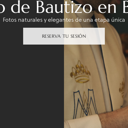
o de Bautizo en 
Fotos naturales y elegantes de una etapa única
RESERVA TU SESIÓN