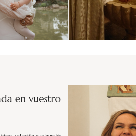
ada en vuestro