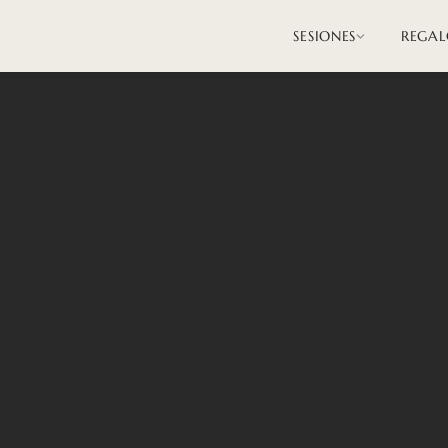
SESIONES
REGAL