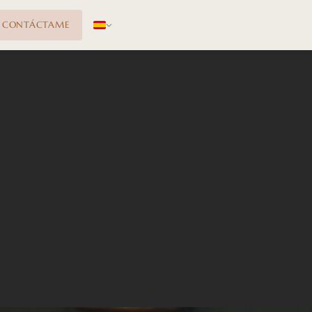
CONTÁCTAME