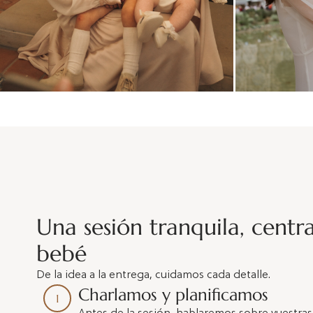
Una sesión tranquila, centr
bebé
De la idea a la entrega, cuidamos cada detalle.
Charlamos y planificamos
1