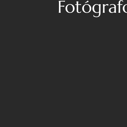
Fotógraf