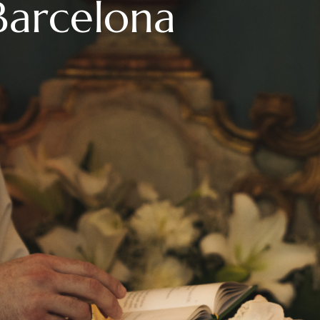
Barcelona