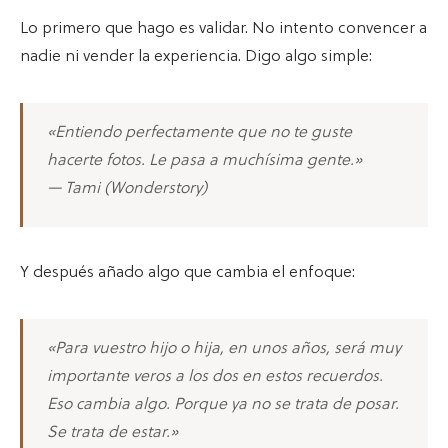
Lo primero que hago es validar. No intento convencer a
nadie ni vender la experiencia. Digo algo simple:
«Entiendo perfectamente que no te guste
hacerte fotos. Le pasa a muchísima gente.»
— Tami (Wonderstory)
Y después añado algo que cambia el enfoque:
«Para vuestro hijo o hija, en unos años, será muy
importante veros a los dos en estos recuerdos.
Eso cambia algo. Porque ya no se trata de posar.
Se trata de estar.»