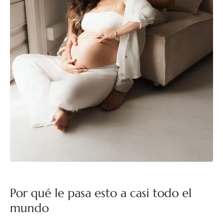
Por qué le pasa esto a casi todo el
mundo