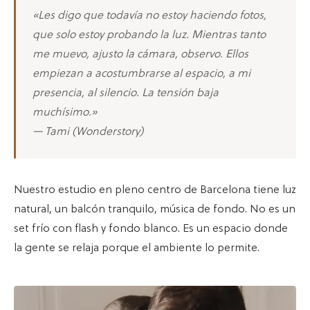
«Les digo que todavía no estoy haciendo fotos,
que solo estoy probando la luz. Mientras tanto
me muevo, ajusto la cámara, observo. Ellos
empiezan a acostumbrarse al espacio, a mi
presencia, al silencio. La tensión baja
muchísimo.»
— Tami (Wonderstory)
Nuestro estudio en pleno centro de Barcelona tiene luz
natural, un balcón tranquilo, música de fondo. No es un
set frío con flash y fondo blanco. Es un espacio donde
la gente se relaja porque el ambiente lo permite.