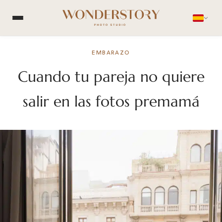
EMBARAZO
Cuando tu pareja no quiere
salir en las fotos premamá