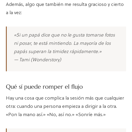
Además, algo que también me resulta gracioso y cierto
a la vez:
«Si un papá dice que no le gusta tomarse fotos
ni posar, te está mintiendo. La mayoría de los
papás superan la timidez rápidamente.»
— Tami (Wonderstory)
Qué sí puede romper el flujo
Hay una cosa que complica la sesión más que cualquier
otra: cuando una persona empieza a dirigir a la otra.
«Pon la mano así.» «No, así no.» «Sonríe más.»