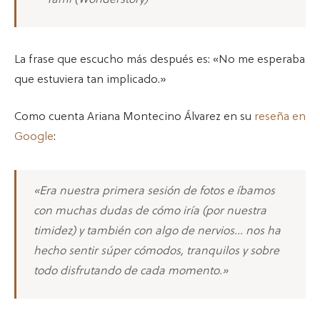
La frase que escucho más después es: «No me esperaba
que estuviera tan implicado.»
Como cuenta Ariana Montecino Álvarez en su
reseña en
Google
:
«Era nuestra primera sesión de fotos e íbamos
con muchas dudas de cómo iría (por nuestra
timidez) y también con algo de nervios… nos ha
hecho sentir súper cómodos, tranquilos y sobre
todo disfrutando de cada momento.»