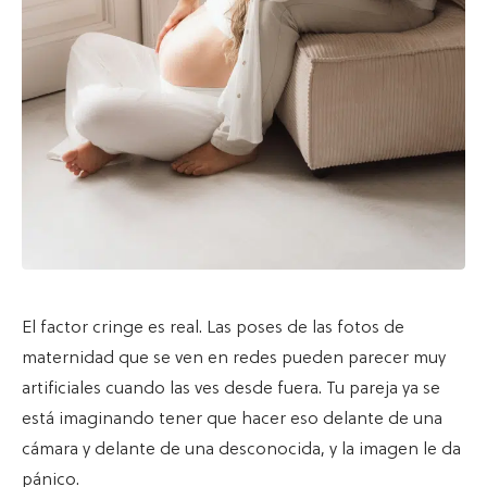
El factor cringe es real. Las poses de las fotos de
maternidad que se ven en redes pueden parecer muy
artificiales cuando las ves desde fuera. Tu pareja ya se
está imaginando tener que hacer eso delante de una
cámara y delante de una desconocida, y la imagen le da
pánico.