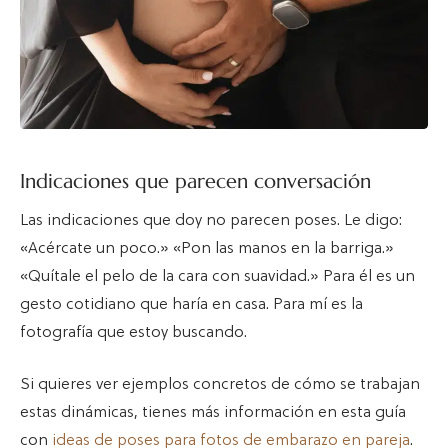
Indicaciones que parecen conversación
Las indicaciones que doy no parecen poses. Le digo:
«Acércate un poco.» «Pon las manos en la barriga.»
«Quítale el pelo de la cara con suavidad.» Para él es un
gesto cotidiano que haría en casa. Para mí es la
fotografía que estoy buscando.
Si quieres ver ejemplos concretos de cómo se trabajan
estas dinámicas, tienes más información en esta guía
con
ideas de poses para fotos de embarazo en pareja
.