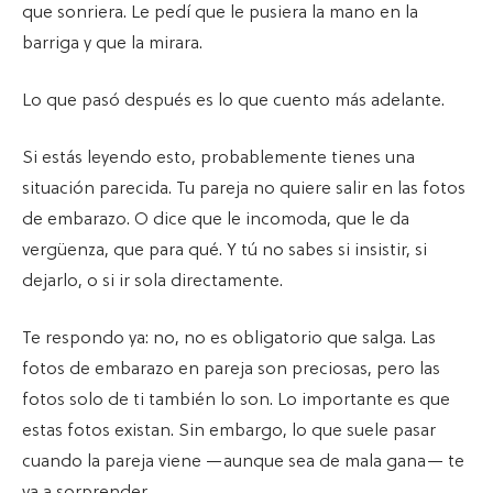
que sonriera. Le pedí que le pusiera la mano en la
barriga y que la mirara.
Lo que pasó después es lo que cuento más adelante.
Si estás leyendo esto, probablemente tienes una
situación parecida. Tu pareja no quiere salir en las fotos
de embarazo. O dice que le incomoda, que le da
vergüenza, que para qué. Y tú no sabes si insistir, si
dejarlo, o si ir sola directamente.
Te respondo ya: no, no es obligatorio que salga. Las
fotos de embarazo en pareja son preciosas, pero las
fotos solo de ti también lo son. Lo importante es que
estas fotos existan. Sin embargo, lo que suele pasar
cuando la pareja viene —aunque sea de mala gana— te
va a sorprender.