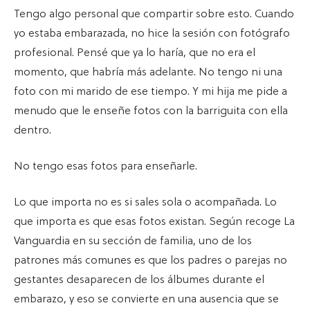
Tengo algo personal que compartir sobre esto. Cuando
yo estaba embarazada, no hice la sesión con fotógrafo
profesional. Pensé que ya lo haría, que no era el
momento, que habría más adelante. No tengo ni una
foto con mi marido de ese tiempo. Y mi hija me pide a
menudo que le enseñe fotos con la barriguita con ella
dentro.
No tengo esas fotos para enseñarle.
Lo que importa no es si sales sola o acompañada. Lo
que importa es que esas fotos existan. Según recoge La
Vanguardia en su sección de familia, uno de los
patrones más comunes es que los padres o parejas no
gestantes desaparecen de los álbumes durante el
embarazo, y eso se convierte en una ausencia que se