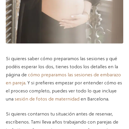
Si quieres saber cómo preparamos las sesiones y qué
podéis esperar los dos, tienes todos los detalles en la
página de
cómo preparamos las sesiones de embarazo
en pareja
. Y si prefieres empezar por entender cómo es
el proceso completo, puedes ver todo lo que incluye
una
sesión de fotos de maternidad
en Barcelona.
Si quieres contarnos tu situación antes de reservar,
escríbenos. Tami lleva años trabajando con parejas de