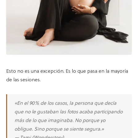
Esto no es una excepción. Es lo que pasa en la mayoría
de las sesiones.
«En el 90% de los casos, la persona que decía
que no le gustaban las fotos acaba participando
más de lo que imaginaba. No porque yo
obligue. Sino porque se siente segura.»
— Tami (Wonderstory)