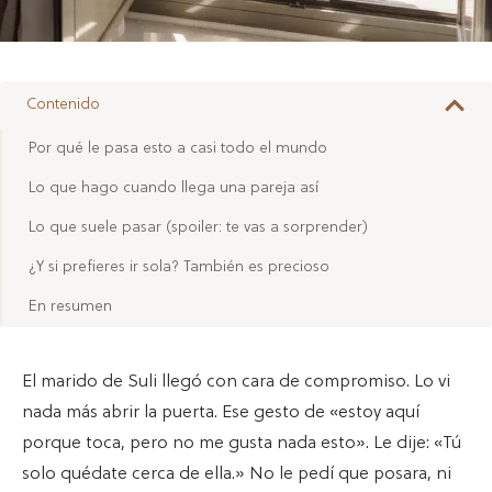
Contenido
Por qué le pasa esto a casi todo el mundo
Lo que hago cuando llega una pareja así
Lo que suele pasar (spoiler: te vas a sorprender)
¿Y si prefieres ir sola? También es precioso
En resumen
El marido de Suli llegó con cara de compromiso. Lo vi
nada más abrir la puerta. Ese gesto de «estoy aquí
porque toca, pero no me gusta nada esto». Le dije: «Tú
solo quédate cerca de ella.» No le pedí que posara, ni