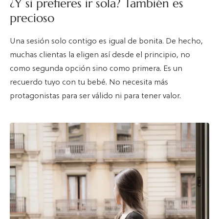
¿Y si prefieres ir sola? También es
precioso
Una sesión solo contigo es igual de bonita. De hecho,
muchas clientas la eligen así desde el principio, no
como segunda opción sino como primera. Es un
recuerdo tuyo con tu bebé. No necesita más
protagonistas para ser válido ni para tener valor.