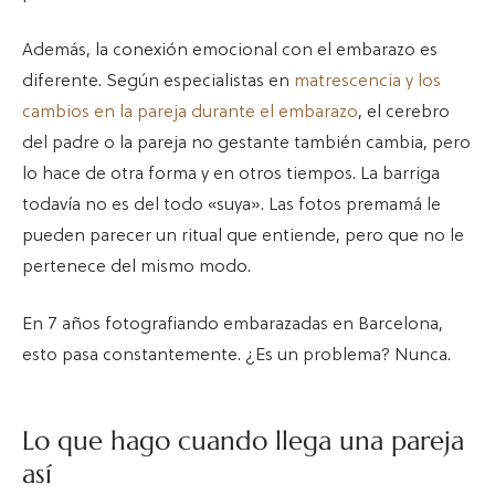
Además, la conexión emocional con el embarazo es
diferente. Según especialistas en
matrescencia y los
cambios en la pareja durante el embarazo
, el cerebro
del padre o la pareja no gestante también cambia, pero
lo hace de otra forma y en otros tiempos. La barriga
todavía no es del todo «suya». Las fotos premamá le
pueden parecer un ritual que entiende, pero que no le
pertenece del mismo modo.
En 7 años fotografiando embarazadas en Barcelona,
esto pasa constantemente. ¿Es un problema? Nunca.
Lo que hago cuando llega una pareja
así