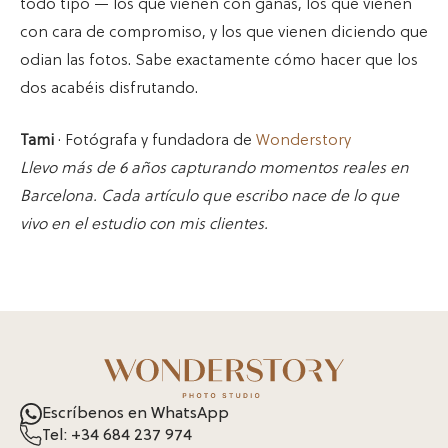
todo tipo — los que vienen con ganas, los que vienen
con cara de compromiso, y los que vienen diciendo que
odian las fotos. Sabe exactamente cómo hacer que los
dos acabéis disfrutando.
Tami
· Fotógrafa y fundadora de
Wonderstory
Llevo más de 6 años capturando momentos reales en
Barcelona. Cada artículo que escribo nace de lo que
vivo en el estudio con mis clientes.
Escríbenos en WhatsApp
Tel: +34 684 237 974