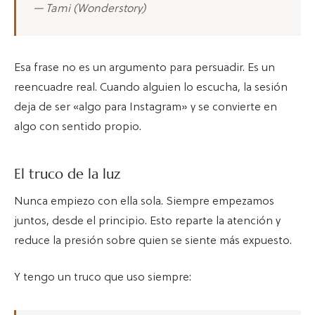
— Tami (Wonderstory)
Esa frase no es un argumento para persuadir. Es un
reencuadre real. Cuando alguien lo escucha, la sesión
deja de ser «algo para Instagram» y se convierte en
algo con sentido propio.
El truco de la luz
Nunca empiezo con ella sola. Siempre empezamos
juntos, desde el principio. Esto reparte la atención y
reduce la presión sobre quien se siente más expuesto.
Y tengo un truco que uso siempre: