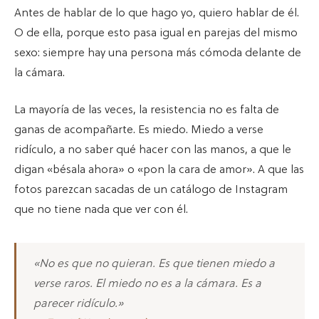
Antes de hablar de lo que hago yo, quiero hablar de él.
O de ella, porque esto pasa igual en parejas del mismo
sexo: siempre hay una persona más cómoda delante de
la cámara.
La mayoría de las veces, la resistencia no es falta de
ganas de acompañarte. Es miedo. Miedo a verse
ridículo, a no saber qué hacer con las manos, a que le
digan «bésala ahora» o «pon la cara de amor». A que las
fotos parezcan sacadas de un catálogo de Instagram
que no tiene nada que ver con él.
«No es que no quieran. Es que tienen miedo a
verse raros. El miedo no es a la cámara. Es a
parecer ridículo.»