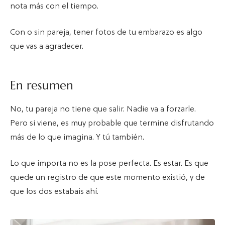
nota más con el tiempo.
Con o sin pareja, tener fotos de tu embarazo es algo
que vas a agradecer.
En resumen
No, tu pareja no tiene que salir. Nadie va a forzarle.
Pero si viene, es muy probable que termine disfrutando
más de lo que imagina. Y tú también.
Lo que importa no es la pose perfecta. Es estar. Es que
quede un registro de que este momento existió, y de
que los dos estabais ahí.