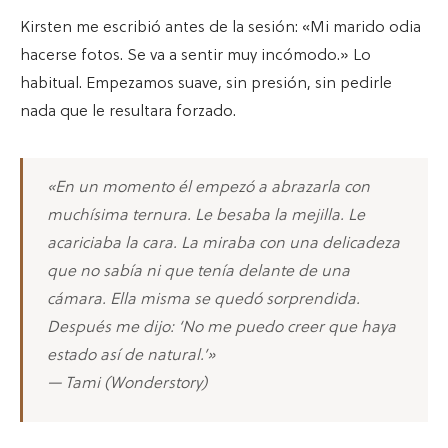
Kirsten me escribió antes de la sesión: «Mi marido odia
hacerse fotos. Se va a sentir muy incómodo.» Lo
habitual. Empezamos suave, sin presión, sin pedirle
nada que le resultara forzado.
«En un momento él empezó a abrazarla con
muchísima ternura. Le besaba la mejilla. Le
acariciaba la cara. La miraba con una delicadeza
que no sabía ni que tenía delante de una
cámara. Ella misma se quedó sorprendida.
Después me dijo: ‘No me puedo creer que haya
estado así de natural.’»
— Tami (Wonderstory)