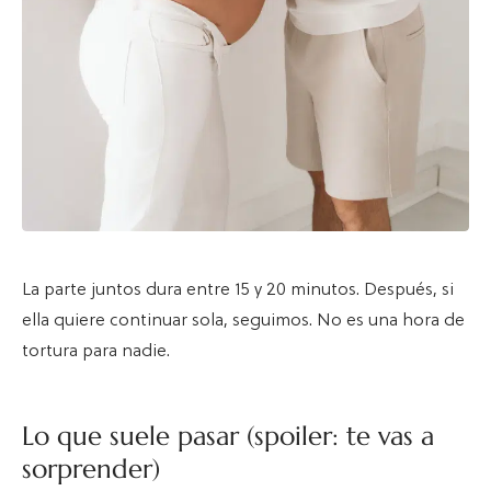
La parte juntos dura entre 15 y 20 minutos. Después, si
ella quiere continuar sola, seguimos. No es una hora de
tortura para nadie.
Lo que suele pasar (spoiler: te vas a
sorprender)