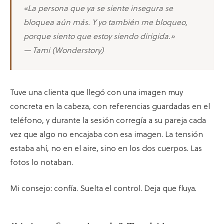
«La persona que ya se siente insegura se
bloquea aún más. Y yo también me bloqueo,
porque siento que estoy siendo dirigida.»
— Tami (Wonderstory)
Tuve una clienta que llegó con una imagen muy
concreta en la cabeza, con referencias guardadas en el
teléfono, y durante la sesión corregía a su pareja cada
vez que algo no encajaba con esa imagen. La tensión
estaba ahí, no en el aire, sino en los dos cuerpos. Las
fotos lo notaban.
Mi consejo: confía. Suelta el control. Deja que fluya.