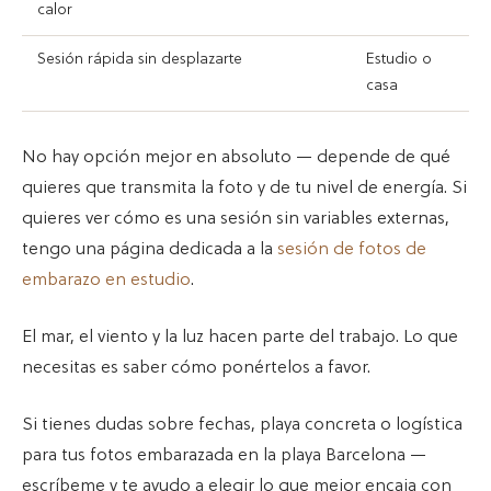
calor
Sesión rápida sin desplazarte
Estudio o
casa
No hay opción mejor en absoluto — depende de qué
quieres que transmita la foto y de tu nivel de energía. Si
quieres ver cómo es una sesión sin variables externas,
tengo una página dedicada a la
sesión de fotos de
embarazo en estudio
.
El mar, el viento y la luz hacen parte del trabajo. Lo que
necesitas es saber cómo ponértelos a favor.
Si tienes dudas sobre fechas, playa concreta o logística
para tus fotos embarazada en la playa Barcelona —
escríbeme y te ayudo a elegir lo que mejor encaja con