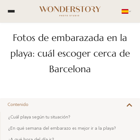
Fotos de embarazada en la
playa: cuál escoger cerca de
Barcelona
Contenido
¿Cuál playa según tu situación?
¿En qué semana del embarazo es mejor ir a la playa?
¿A qué hora del día ir?