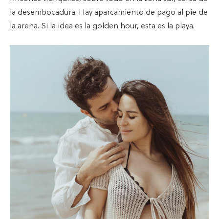
la desembocadura. Hay aparcamiento de pago al pie de
la arena. Si la idea es la golden hour, esta es la playa.