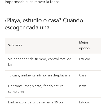
impermeable, es mover la fecha.
¿Playa, estudio o casa? Cuándo
escoger cada una
Mejor
Si buscas…
opción
Sin depender del tiempo, control total de
Estudio
luz
Tu casa, ambiente íntimo, sin desplazarte
Casa
Horizonte, mar, viento, fondo natural
Playa
cambiante
Embarazo a partir de semana 35 con
Estudio