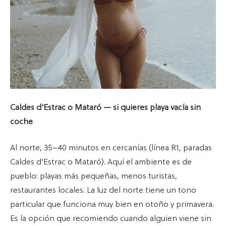
Caldes d'Estrac o Mataró — si quieres playa vacía sin
coche
Al norte, 35–40 minutos en cercanías (línea R1, paradas
Caldes d'Estrac o Mataró). Aquí el ambiente es de
pueblo: playas más pequeñas, menos turistas,
restaurantes locales. La luz del norte tiene un tono
particular que funciona muy bien en otoño y primavera.
Es la opción que recomiendo cuando alguien viene sin