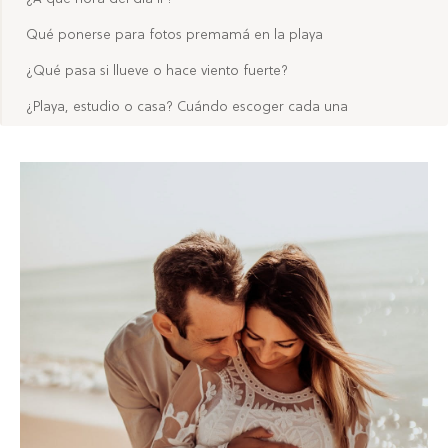
Qué ponerse para fotos premamá en la playa
¿Qué pasa si llueve o hace viento fuerte?
¿Playa, estudio o casa? Cuándo escoger cada una