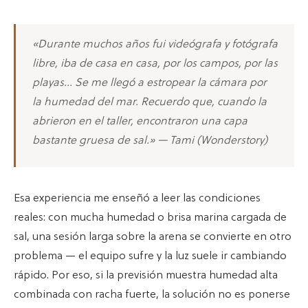
«Durante muchos años fui videógrafa y fotógrafa
libre, iba de casa en casa, por los campos, por las
playas… Se me llegó a estropear la cámara por
la humedad del mar. Recuerdo que, cuando la
abrieron en el taller, encontraron una capa
bastante gruesa de sal.» — Tami (Wonderstory)
Esa experiencia me enseñó a leer las condiciones
reales: con mucha humedad o brisa marina cargada de
sal, una sesión larga sobre la arena se convierte en otro
problema — el equipo sufre y la luz suele ir cambiando
rápido. Por eso, si la previsión muestra humedad alta
combinada con racha fuerte, la solución no es ponerse