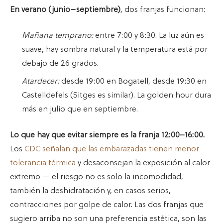
En verano (junio–septiembre)
, dos franjas funcionan:
Mañana temprano:
entre 7:00 y 8:30. La luz aún es
suave, hay sombra natural y la temperatura está por
debajo de 26 grados.
Atardecer:
desde 19:00 en Bogatell, desde 19:30 en
Castelldefels (Sitges es similar). La golden hour dura
más en julio que en septiembre.
Lo que hay que evitar siempre es la franja 12:00–16:00.
Los
CDC señalan que las embarazadas tienen menor
tolerancia térmica
y desaconsejan la exposición al calor
extremo — el riesgo no es solo la incomodidad,
también la deshidratación y, en casos serios,
contracciones por golpe de calor. Las dos franjas que
sugiero arriba no son una preferencia estética, son las