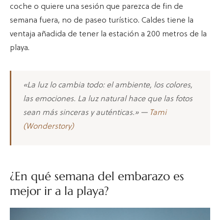
coche o quiere una sesión que parezca de fin de
semana fuera, no de paseo turístico. Caldes tiene la
ventaja añadida de tener la estación a 200 metros de la
playa.
«La luz lo cambia todo: el ambiente, los colores,
las emociones. La luz natural hace que las fotos
sean más sinceras y auténticas.» —
Tami
(Wonderstory)
¿En qué semana del embarazo es
mejor ir a la playa?