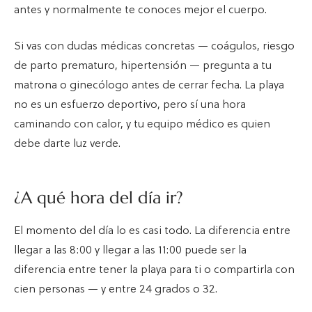
antes y normalmente te conoces mejor el cuerpo.
Si vas con dudas médicas concretas — coágulos, riesgo
de parto prematuro, hipertensión — pregunta a tu
matrona o ginecólogo antes de cerrar fecha. La playa
no es un esfuerzo deportivo, pero sí una hora
caminando con calor, y tu equipo médico es quien
debe darte luz verde.
¿A qué hora del día ir?
El momento del día lo es casi todo. La diferencia entre
llegar a las 8:00 y llegar a las 11:00 puede ser la
diferencia entre tener la playa para ti o compartirla con
cien personas — y entre 24 grados o 32.