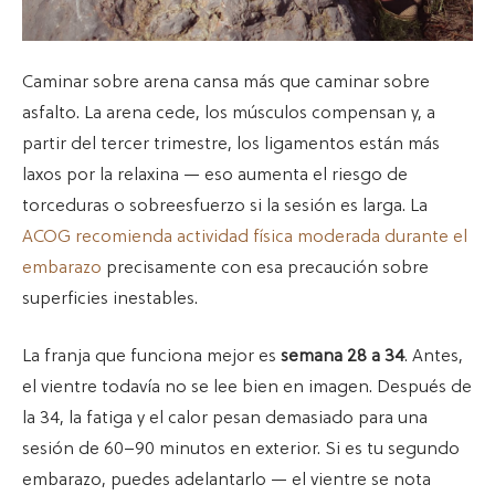
Caminar sobre arena cansa más que caminar sobre
asfalto. La arena cede, los músculos compensan y, a
partir del tercer trimestre, los ligamentos están más
laxos por la relaxina — eso aumenta el riesgo de
torceduras o sobreesfuerzo si la sesión es larga. La
ACOG recomienda actividad física moderada durante el
embarazo
precisamente con esa precaución sobre
superficies inestables.
La franja que funciona mejor es
semana 28 a 34
. Antes,
el vientre todavía no se lee bien en imagen. Después de
la 34, la fatiga y el calor pesan demasiado para una
sesión de 60–90 minutos en exterior. Si es tu segundo
embarazo, puedes adelantarlo — el vientre se nota