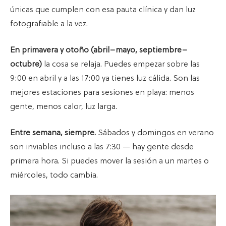
únicas que cumplen con esa pauta clínica y dan luz
fotografiable a la vez.
En primavera y otoño (abril–mayo, septiembre–
octubre)
la cosa se relaja. Puedes empezar sobre las
9:00 en abril y a las 17:00 ya tienes luz cálida. Son las
mejores estaciones para sesiones en playa: menos
gente, menos calor, luz larga.
Entre semana, siempre.
Sábados y domingos en verano
son inviables incluso a las 7:30 — hay gente desde
primera hora. Si puedes mover la sesión a un martes o
miércoles, todo cambia.