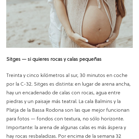
Sitges — si quieres rocas y calas pequeñas
Treinta y cinco kilómetros al sur, 30 minutos en coche
por la C-32. Sitges es distinta: en lugar de arena ancha,
hay un encadenado de calas con rocas, agua entre
piedras y un paisaje más teatral. La cala Balmins y la
Platja de la Bassa Rodona son las que mejor funcionan
para fotos — fondos con textura, no sólo horizonte.
Importante: la arena de algunas calas es más áspera y
hay rocas resbaladizas. Por encima de la semana 32