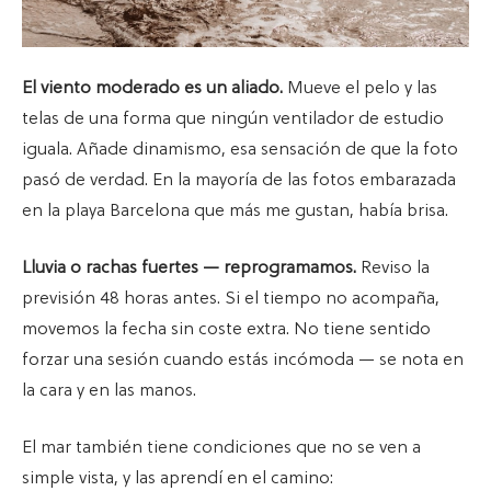
El viento moderado es un aliado.
Mueve el pelo y las
telas de una forma que ningún ventilador de estudio
iguala. Añade dinamismo, esa sensación de que la foto
pasó de verdad. En la mayoría de las fotos embarazada
en la playa Barcelona que más me gustan, había brisa.
Lluvia o rachas fuertes — reprogramamos.
Reviso la
previsión 48 horas antes. Si el tiempo no acompaña,
movemos la fecha sin coste extra. No tiene sentido
forzar una sesión cuando estás incómoda — se nota en
la cara y en las manos.
El mar también tiene condiciones que no se ven a
simple vista, y las aprendí en el camino: