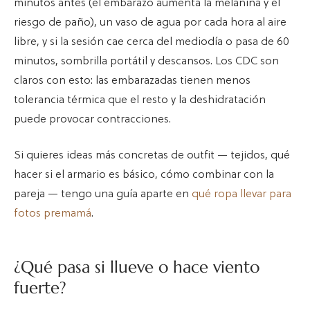
minutos antes (el embarazo aumenta la melanina y el
riesgo de paño), un vaso de agua por cada hora al aire
libre, y si la sesión cae cerca del mediodía o pasa de 60
minutos, sombrilla portátil y descansos. Los CDC son
claros con esto: las embarazadas tienen menos
tolerancia térmica que el resto y la deshidratación
puede provocar contracciones.
Si quieres ideas más concretas de outfit — tejidos, qué
hacer si el armario es básico, cómo combinar con la
pareja — tengo una guía aparte en
qué ropa llevar para
fotos premamá
.
¿Qué pasa si llueve o hace viento
fuerte?