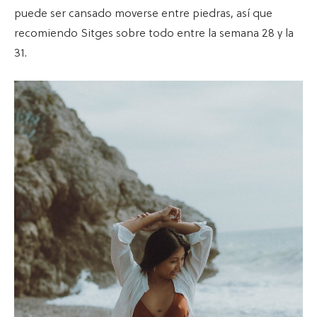
puede ser cansado moverse entre piedras, así que
recomiendo Sitges sobre todo entre la semana 28 y la
31.