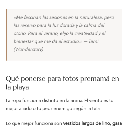
«Me fascinan las sesiones en la naturaleza, pero
las reservo para la luz dorada y la calma del
otoño. Para el verano, elijo la creatividad y el
bienestar que me da el estudio.» — Tami
(Wonderstory)
Qué ponerse para fotos premamá en
la playa
La ropa funciona distinto en la arena. El viento es tu
mejor aliado o tu peor enemigo según la tela.
Lo que mejor funciona son
vestidos largos de lino, gasa