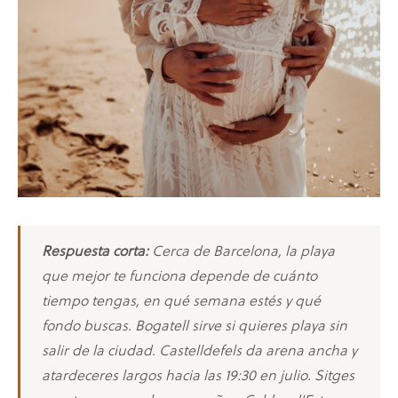
Respuesta corta:
Cerca de Barcelona, la playa
que mejor te funciona depende de cuánto
tiempo tengas, en qué semana estés y qué
fondo buscas. Bogatell sirve si quieres playa sin
salir de la ciudad. Castelldefels da arena ancha y
atardeceres largos hacia las 19:30 en julio. Sitges