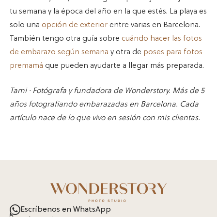
tu semana y la época del año en la que estés. La playa es
solo una
opción de exterior
entre varias en Barcelona.
También tengo otra guía sobre
cuándo hacer las fotos
de embarazo según semana
y otra de
poses para fotos
premamá
que pueden ayudarte a llegar más preparada.
Tami · Fotógrafa y fundadora de Wonderstory. Más de 5
años fotografiando embarazadas en Barcelona. Cada
artículo nace de lo que vivo en sesión con mis clientas.
Escríbenos en WhatsApp