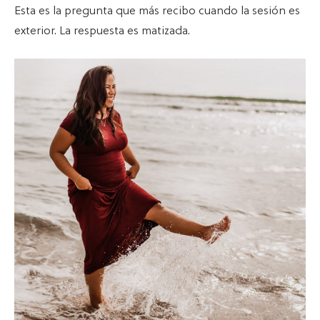
Esta es la pregunta que más recibo cuando la sesión es
exterior. La respuesta es matizada.