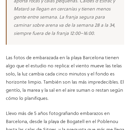
aporta rocas y calas pequeñas. Caldes d'Estrac y
Mataró se llegan en cercanías y tienen menos
gente entre semana. La franja segura para
caminar sobre arena va de la semana 28 a la 34,
siempre fuera de la franja 12:00–16:00.
Las fotos de embarazada en la playa Barcelona tienen
algo que el estudio no replica: el viento mueve las telas
solo, la luz cambia cada cinco minutos y el fondo es
horizonte limpio. También son las más impredecibles. El
gentío, la marea y la sal en el aire suman o restan según
cómo lo planifiques.
Llevo más de 5 años fotografiando embarazos en
Barcelona, desde la playa de Bogatell en el Poblenou