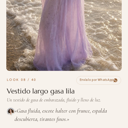
LOOK 08 / 40
Envíalo por WhatsApp
Vestido largo gasa lila
Un vestido de gasa de embarazada, fluido y lleno de luz.
«Gasa fluida, escote halter con frunce, espalda
descubierta, tirantes finos.»