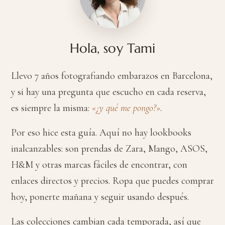
Hola, soy Tami
Llevo 7 años fotografiando embarazos en Barcelona,
y si hay una pregunta que escucho en cada reserva,
es siempre la misma:
«¿y qué me pongo?»
.
Por eso hice esta guía. Aquí no hay lookbooks
inalcanzables: son prendas de Zara, Mango, ASOS,
H&M y otras marcas fáciles de encontrar, con
enlaces directos y precios. Ropa que puedes comprar
hoy, ponerte mañana y seguir usando después.
Las colecciones cambian cada temporada, así que