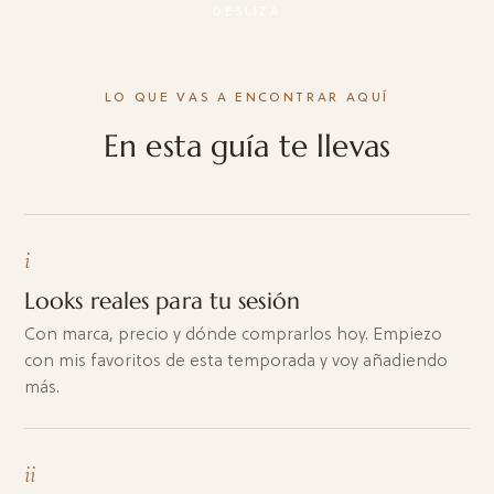
DESLIZA
LO QUE VAS A ENCONTRAR AQUÍ
En esta guía te llevas
i
Looks reales para tu sesión
Con marca, precio y dónde comprarlos hoy. Empiezo
con mis favoritos de esta temporada y voy añadiendo
más.
ii