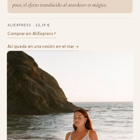
poco; el efecto translúcido al atardecer es mágico.
ALIEXPRESS · 22,19 €
Comprar en AliExpress
↗︎
Así queda en una sesión en el mar →