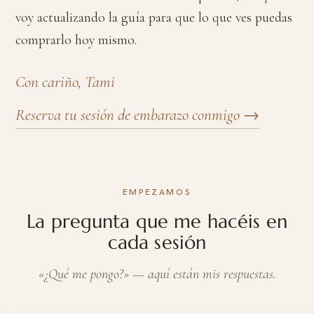
voy actualizando la guía para que lo que ves puedas
comprarlo hoy mismo.
Con cariño, Tami
Reserva tu sesión de embarazo conmigo →
EMPEZAMOS
La pregunta que me hacéis en
cada sesión
«¿Qué me pongo?» — aquí están mis respuestas.