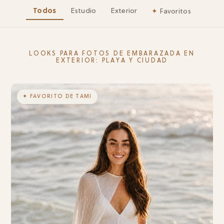
Todos
Estudio
Exterior
✦
Favoritos
LOOKS PARA FOTOS DE EMBARAZADA EN
EXTERIOR: PLAYA Y CIUDAD
✦ FAVORITO DE TAMI