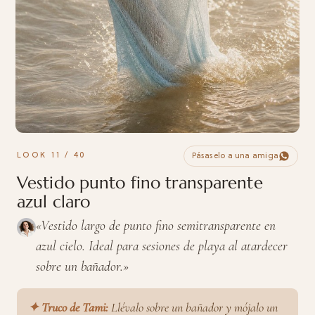
LOOK 11 / 40
Pásaselo a una amiga
Vestido punto fino transparente
azul claro
«Vestido largo de punto fino semitransparente en
azul cielo. Ideal para sesiones de playa al atardecer
sobre un bañador.»
✦ Truco de Tami:
Llévalo sobre un bañador y mójalo un