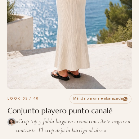
LOOK 05 / 40
Mándalo a una embarazada
Conjunto playero punto canalé
«Crop top y falda larga en crema con ribete negro en
contraste. El crop deja la barriga al aire.»