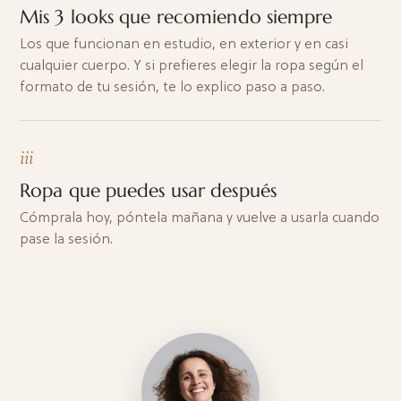
Mis 3 looks que recomiendo siempre
Los que funcionan en estudio, en exterior y en casi
cualquier cuerpo. Y si prefieres elegir
la ropa según el
formato de tu sesión
, te lo explico paso a paso.
iii
Ropa que puedes usar después
Cómprala hoy, póntela mañana y vuelve a usarla cuando
pase la sesión.