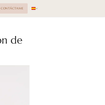
CONTÁCTAME
ón de