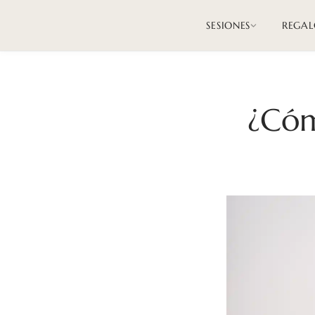
SESIONES
REGAL
¿Cóm