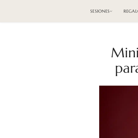
SESIONES
REGAL
Mini
par