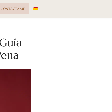
CONTÁCTAME
 Guía
Pena