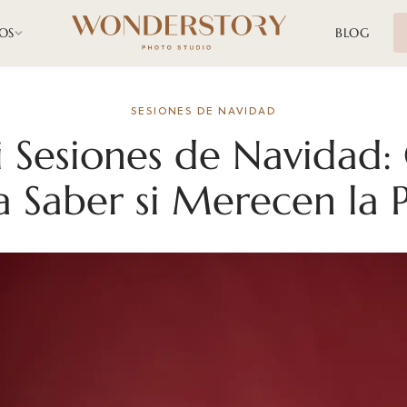
OS
BLOG
SESIONES DE NAVIDAD
 Sesiones de Navidad:
a Saber si Merecen la 