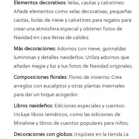
Elementos decorativos
: Velas, casitas y calcetines:
Añade elementos como velas decorativas, pequeñas
casitas, bolas de nieve y calcetines para regalos para
crear una atmósfera especial y obtener fotos de
Navidad en casa llenas de calidez.
Más decoraciones
: Adornos con nieve, guirnaldas
luminosas y detalles navideños: Utiliza adornos que
añadan magia y luz a tus fotos de Navidad originales.
Composiciones florales
: Flores de invierno: Crea
arreglos con eucaliptos y otras plantas invernales
para dar un toque acogedor.
Libros navideños
: Ediciones especiales y cuentos:
Incluye libros temáticos, como las ediciones de
Minalime y libros de cuentos populares para niños.
Decoraciones con globos
: Inspírate en la tienda La