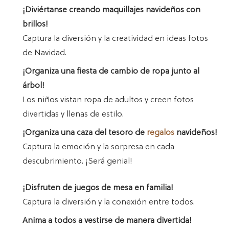
¡Diviértanse creando maquillajes navideños con
brillos!
Captura la diversión y la creatividad en ideas fotos
de Navidad.
¡Organiza una fiesta de cambio de ropa junto al
árbol!
Los niños vistan ropa de adultos y creen fotos
divertidas y llenas de estilo.
¡Organiza una caza del tesoro de
regalos
navideños!
Captura la emoción y la sorpresa en cada
descubrimiento. ¡Será genial!
¡Disfruten de juegos de mesa en familia!
Captura la diversión y la conexión entre todos.
Anima a todos a vestirse de manera divertida!