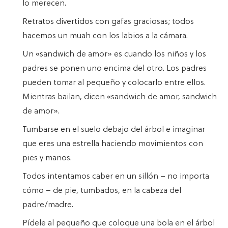
lo merecen.
Retratos divertidos con gafas graciosas; todos
hacemos un muah con los labios a la cámara.
Un «sandwich de amor» es cuando los niños y los
padres se ponen uno encima del otro. Los padres
pueden tomar al pequeño y colocarlo entre ellos.
Mientras bailan, dicen «sandwich de amor, sandwich
de amor».
Tumbarse en el suelo debajo del árbol e imaginar
que eres una estrella haciendo movimientos con
pies y manos.
Todos intentamos caber en un sillón – no importa
cómo – de pie, tumbados, en la cabeza del
padre/madre.
Pídele al pequeño que coloque una bola en el árbol