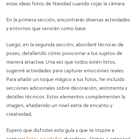
estas ideas fotos de Navidad cuando cojas la cámara.
En la primera sección, encontrarás diversas actividades
y entornos que servirán como base.
Luego, en la segunda sección, abordaré técnicas de
poses, detallando cómo posicionar a tus sujetos de
manera atractiva. Una vez que todos estén listos,
sugeriré actividades para capturar emociones reales.
Para añadir un toque mágico a tus fotos, he incluido
secciones adicionales sobre decoración, vestimenta y
detalles técnicos. Estos elementos complementan la
imagen, añadiendo un nivel extra de encanto y
creatividad.
Espero que disfrutes esta guía y que te inspire a