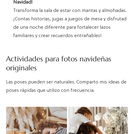
Navidad!
Transforma la sala de estar con mantas y almohadas.
¡Contas historias, jugas a juegos de mesa y disfrutad
de una noche diferente para fortalecer lazos
familiares y crear recuerdos entrañables!
Actividades para fotos navideñas
originales
Las poses pueden ser naturales. Comparto mis ideas de
poses rápidas que utilizo con frecuencia.