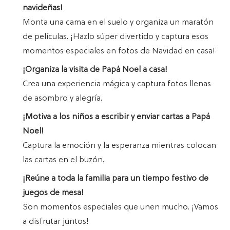
navideñas!
Monta una cama en el suelo y organiza un maratón
de películas. ¡Hazlo súper divertido y captura esos
momentos especiales en fotos de Navidad en casa!
¡Organiza la visita de Papá Noel a casa!
Crea una experiencia mágica y captura fotos llenas
de asombro y alegría.
¡Motiva a los niños a escribir y enviar cartas a Papá
Noel!
Captura la emoción y la esperanza mientras colocan
las cartas en el buzón.
¡Reúne a toda la familia para un tiempo festivo de
juegos de mesa!
Son momentos especiales que unen mucho. ¡Vamos
a disfrutar juntos!