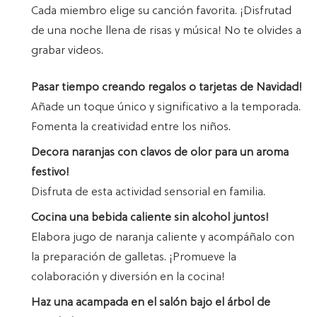
Cada miembro elige su canción favorita. ¡Disfrutad
de una noche llena de risas y música! No te olvides a
grabar videos.
Pasar tiempo creando regalos o tarjetas de Navidad!
Añade un toque único y significativo a la temporada.
Fomenta la creatividad entre los niños.
Decora naranjas con clavos de olor para un aroma
festivo!
Disfruta de esta actividad sensorial en familia.
Cocina una bebida caliente sin alcohol juntos!
Elabora jugo de naranja caliente y acompáñalo con
la preparación de galletas. ¡Promueve la
colaboración y diversión en la cocina!
Haz una acampada en el salón bajo el árbol de