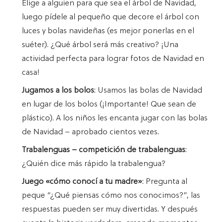
Elige a alguien para que sea el árbol de Navidad,
luego pídele al pequeño que decore el árbol con
luces y bolas navideñas (es mejor ponerlas en el
suéter). ¿Qué árbol será más creativo? ¡Una
actividad perfecta para lograr fotos de Navidad en
casa!
Jugamos a los bolos
: Usamos las bolas de Navidad
en lugar de los bolos (¡Importante! Que sean de
plástico). A los niños les encanta jugar con las bolas
de Navidad – aprobado cientos vezes.
Trabalenguas – competición de trabalenguas
:
¿Quién dice más rápido la trabalengua?
Juego «cómo conocí a tu madre»
: Pregunta al
peque “¿Qué piensas cómo nos conocimos?”, las
respuestas pueden ser muy divertidas. Y después