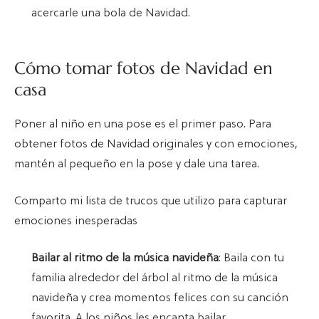
acercarle una bola de Navidad.
Cómo tomar fotos de Navidad en
casa
Poner al niño en una pose es el primer paso. Para
obtener fotos de Navidad originales y con emociones,
mantén al pequeño en la pose y dale una tarea.
Comparto mi lista de trucos que utilizo para capturar
emociones inesperadas
Bailar al ritmo de la música navideña
: Baila con tu
familia alrededor del árbol al ritmo de la música
navideña y crea momentos felices con su canción
favorita. A los niños les encanta bailar.