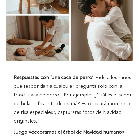
Respuestas con ‘una caca de perro’
: Pide a los niños
que respondan a cualquier pregunta solo con la
frase “caca de perro”. Por ejemplo: ¿Cuál es el sabor
de helado favorito de mamá? Esto creará momentos
de risa especiales y capturarás fotos de Navidad
originales.
Juego «decoramos el árbol de Navidad humano»
: