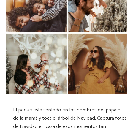
El peque está sentado en los hombros del papá o
de la mamá y toca el árbol de Navidad. Captura fotos
de Navidad en casa de esos momentos tan