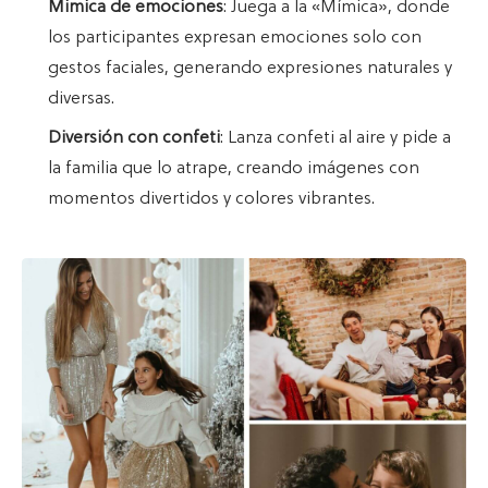
Mimica de emociones
: Juega a la «Mímica», donde
los participantes expresan emociones solo con
gestos faciales, generando expresiones naturales y
diversas.
Diversión con confeti
: Lanza confeti al aire y pide a
la familia que lo atrape, creando imágenes con
momentos divertidos y colores vibrantes.