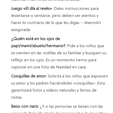
Juego «El día al revés»
: Dales instrucciones para
levantarse o sentarse, pero deben ser atentos y
hacer lo contrario de lo que les digas – diversión
asegurada.
¿Quién está en los ojos de
papi/mami/abuelo/hermano?
: Pide a los niños que
se sienten en las rodillas de su familiar y busquen su
reflejo en los ojos. Es un momento tierno para
capturar en una foto de Navidad en casa.
Cosquillas de amor
: Solicita a los niños que expresen
su amor a los padres haciéndoles «cosquillas». Esto
garantizará fotos y videos naturales y llenos de
risitas.
Beso con nariz
: ¿Y si las personas se besan con las