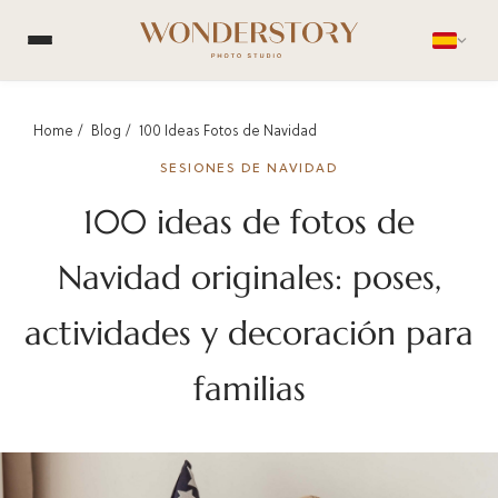
Home
Blog
100 Ideas Fotos de Navidad
SESIONES DE NAVIDAD
100 ideas de fotos de
Navidad originales: poses,
actividades y decoración para
familias