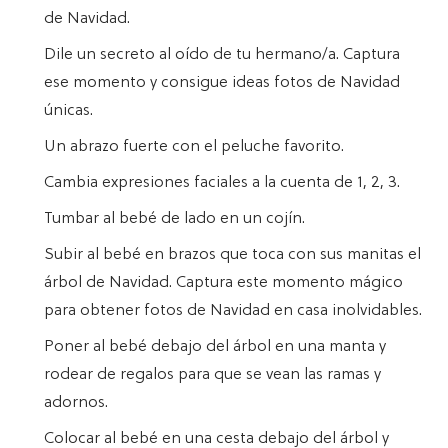
de Navidad.
Dile un secreto al oído de tu hermano/a. Captura
ese momento y consigue ideas fotos de Navidad
únicas.
Un abrazo fuerte con el peluche favorito.
Cambia expresiones faciales a la cuenta de 1, 2, 3.
Tumbar al bebé de lado en un cojín.
Subir al bebé en brazos que toca con sus manitas el
árbol de Navidad. Captura este momento mágico
para obtener fotos de Navidad en casa inolvidables.
Poner al bebé debajo del árbol en una manta y
rodear de regalos para que se vean las ramas y
adornos.
Colocar al bebé en una cesta debajo del árbol y