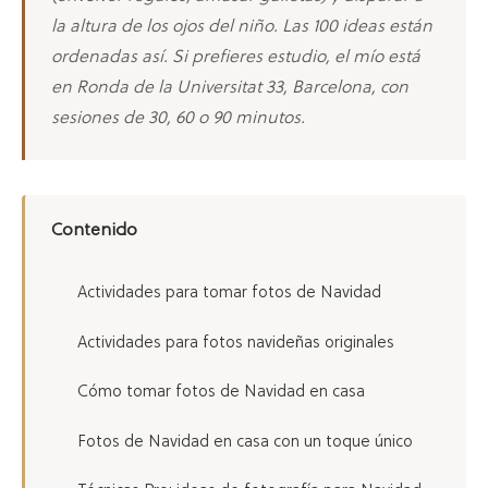
la altura de los ojos del niño. Las 100 ideas están
ordenadas así. Si prefieres estudio, el mío está
en Ronda de la Universitat 33, Barcelona, con
sesiones de 30, 60 o 90 minutos.
Contenido
Actividades para tomar fotos de Navidad
Actividades para fotos navideñas originales
Cómo tomar fotos de Navidad en casa
Fotos de Navidad en casa con un toque único