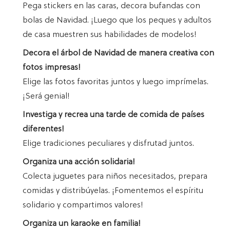
Pega stickers en las caras, decora bufandas con
bolas de Navidad. ¡Luego que los peques y adultos
de casa muestren sus habilidades de modelos!
Decora el árbol de Navidad de manera creativa con
fotos impresas!
Elige las fotos favoritas juntos y luego imprímelas.
¡Será genial!
Investiga y recrea una tarde de comida de países
diferentes!
Elige tradiciones peculiares y disfrutad juntos.
Organiza una acción solidaria!
Colecta juguetes para niños necesitados, prepara
comidas y distribúyelas. ¡Fomentemos el espíritu
solidario y compartimos valores!
Organiza un karaoke en familia!