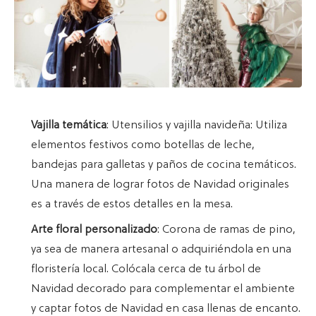
Vajilla temática
: Utensilios y vajilla navideña: Utiliza
elementos festivos como botellas de leche,
bandejas para galletas y paños de cocina temáticos.
Una manera de lograr fotos de Navidad originales
es a través de estos detalles en la mesa.
Arte floral personalizado
: Corona de ramas de pino,
ya sea de manera artesanal o adquiriéndola en una
floristería local. Colócala cerca de tu árbol de
Navidad decorado para complementar el ambiente
y captar fotos de Navidad en casa llenas de encanto.