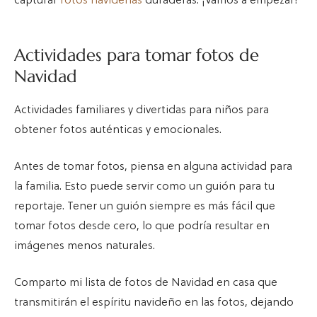
capturar
fotos navideñas
duraderas. ¡Vamos a empezar!
Actividades para tomar fotos de
Navidad
Actividades familiares y divertidas para niños para
obtener fotos auténticas y emocionales.
Antes de tomar fotos, piensa en alguna actividad para
la familia. Esto puede servir como un guión para tu
reportaje. Tener un guión siempre es más fácil que
tomar fotos desde cero, lo que podría resultar en
imágenes menos naturales.
Comparto mi lista de fotos de Navidad en casa que
transmitirán el espíritu navideño en las fotos, dejando