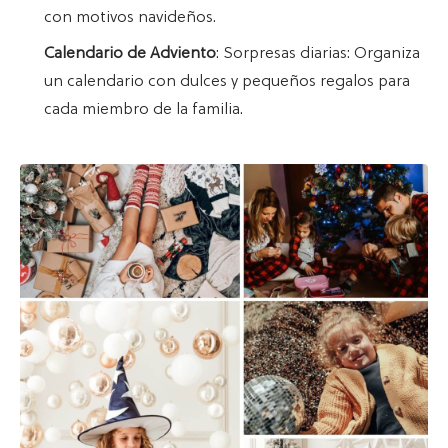
con motivos navideños.
Calendario de Adviento
: Sorpresas diarias: Organiza
un calendario con dulces y pequeños regalos para
cada miembro de la familia.