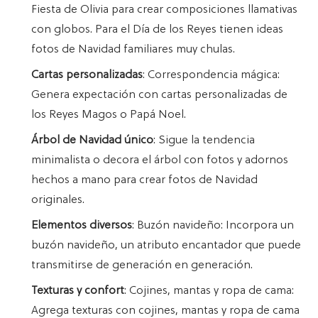
Fiesta de Olivia para crear composiciones llamativas
con globos. Para el Día de los Reyes tienen ideas
fotos de Navidad familiares muy chulas.
Cartas personalizadas
: Correspondencia mágica:
Genera expectación con cartas personalizadas de
los Reyes Magos o Papá Noel.
Árbol de Navidad único
: Sigue la tendencia
minimalista o decora el árbol con fotos y adornos
hechos a mano para crear fotos de Navidad
originales.
Elementos diversos
: Buzón navideño: Incorpora un
buzón navideño, un atributo encantador que puede
transmitirse de generación en generación.
Texturas y confort
: Cojines, mantas y ropa de cama:
Agrega texturas con cojines, mantas y ropa de cama