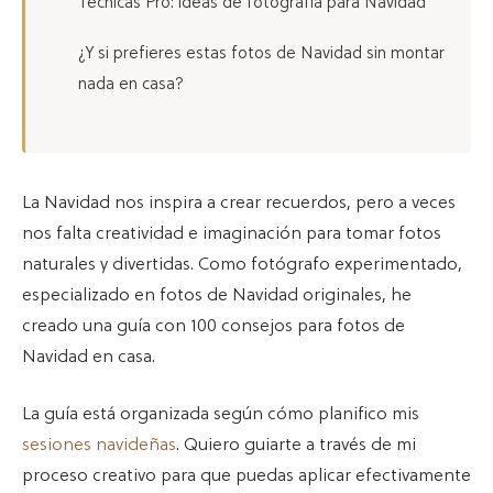
Técnicas Pro: ideas de fotografía para Navidad
¿Y si prefieres estas fotos de Navidad sin montar
nada en casa?
La Navidad nos inspira a crear recuerdos, pero a veces
nos falta creatividad e imaginación para tomar fotos
naturales y divertidas. Como fotógrafo experimentado,
especializado en fotos de Navidad originales, he
creado una guía con 100 consejos para fotos de
Navidad en casa.
La guía está organizada según cómo planifico mis
sesiones navideñas
. Quiero guiarte a través de mi
proceso creativo para que puedas aplicar efectivamente