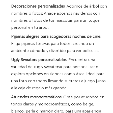
Decoraciones personalizadas
: Adornos de árbol con
nombres o fotos: Añade adornos navideños con
nombres o fotos de tus mascotas para un toque
personal en tu árbol.
Pijamas alegres para acogedoras noches de cine
:
Elige pijamas festivas para todos, creando un
ambiente cómodo y divertido para ver películas.
Ugly Sweaters personalizables
: Encuentra una
variedad de «ugly sweaters» para personalizar o
explora opciones en tiendas como Asos. Ideal para
una foto con todos llevando suéteres a juego junto
a la caja de regalo más grande.
Atuendos monocromáticos
: Opta por atuendos en
tonos claros y monocromáticos, como beige,
blanco, perla o marrón claro, para una apariencia