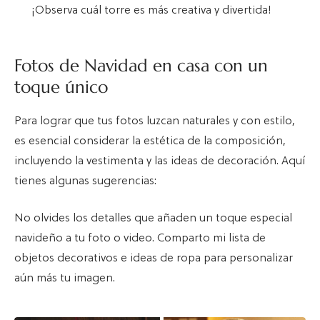
¡Observa cuál torre es más creativa y divertida!
Fotos de Navidad en casa con un
toque único
Para lograr que tus fotos luzcan naturales y con estilo,
es esencial considerar la estética de la composición,
incluyendo la vestimenta y las ideas de decoración. Aquí
tienes algunas sugerencias:
No olvides los detalles que añaden un toque especial
navideño a tu foto o video. Comparto mi lista de
objetos decorativos e ideas de ropa para personalizar
aún más tu imagen.