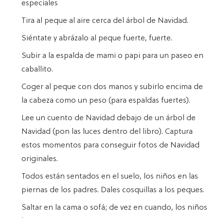
especiales
Tira al peque al aire cerca del árbol de Navidad.
Siéntate y abrázalo al peque fuerte, fuerte.
Subir a la espalda de mami o papi para un paseo en
caballito.
Coger al peque con dos manos y subirlo encima de
la cabeza como un peso (para espaldas fuertes).
Lee un cuento de Navidad debajo de un árbol de
Navidad (pon las luces dentro del libro). Captura
estos momentos para conseguir fotos de Navidad
originales.
Todos están sentados en el suelo, los niños en las
piernas de los padres. Dales cosquillas a los peques.
Saltar en la cama o sofá; de vez en cuando, los niños