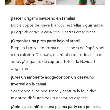
¡Hacer origami navideño en familia!
Dobla copos de nieve blancos, estrellas y guirnaldas.
¡Luego decorad la casa con vuestras creaciones!
¡Organiza una pizza party bajo el árbol!
Prepara la pizza en forma de la cabeza de Papá Noel
o un calcetín. Después, disfrútala con todos bajo el
árbol. ¡Asegúrate de capturar fotos de Navidad
originales!
¡Crea un ambiente acogedor con un desayuno
invernal en la cama!
Sorprende a los pequeños y captura la felicidad
mientras disfrutan de un desayuno especial.
¡Anima a los niños a una pijama party con películas