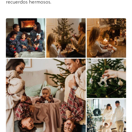
recuerdos hermosos.