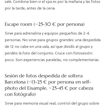
sale. Combina bien si el spa es por la mañana y las fotos
por la tarde, antes de la cena.
Escape room (~25-30 € por persona)
Sirve para adrenalina y equipos pequeños de 2-6
personas. No sirve para grupos grandes: una despedida
de 12 no cabe en una sala, así que dividís al grupo y
perdéis la foto del conjunto. Cruce con fotosesión:
poco. Son experiencias paralelas, no complementarias.
Sesión de fotos despedida de soltera
Barcelona (~13-25 € por persona en self-
photo del Eixample, ~25-45 € por cabeza
con fotógrafo)
Sirve para memoria visual real, control del grupo sobre