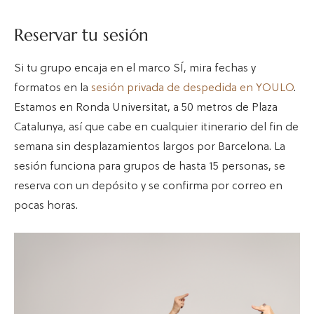
Reservar tu sesión
Si tu grupo encaja en el marco SÍ, mira fechas y
formatos en la
sesión privada de despedida en YOULO
.
Estamos en Ronda Universitat, a 50 metros de Plaza
Catalunya, así que cabe en cualquier itinerario del fin de
semana sin desplazamientos largos por Barcelona. La
sesión funciona para grupos de hasta 15 personas, se
reserva con un depósito y se confirma por correo en
pocas horas.