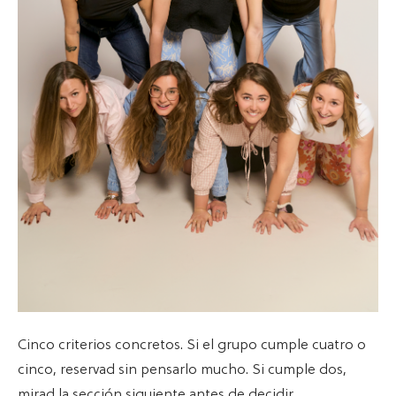
Cinco criterios concretos. Si el grupo cumple cuatro o
cinco, reservad sin pensarlo mucho. Si cumple dos,
mirad la sección siguiente antes de decidir.