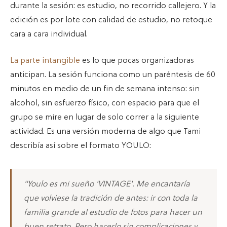
durante la sesión: es estudio, no recorrido callejero. Y la
edición es por lote con calidad de estudio, no retoque
cara a cara individual.
La parte intangible
es lo que pocas organizadoras
anticipan. La sesión funciona como un paréntesis de 60
minutos en medio de un fin de semana intenso: sin
alcohol, sin esfuerzo físico, con espacio para que el
grupo se mire en lugar de solo correr a la siguiente
actividad. Es una versión moderna de algo que Tami
describía así sobre el formato YOULO:
"Youlo es mi sueño 'VINTAGE'. Me encantaría
que volviese la tradición de antes: ir con toda la
familia grande al estudio de fotos para hacer un