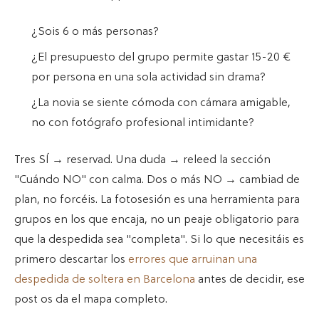
¿Sois 6 o más personas?
¿El presupuesto del grupo permite gastar 15-20 €
por persona en una sola actividad sin drama?
¿La novia se siente cómoda con cámara amigable,
no con fotógrafo profesional intimidante?
Tres SÍ → reservad. Una duda → releed la sección
"Cuándo NO" con calma. Dos o más NO → cambiad de
plan, no forcéis. La fotosesión es una herramienta para
grupos en los que encaja, no un peaje obligatorio para
que la despedida sea "completa". Si lo que necesitáis es
primero descartar los
errores que arruinan una
despedida de soltera en Barcelona
antes de decidir, ese
post os da el mapa completo.