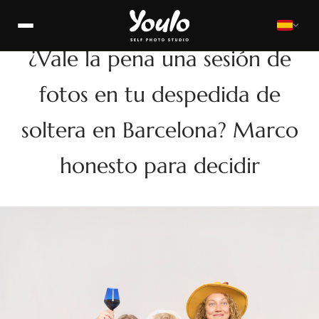
DESPEDIDA DE SOLTERA
¿Vale la pena una sesión de
fotos en tu despedida de
soltera en Barcelona? Marco
honesto para decidir