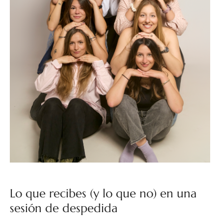
Lo que recibes (y lo que no) en una
sesión de despedida