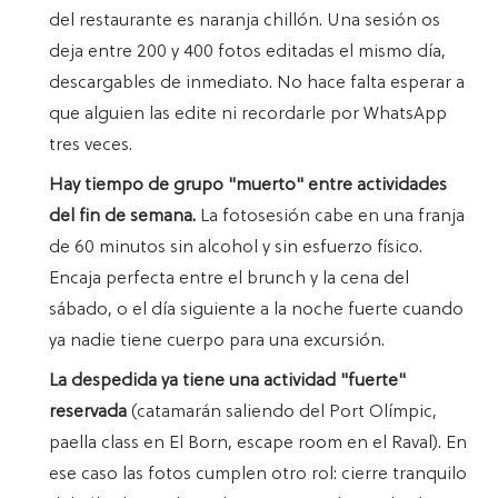
del restaurante es naranja chillón. Una sesión os
deja entre 200 y 400 fotos editadas el mismo día,
descargables de inmediato. No hace falta esperar a
que alguien las edite ni recordarle por WhatsApp
tres veces.
Hay tiempo de grupo "muerto" entre actividades
del fin de semana.
La fotosesión cabe en una franja
de 60 minutos sin alcohol y sin esfuerzo físico.
Encaja perfecta entre el brunch y la cena del
sábado, o el día siguiente a la noche fuerte cuando
ya nadie tiene cuerpo para una excursión.
La despedida ya tiene una actividad "fuerte"
reservada
(catamarán saliendo del Port Olímpic,
paella class en El Born, escape room en el Raval). En
ese caso las fotos cumplen otro rol: cierre tranquilo