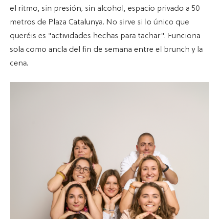
el ritmo, sin presión, sin alcohol, espacio privado a 50
metros de Plaza Catalunya. No sirve si lo único que
queréis es "actividades hechas para tachar". Funciona
sola como ancla del fin de semana entre el brunch y la
cena.