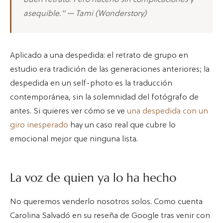
buen retrato. Pero hacerlo sin complicaciones y
asequible." — Tami (Wonderstory)
Aplicado a una despedida: el retrato de grupo en
estudio era tradición de las generaciones anteriores; la
despedida en un self-photo es la traducción
contemporánea, sin la solemnidad del fotógrafo de
antes. Si quieres ver cómo se ve
una despedida con un
giro inesperado
hay un caso real que cubre lo
emocional mejor que ninguna lista.
La voz de quien ya lo ha hecho
No queremos venderlo nosotros solos. Como cuenta
Carolina Salvadó en su reseña de Google tras venir con