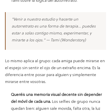
Tami sobre la lógica del autorretrato:
"Venir a nuestro estudio y hacerte un
autorretrato es una forma de terapia… puedes
estar a solas contigo mismo, experimentar, y
mirarte a los ojos." — Tami (Wonderstory)
Lo mismo aplica al grupo: cada amiga puede mirarse en
el espejo sin sentir el ojo de un extraño encima. Es la
diferencia entre posar para alguien y simplemente
mirarse entre vosotras.
Queréis una memoria visual decente sin depender
del móvil de cada una.
Los selfies de grupo nunca
quedan bien: alguien sale movida, falta otra, la luz