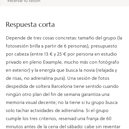
Reservar tu sesión
Respuesta corta
Depende de tres cosas concretas: tamaño del grupo (la
fotosesión brilla a partir de 6 personas), presupuesto
por cabeza (entre 13 € y 25 € por persona en estudio
privado en pleno Eixample, mucho más con fotógrafo
en exterior) y la energía que busca la novia (relajada y
de risas, no adrenalina pura). Una sesión de fotos
despedida de soltera Barcelona tiene sentido cuando
ningún otro plan del fin de semana garantiza una
memoria visual decente; no la tiene si tu grupo busca
solo tachar actividades de adrenalina. Si el grupo
cumple los tres criterios, reservad una franja de 60
minutos antes de la cena del sábado: cabe sin reventar