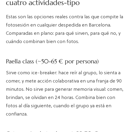
cuatro actividades-tipo
Estas son las opciones reales contra las que compite la
fotosesión en cualquier despedida en Barcelona.
Comparadas en plano: para qué sirven, para qué no, y
cuándo combinan bien con fotos.
Paella class (~50-65 € por persona)
Sirve como ice-breaker: hace reír al grupo, lo sienta a
comer, y mete acción colaborativa en una franja de 90
minutos. No sirve para generar memoria visual: comen,
brindan, se olvidan en 24 horas. Combina bien con
fotos al día siguiente, cuando el grupo ya está en
confianza.