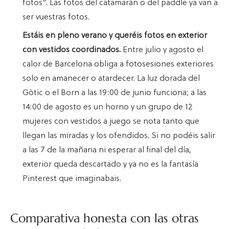
fotos". Las fotos del catamarán o del paddle ya van a
ser vuestras fotos.
Estáis en pleno verano y queréis fotos en exterior
con vestidos coordinados.
Entre julio y agosto el
calor de Barcelona obliga a fotosesiones exteriores
solo en amanecer o atardecer. La luz dorada del
Gòtic o el Born a las 19:00 de junio funciona; a las
14:00 de agosto es un horno y un grupo de 12
mujeres con vestidos a juego se nota tanto que
llegan las miradas y los ofendidos. Si no podéis salir
a las 7 de la mañana ni esperar al final del día,
exterior queda descartado y ya no es la fantasía
Pinterest que imaginabais.
Comparativa honesta con las otras