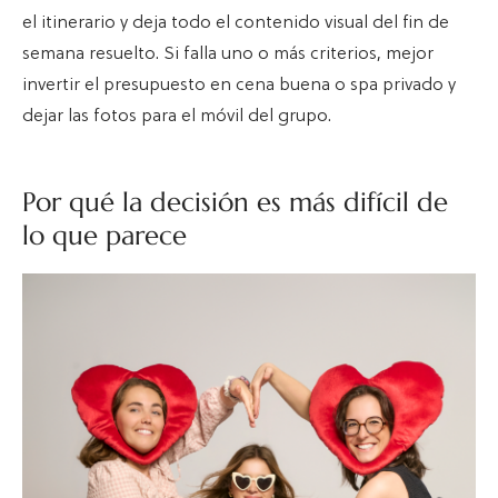
el itinerario y deja todo el contenido visual del fin de
semana resuelto. Si falla uno o más criterios, mejor
invertir el presupuesto en cena buena o spa privado y
dejar las fotos para el móvil del grupo.
Por qué la decisión es más difícil de
lo que parece