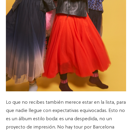
Lo que no recibes también merece estar en la lista, para
que nadie llegue con expectativas equivocadas. Esto no
es un álbum estilo boda: es una despedida, no un
proyecto de impresión. No hay tour por Barcelona