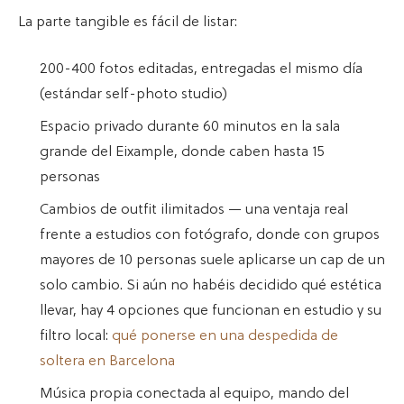
La parte tangible es fácil de listar:
200-400 fotos editadas, entregadas el mismo día
(estándar self-photo studio)
Espacio privado durante 60 minutos en la sala
grande del Eixample, donde caben hasta 15
personas
Cambios de outfit ilimitados — una ventaja real
frente a estudios con fotógrafo, donde con grupos
mayores de 10 personas suele aplicarse un cap de un
solo cambio. Si aún no habéis decidido qué estética
llevar, hay 4 opciones que funcionan en estudio y su
filtro local:
qué ponerse en una despedida de
soltera en Barcelona
Música propia conectada al equipo, mando del