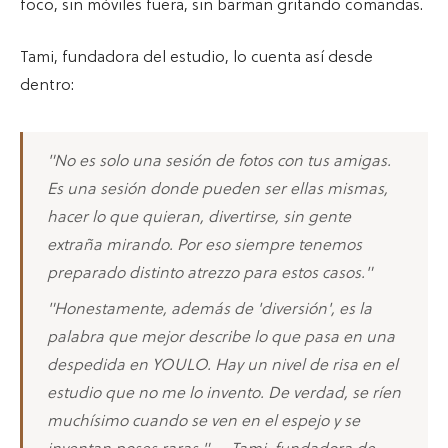
foco, sin móviles fuera, sin barman gritando comandas.
Tami, fundadora del estudio, lo cuenta así desde
dentro:
"No es solo una sesión de fotos con tus amigas.
Es una sesión donde pueden ser ellas mismas,
hacer lo que quieran, divertirse, sin gente
extraña mirando. Por eso siempre tenemos
preparado distinto atrezzo para estos casos."
"Honestamente, además de 'diversión', es la
palabra que mejor describe lo que pasa en una
despedida en YOULO. Hay un nivel de risa en el
estudio que no me lo invento. De verdad, se ríen
muchísimo cuando se ven en el espejo y se