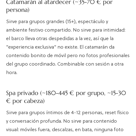
Catamarán al atardecer (~35-70 € por
persona)
Sirve para grupos grandes (15+), espectáculo y
ambiente festivo compartido. No sirve para intimidad:
el barco lleva otras despedidas a la vez, así que la
"experiencia exclusiva" no existe. El catamarán da
contenido bonito de móvil pero no fotos profesionales
del grupo coordinado. Combinable con sesión a otra
hora.
Spa privado (~180-445 € por grupo, ~15-30
€ por cabeza)
Sirve para grupos íntimos de 4-12 personas, reset físico
y conversación profunda. No sirve para contenido
visual: móviles fuera, descalzas, en bata, ninguna foto