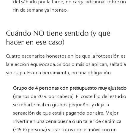
del sábado por la tarde, no carga adicional sobre un
fin de semana ya intenso.
Cuándo NO tiene sentido (y qué
hacer en ese caso)
Cuatro escenarios honestos en los que la fotosesión es
la elección equivocada. Si dos o más os aplican, saltadla
sin culpa. Es una herramienta, no una obligación.
Grupo de 4 personas con presupuesto muy ajustado
(menos de 20 € por cabeza). El coste fijo del estudio
se reparte mal en grupos pequeños y deja la
sensación de que estáis pagando por aire. Mejor
invertir en una cena buena o un taller de cerámica
(~15 €/persona) y tirar fotos con el móvil con un