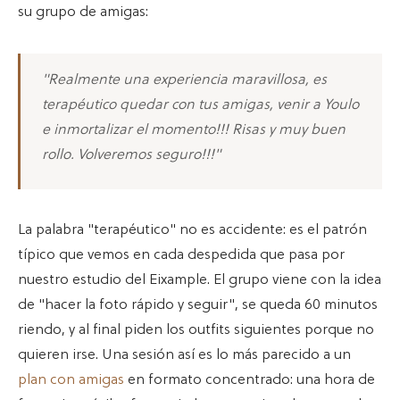
su grupo de amigas:
"Realmente una experiencia maravillosa, es
terapéutico quedar con tus amigas, venir a Youlo
e inmortalizar el momento!!! Risas y muy buen
rollo. Volveremos seguro!!!"
La palabra "terapéutico" no es accidente: es el patrón
típico que vemos en cada despedida que pasa por
nuestro estudio del Eixample. El grupo viene con la idea
de "hacer la foto rápido y seguir", se queda 60 minutos
riendo, y al final piden los outfits siguientes porque no
quieren irse. Una sesión así es lo más parecido a un
plan con amigas
en formato concentrado: una hora de