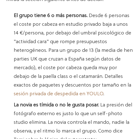
El grupo tiene 6 o más personas.
Desde 6 personas
el coste por cabeza en estudio privado baja a unos
14 €/persona, por debajo del umbral psicológico de
"actividad cara" que rompe presupuestos
heterogéneos. Para un grupo de 13 (la media de hen
parties UK que cruzan a España según datos de
mercado), el coste por cabeza queda muy por
debajo de la paella class o el catamarán. Detalles
exactos de paquetes y descuentos por tamaño en la
sesión privada de despedida en YOULO
.
La novia es tímida o no le gusta posar.
La presión del
fotógrafo externo es justo lo que un self-photo
studio elimina. La novia controla el mando, nadie la
observa, y el ritmo lo marca el grupo. Como dice