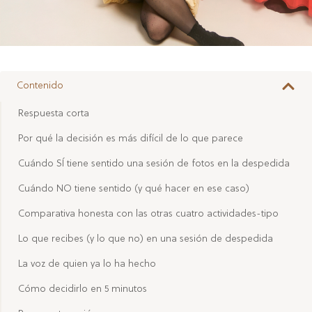
Contenido
Respuesta corta
Por qué la decisión es más difícil de lo que parece
Cuándo SÍ tiene sentido una sesión de fotos en la despedida
Cuándo NO tiene sentido (y qué hacer en ese caso)
Comparativa honesta con las otras cuatro actividades-tipo
Lo que recibes (y lo que no) en una sesión de despedida
La voz de quien ya lo ha hecho
Cómo decidirlo en 5 minutos