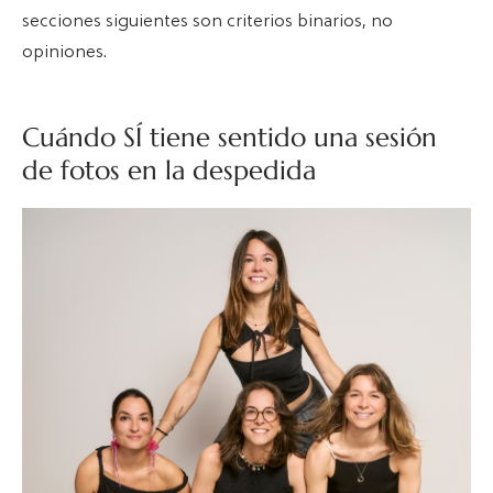
secciones siguientes son criterios binarios, no
opiniones.
Cuándo SÍ tiene sentido una sesión
de fotos en la despedida