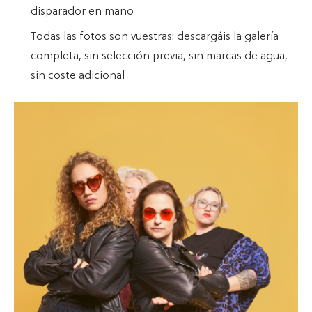
disparador en mano
Todas las fotos son vuestras: descargáis la galería
completa, sin selección previa, sin marcas de agua,
sin coste adicional