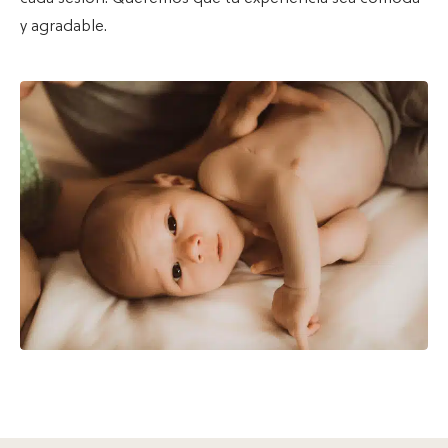
y agradable.