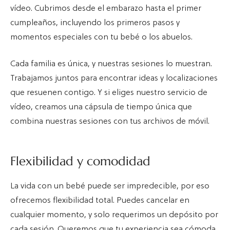
vídeo. Cubrimos desde el embarazo hasta el primer
cumpleaños, incluyendo los primeros pasos y
momentos especiales con tu bebé o los abuelos.
Cada familia es única, y nuestras sesiones lo muestran.
Trabajamos juntos para encontrar ideas y localizaciones
que resuenen contigo. Y si eliges nuestro servicio de
vídeo, creamos una cápsula de tiempo única que
combina nuestras sesiones con tus archivos de móvil.
Flexibilidad y comodidad
La vida con un bebé puede ser impredecible, por eso
ofrecemos flexibilidad total. Puedes cancelar en
cualquier momento, y solo requerimos un depósito por
cada sesión. Queremos que tu experiencia sea cómoda