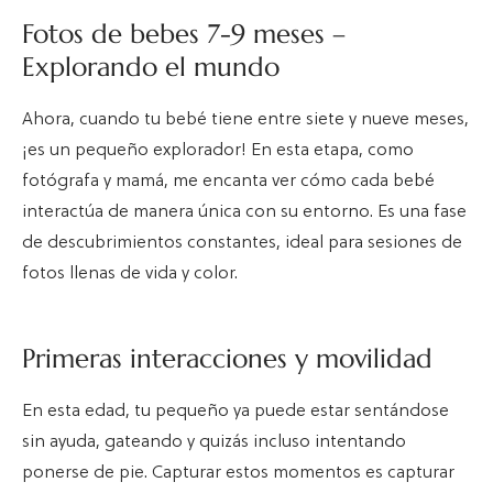
Fotos de bebes 7-9 meses –
Explorando el mundo
Ahora, cuando tu bebé tiene entre siete y nueve meses,
¡es un pequeño explorador! En esta etapa, como
fotógrafa y mamá, me encanta ver cómo cada bebé
interactúa de manera única con su entorno. Es una fase
de descubrimientos constantes, ideal para sesiones de
fotos llenas de vida y color.
Primeras interacciones y movilidad
En esta edad, tu pequeño ya puede estar sentándose
sin ayuda, gateando y quizás incluso intentando
ponerse de pie. Capturar estos momentos es capturar