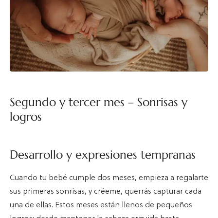
Segundo y tercer mes – Sonrisas y
logros
Desarrollo y expresiones tempranas
Cuando tu bebé cumple dos meses, empieza a regalarte
sus primeras sonrisas, y créeme, querrás capturar cada
una de ellas. Estos meses están llenos de pequeños