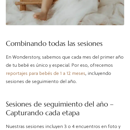
Combinando todas las sesiones
En Wonderstory, sabemos que cada mes del primer año
de tu bebé es único y especial. Por eso, ofrecemos
reportajes para bebés de 1 a 12 meses
, incluyendo
sesiones de seguimiento del año.
Sesiones de seguimiento del año –
Capturando cada etapa
Nuestras sesiones incluyen 3 o 4 encuentros en foto y