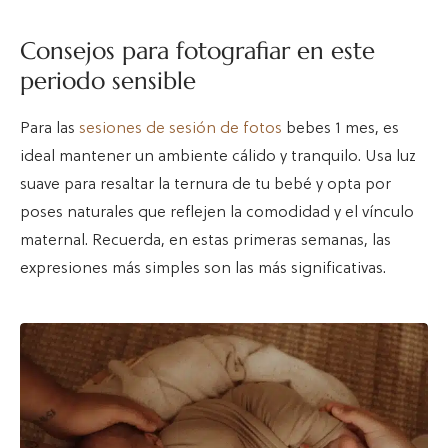
Consejos para fotografiar en este
periodo sensible
Para las
sesiones de sesión de fotos
bebes 1 mes, es
ideal mantener un ambiente cálido y tranquilo. Usa luz
suave para resaltar la ternura de tu bebé y opta por
poses naturales que reflejen la comodidad y el vínculo
maternal. Recuerda, en estas primeras semanas, las
expresiones más simples son las más significativas.