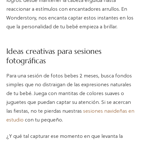
logros: desde mantener la cabeza erguida hasta
reaccionar a estímulos con encantadores arrullos. En
Wonderstory, nos encanta captar estos instantes en los
que la personalidad de tu bebé empieza a brillar.
Ideas creativas para sesiones
fotográficas
Para una sesión de fotos bebes 2 meses, busca fondos
simples que no distraigan de las expresiones naturales
de tu bebé. Juega con mantitas de colores suaves o
juguetes que puedan captar su atención. Si se acercan
las fiestas, no te pierdas nuestras
sesiones navideñas en
estudio
con tu pequeño.
¿Y qué tal capturar ese momento en que levanta la