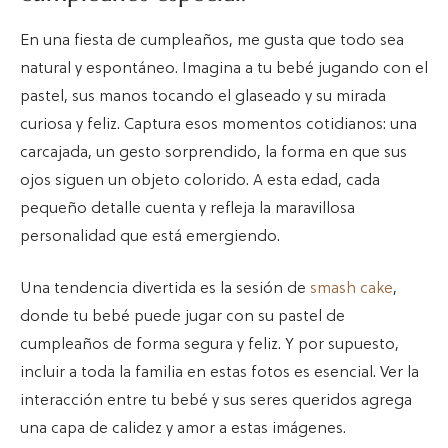
En una fiesta de cumpleaños, me gusta que todo sea
natural y espontáneo. Imagina a tu bebé jugando con el
pastel, sus manos tocando el glaseado y su mirada
curiosa y feliz. Captura esos momentos cotidianos: una
carcajada, un gesto sorprendido, la forma en que sus
ojos siguen un objeto colorido. A esta edad, cada
pequeño detalle cuenta y refleja la maravillosa
personalidad que está emergiendo.
Una tendencia divertida es la sesión de
smash cake
,
donde tu bebé puede jugar con su pastel de
cumpleaños de forma segura y feliz. Y por supuesto,
incluir a toda la familia en estas fotos es esencial. Ver la
interacción entre tu bebé y sus seres queridos agrega
una capa de calidez y amor a estas imágenes.