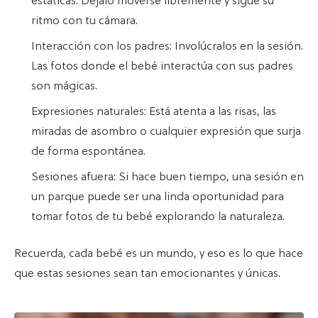
estáticas. Déjalo moverse libremente y sigue su
ritmo con tu cámara.
Interacción con los padres: Involúcralos en la sesión.
Las fotos donde el bebé interactúa con sus padres
son mágicas.
Expresiones naturales: Está atenta a las risas, las
miradas de asombro o cualquier expresión que surja
de forma espontánea.
Sesiones afuera: Si hace buen tiempo, una sesión en
un parque puede ser una linda oportunidad para
tomar fotos de tu bebé explorando la naturaleza.
Recuerda, cada bebé es un mundo, y eso es lo que hace
que estas sesiones sean tan emocionantes y únicas.