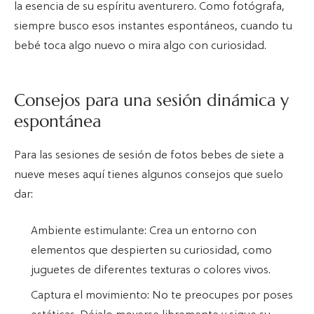
la esencia de su espíritu aventurero. Como fotógrafa,
siempre busco esos instantes espontáneos, cuando tu
bebé toca algo nuevo o mira algo con curiosidad.
Consejos para una sesión dinámica y
espontánea
Para las sesiones de sesión de fotos bebes de siete a
nueve meses aquí tienes algunos consejos que suelo
dar:
Ambiente estimulante: Crea un entorno con
elementos que despierten su curiosidad, como
juguetes de diferentes texturas o colores vivos.
Captura el movimiento: No te preocupes por poses