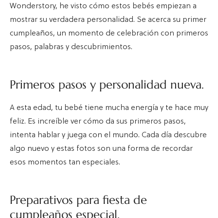
Wonderstory, he visto cómo estos bebés empiezan a
mostrar su verdadera personalidad. Se acerca su primer
cumpleaños, un momento de celebración con primeros
pasos, palabras y descubrimientos.
Primeros pasos y personalidad nueva.
A esta edad, tu bebé tiene mucha energía y te hace muy
feliz. Es increíble ver cómo da sus primeros pasos,
intenta hablar y juega con el mundo. Cada día descubre
algo nuevo y estas fotos son una forma de recordar
esos momentos tan especiales.
Preparativos para fiesta de
cumpleaños especial.