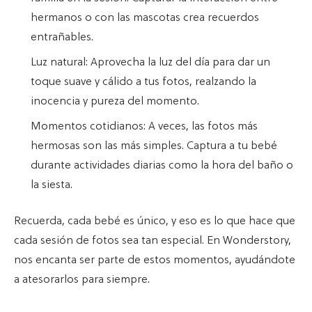
hermanos o con las mascotas crea recuerdos
entrañables.
Luz natural: Aprovecha la luz del día para dar un
toque suave y cálido a tus fotos, realzando la
inocencia y pureza del momento.
Momentos cotidianos: A veces, las fotos más
hermosas son las más simples. Captura a tu bebé
durante actividades diarias como la hora del baño o
la siesta.
Recuerda, cada bebé es único, y eso es lo que hace que
cada sesión de fotos sea tan especial. En Wonderstory,
nos encanta ser parte de estos momentos, ayudándote
a atesorarlos para siempre.