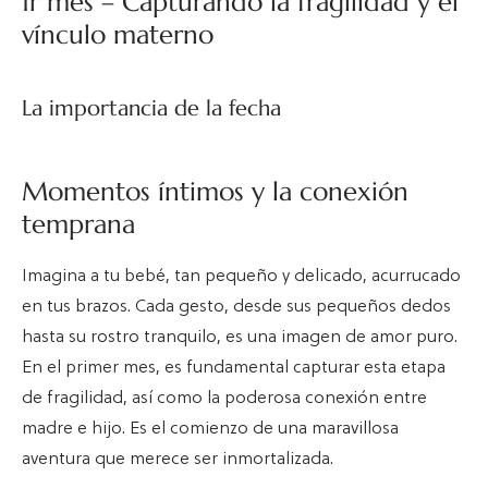
1r mes – Capturando la fragilidad y el
vínculo materno
La importancia de la fecha
Momentos íntimos y la conexión
temprana
Imagina a tu bebé, tan pequeño y delicado, acurrucado
en tus brazos. Cada gesto, desde sus pequeños dedos
hasta su rostro tranquilo, es una imagen de amor puro.
En el primer mes, es fundamental capturar esta etapa
de fragilidad, así como la poderosa conexión entre
madre e hijo. Es el comienzo de una maravillosa
aventura que merece ser inmortalizada.