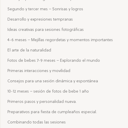
Segundo y tercer mes – Sonrisas y logros
Desarrollo y expresiones tempranas
Ideas creativas para sesiones fotográficas
4-6 meses – Mejillas regordetas y momentos importantes
El arte de la naturalidad
Fotos de bebes 7-9 meses – Explorando el mundo
Primeras interacciones y movilidad
Consejos para una sesión dinámica y espontánea
10-12 meses – sesión de fotos de bebe 1 año
Primeros pasos y personalidad nueva.
Preparativos para fiesta de cumpleaños especial.
Combinando todas las sesiones