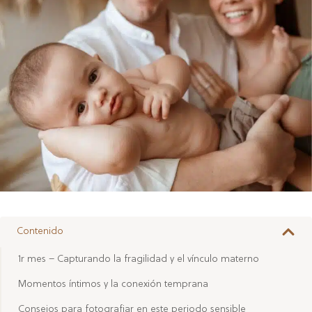
Contenido
1r mes – Capturando la fragilidad y el vínculo materno
Momentos íntimos y la conexión temprana
Consejos para fotografiar en este periodo sensible