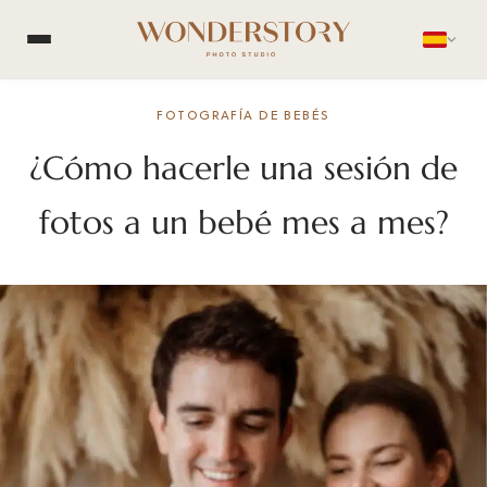
FOTOGRAFÍA DE BEBÉS
¿Cómo hacerle una sesión de
fotos a un bebé mes a mes?