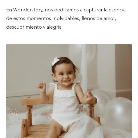
En Wonderstory, nos dedicamos a capturar la esencia
de estos momentos inolvidables, llenos de amor,
descubrimiento y alegría.