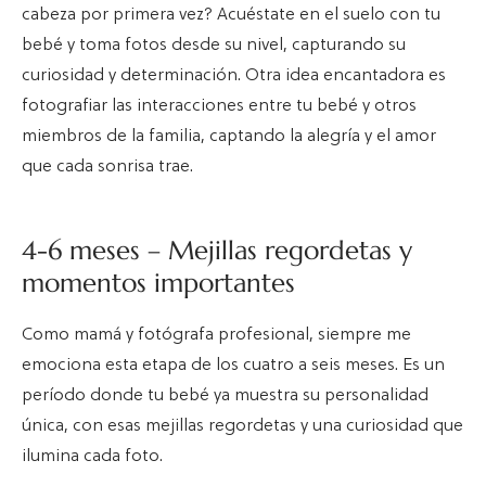
cabeza por primera vez? Acuéstate en el suelo con tu
bebé y toma fotos desde su nivel, capturando su
curiosidad y determinación. Otra idea encantadora es
fotografiar las interacciones entre tu bebé y otros
miembros de la familia, captando la alegría y el amor
que cada sonrisa trae.
4-6 meses – Mejillas regordetas y
momentos importantes
Como mamá y fotógrafa profesional, siempre me
emociona esta etapa de los cuatro a seis meses. Es un
período donde tu bebé ya muestra su personalidad
única, con esas mejillas regordetas y una curiosidad que
ilumina cada foto.