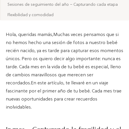
Sesiones de seguimiento del año – Capturando cada etapa
Flexibilidad y comodidad
Hola, queridas mamás,Muchas veces pensamos que si
no hemos hecho una sesión de fotos a nuestro bebé
recién nacido, ya es tarde para capturar esos momentos
únicos. Pero os quiero decir algo importante: nunca es
tarde. Cada mes en la vida de tu bebé es especial, lleno
de cambios maravillosos que merecen ser
recordados.En este artículo, te llevaré en un viaje
fascinante por el primer año de tu bebé. Cada mes trae
nuevas oportunidades para crear recuerdos
inolvidables.