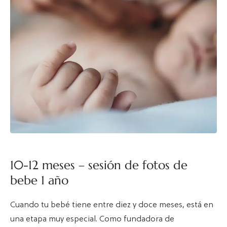
10-12 meses – sesión de fotos de
bebe 1 año
Cuando tu bebé tiene entre diez y doce meses, está en
una etapa muy especial. Como fundadora de