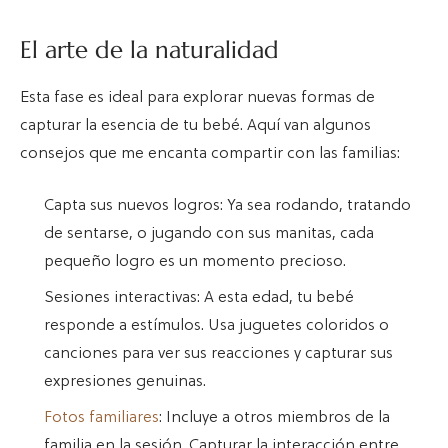
El arte de la naturalidad
Esta fase es ideal para explorar nuevas formas de
capturar la esencia de tu bebé. Aquí van algunos
consejos que me encanta compartir con las familias:
Capta sus nuevos logros: Ya sea rodando, tratando
de sentarse, o jugando con sus manitas, cada
pequeño logro es un momento precioso.
Sesiones interactivas: A esta edad, tu bebé
responde a estímulos. Usa juguetes coloridos o
canciones para ver sus reacciones y capturar sus
expresiones genuinas.
Fotos familiares
: Incluye a otros miembros de la
familia en la sesión. Capturar la interacción entre