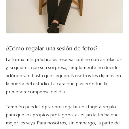
¿Cómo regalar una sesión de fotos?
La forma más práctica es reservar online con antelación
y, si quieres que sea sorpresa, simplemente no decirles
adónde van hasta que lleguen. Nosotros les dijimos en
la puerta del estudio. La cara que pusieron fue la
primera recompensa del día.
También puedes optar por regalar una tarjeta regalo
para que los propios protagonistas elijan la fecha que
mejor les vaya. Para nosotros, sin embargo, la parte de