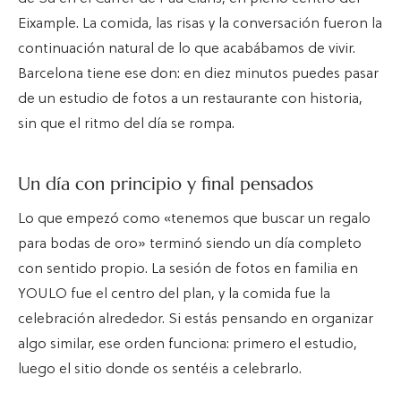
Eixample. La comida, las risas y la conversación fueron la
continuación natural de lo que acabábamos de vivir.
Barcelona tiene ese don: en diez minutos puedes pasar
de un estudio de fotos a un restaurante con historia,
sin que el ritmo del día se rompa.
Un día con principio y final pensados
Lo que empezó como «tenemos que buscar un regalo
para bodas de oro» terminó siendo un día completo
con sentido propio. La sesión de fotos en familia en
YOULO fue el centro del plan, y la comida fue la
celebración alrededor. Si estás pensando en organizar
algo similar, ese orden funciona: primero el estudio,
luego el sitio donde os sentéis a celebrarlo.