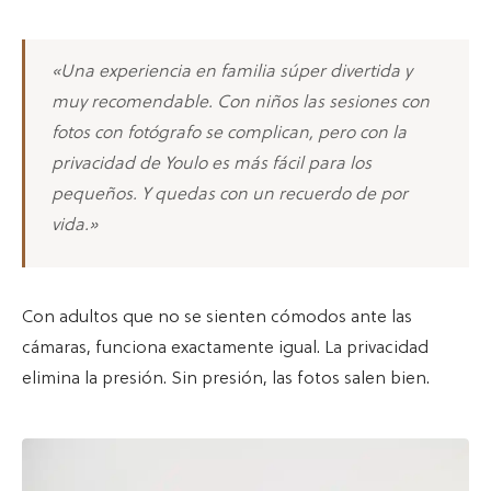
«Una experiencia en familia súper divertida y
muy recomendable. Con niños las sesiones con
fotos con fotógrafo se complican, pero con la
privacidad de Youlo es más fácil para los
pequeños. Y quedas con un recuerdo de por
vida.»
Con adultos que no se sienten cómodos ante las
cámaras, funciona exactamente igual. La privacidad
elimina la presión. Sin presión, las fotos salen bien.