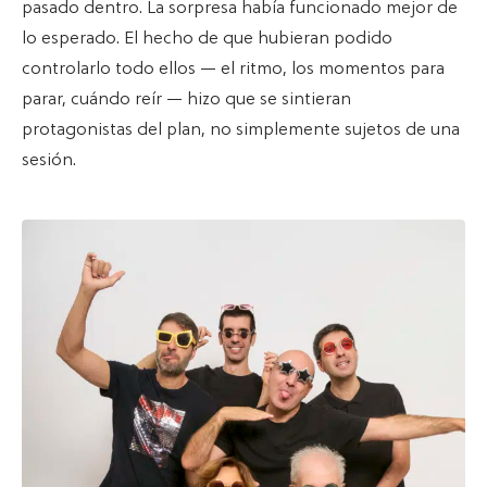
pasado dentro. La sorpresa había funcionado mejor de
lo esperado. El hecho de que hubieran podido
controlarlo todo ellos — el ritmo, los momentos para
parar, cuándo reír — hizo que se sintieran
protagonistas del plan, no simplemente sujetos de una
sesión.