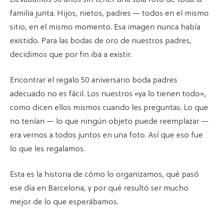
familia junta. Hijos, nietos, padres — todos en el mismo
sitio, en el mismo momento. Esa imagen nunca había
existido. Para las bodas de oro de nuestros padres,
decidimos que por fin iba a existir.
Encontrar el regalo 50 aniversario boda padres
adecuado no es fácil. Los nuestros «ya lo tienen todo»,
como dicen ellos mismos cuando les preguntas. Lo que
no tenían — lo que ningún objeto puede reemplazar —
era vernos a todos juntos en una foto. Así que eso fue
lo que les regalamos.
Esta es la historia de cómo lo organizamos, qué pasó
ese día en Barcelona, y por qué resultó ser mucho
mejor de lo que esperábamos.