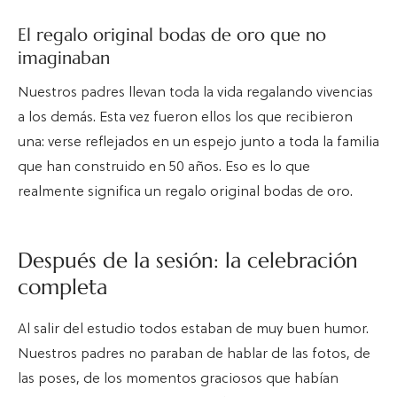
El regalo original bodas de oro que no
imaginaban
Nuestros padres llevan toda la vida regalando vivencias
a los demás. Esta vez fueron ellos los que recibieron
una: verse reflejados en un espejo junto a toda la familia
que han construido en 50 años. Eso es lo que
realmente significa un regalo original bodas de oro.
Después de la sesión: la celebración
completa
Al salir del estudio todos estaban de muy buen humor.
Nuestros padres no paraban de hablar de las fotos, de
las poses, de los momentos graciosos que habían