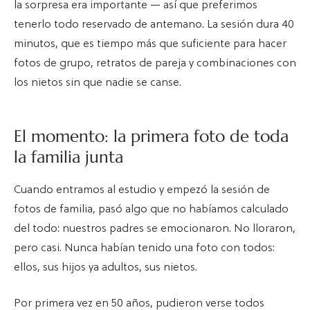
la sorpresa era importante — así que preferimos
tenerlo todo reservado de antemano. La sesión dura 40
minutos, que es tiempo más que suficiente para hacer
fotos de grupo, retratos de pareja y combinaciones con
los nietos sin que nadie se canse.
El momento: la primera foto de toda
la familia junta
Cuando entramos al estudio y empezó la sesión de
fotos de familia, pasó algo que no habíamos calculado
del todo: nuestros padres se emocionaron. No lloraron,
pero casi. Nunca habían tenido una foto con todos:
ellos, sus hijos ya adultos, sus nietos.
Por primera vez en 50 años, pudieron verse todos