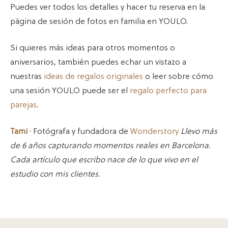
Puedes ver todos los detalles y hacer tu reserva en la
página de sesión de fotos en familia en YOULO.
Si quieres más ideas para otros momentos o
aniversarios, también puedes echar un vistazo a
nuestras
ideas de regalos originales
o leer sobre cómo
una sesión YOULO puede ser el
regalo perfecto para
parejas
.
Tami
· Fotógrafa y fundadora de
Wonderstory
Llevo más
de 6 años capturando momentos reales en Barcelona.
Cada artículo que escribo nace de lo que vivo en el
estudio con mis clientes.