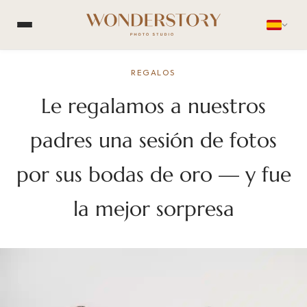
REGALOS
Le regalamos a nuestros
padres una sesión de fotos
por sus bodas de oro — y fue
la mejor sorpresa