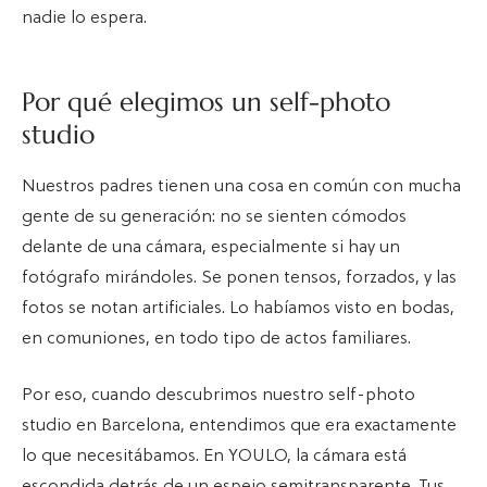
nadie lo espera.
Por qué elegimos un self-photo
studio
Nuestros padres tienen una cosa en común con mucha
gente de su generación: no se sienten cómodos
delante de una cámara, especialmente si hay un
fotógrafo mirándoles. Se ponen tensos, forzados, y las
fotos se notan artificiales. Lo habíamos visto en bodas,
en comuniones, en todo tipo de actos familiares.
Por eso, cuando descubrimos nuestro self-photo
studio en Barcelona, entendimos que era exactamente
lo que necesitábamos. En YOULO, la cámara está