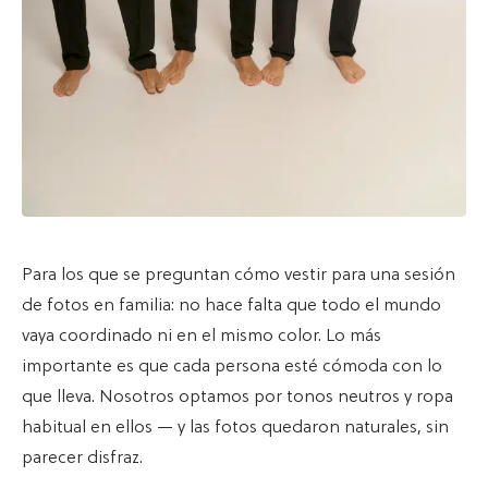
Para los que se preguntan cómo vestir para una sesión
de fotos en familia: no hace falta que todo el mundo
vaya coordinado ni en el mismo color. Lo más
importante es que cada persona esté cómoda con lo
que lleva. Nosotros optamos por tonos neutros y ropa
habitual en ellos — y las fotos quedaron naturales, sin
parecer disfraz.