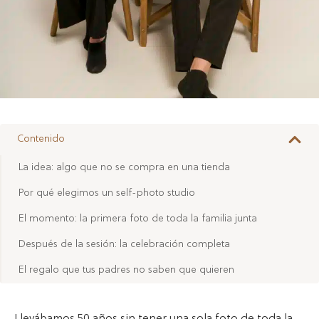
Contenido
La idea: algo que no se compra en una tienda
Por qué elegimos un self-photo studio
El momento: la primera foto de toda la familia junta
Después de la sesión: la celebración completa
El regalo que tus padres no saben que quieren
Llevábamos 50 años sin tener una sola foto de toda la