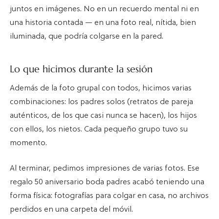
juntos en imágenes. No en un recuerdo mental ni en
una historia contada — en una foto real, nítida, bien
iluminada, que podría colgarse en la pared.
Lo que hicimos durante la sesión
Además de la foto grupal con todos, hicimos varias
combinaciones: los padres solos (retratos de pareja
auténticos, de los que casi nunca se hacen), los hijos
con ellos, los nietos. Cada pequeño grupo tuvo su
momento.
Al terminar, pedimos impresiones de varias fotos. Ese
regalo 50 aniversario boda padres acabó teniendo una
forma física: fotografías para colgar en casa, no archivos
perdidos en una carpeta del móvil.