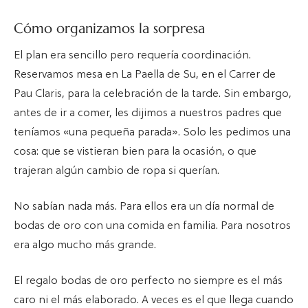
Cómo organizamos la sorpresa
El plan era sencillo pero requería coordinación.
Reservamos mesa en La Paella de Su, en el Carrer de
Pau Claris, para la celebración de la tarde. Sin embargo,
antes de ir a comer, les dijimos a nuestros padres que
teníamos «una pequeña parada». Solo les pedimos una
cosa: que se vistieran bien para la ocasión, o que
trajeran algún cambio de ropa si querían.
No sabían nada más. Para ellos era un día normal de
bodas de oro con una comida en familia. Para nosotros
era algo mucho más grande.
El regalo bodas de oro perfecto no siempre es el más
caro ni el más elaborado. A veces es el que llega cuando