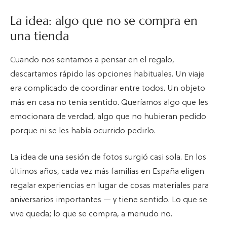
La idea: algo que no se compra en
una tienda
Cuando nos sentamos a pensar en el regalo,
descartamos rápido las opciones habituales. Un viaje
era complicado de coordinar entre todos. Un objeto
más en casa no tenía sentido. Queríamos algo que les
emocionara de verdad, algo que no hubieran pedido
porque ni se les había ocurrido pedirlo.
La idea de una sesión de fotos surgió casi sola. En los
últimos años, cada vez más familias en España eligen
regalar experiencias en lugar de cosas materiales para
aniversarios importantes — y tiene sentido. Lo que se
vive queda; lo que se compra, a menudo no.