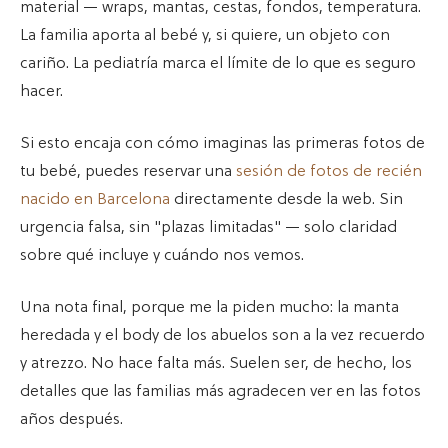
material — wraps, mantas, cestas, fondos, temperatura.
La familia aporta al bebé y, si quiere, un objeto con
cariño. La pediatría marca el límite de lo que es seguro
hacer.
Si esto encaja con cómo imaginas las primeras fotos de
tu bebé, puedes reservar una
sesión de fotos de recién
nacido en Barcelona
directamente desde la web. Sin
urgencia falsa, sin "plazas limitadas" — solo claridad
sobre qué incluye y cuándo nos vemos.
Una nota final, porque me la piden mucho: la manta
heredada y el body de los abuelos son a la vez recuerdo
y atrezzo. No hace falta más. Suelen ser, de hecho, los
detalles que las familias más agradecen ver en las fotos
años después.