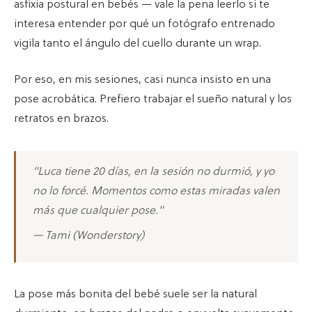
asfixia postural en bebés — vale la pena leerlo si te
interesa entender por qué un fotógrafo entrenado
vigila tanto el ángulo del cuello durante un wrap.
Por eso, en mis sesiones, casi nunca insisto en una
pose acrobática. Prefiero trabajar el sueño natural y los
retratos en brazos.
"Luca tiene 20 días, en la sesión no durmió, y yo
no lo forcé. Momentos como estas miradas valen
más que cualquier pose."
— Tami (Wonderstory)
La pose más bonita del bebé suele ser la natural