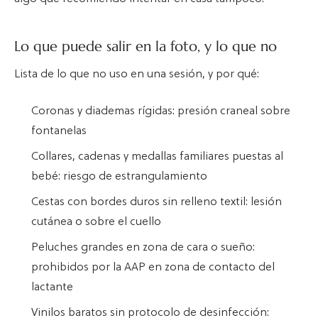
Lo que puede salir en la foto, y lo que no
Lista de lo que no uso en una sesión, y por qué:
Coronas y diademas rígidas: presión craneal sobre
fontanelas
Collares, cadenas y medallas familiares puestas al
bebé: riesgo de estrangulamiento
Cestas con bordes duros sin relleno textil: lesión
cutánea o sobre el cuello
Peluches grandes en zona de cara o sueño:
prohibidos por la AAP en zona de contacto del
lactante
Vinilos baratos sin protocolo de desinfección: