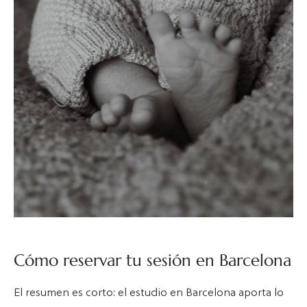
Cómo reservar tu sesión en Barcelona
El resumen es corto: el estudio en Barcelona aporta lo