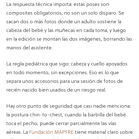
La respuesta técnica importa: estas poses son
composites obligatorios, no son un solo disparo. Se
sacan dos o más fotos donde un adulto sostiene la
cabeza del bebé y las muñecas en cada toma, y luego
en la edición se montan las dos imágenes, borrando las
manos del asistente.
La regla pediátrica que sigo: cabeza y cuello apoyados
en todo momento, sin excepciones. Eso es lo que
separa unos accesorios para una sesión de fotos de
recién nacido bien usados de un riesgo real.
Hay otro punto de seguridad que casi nadie menciona:
la postura chin-to-chest, cuando la barbilla del bebé
toca el pecho, puede cerrar parcialmente las vías
aéreas. La
Fundación MAPFRE
tiene material claro sobre