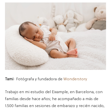
Tami
· Fotógrafa y fundadora de
Wonderstory
Trabajo en mi estudio del Eixample, en Barcelona, con
familias desde hace años; he acompañado a más de
1.500 familias en sesiones de embarazo y recién nacido,