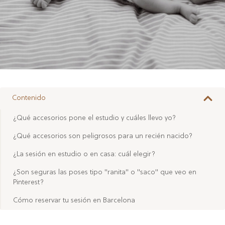
Contenido
¿Qué accesorios pone el estudio y cuáles llevo yo?
¿Qué accesorios son peligrosos para un recién nacido?
¿La sesión en estudio o en casa: cuál elegir?
¿Son seguras las poses tipo "ranita" o "saco" que veo en
Pinterest?
Cómo reservar tu sesión en Barcelona