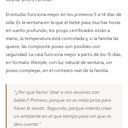
El estudio funciona mejor en los primeros 5 a 14 días de
vida. Es la ventana en la que el bebé pasa muchas horas
en sueño profundo, los props certificados están a
mano, la temperatura está controlada y, si la familia las
quiere, las composite poses son posibles con
seguridad. La casa funciona mejor a partir de los 15 días,
en formato lifestyle, con luz natural de ventana, sin
poses complejas, en el contexto real de la familia.
"¿Por qué llamo 'slow' a mis sesiones con
bebés? Primero, porque no os meto prisa para
hacer la sesión. Segundo, porque intento crear
un ambiente en el que tiempo pase sin que os
deis cuenta."