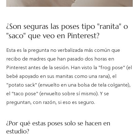
¿Son seguras las poses tipo "ranita" o
"saco" que veo en Pinterest?
Esta es la pregunta no verbalizada más común que
recibo de madres que han pasado dos horas en
Pinterest antes de la sesión. Han visto la "frog pose" (el
bebé apoyado en sus manitas como una rana), el
"potato sack" (envuelto en una bolsa de tela colgante),
el "taco pose" (envuelto sobre sí mismo). Y se
preguntan, con razón, si eso es seguro.
¿Por qué estas poses solo se hacen en
estudio?