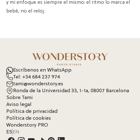
y mi enfoque es siempre el mismo: el ritmo lo marca el
bebé, no el reloj.
Escríbenos en WhatsApp
Tel: +34 684 237 974
tami@wonderstory.es
Ronda de la Universidad 33, 1-1a, 08007 Barcelona
Sobre Tami
Aviso legal
Política de privacidad
Política de cookies
Wonderstory PRO
ES
EN