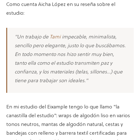
Como cuenta Aicha López en su reseña sobre el
estudio:
"Un trabajo de
Tami
impecable, minimalista,
sencillo pero elegante, justo lo que buscábamos.
En todo momento nos hizo sentir muy bien,
tanto ella como el estudio transmiten paz y
confianza, y los materiales (telas, sillones…) que
tiene para trabajar son ideales."
En mi estudio del Eixample tengo lo que llamo "la
canastilla del estudio": wraps de algodón liso en varios
tonos neutros, mantas de algodón natural, cestas y
bandejas con relleno y barrera textil certificadas para