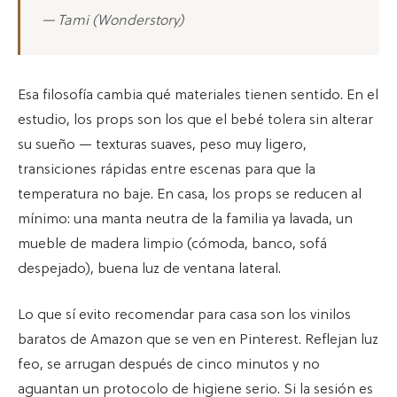
— Tami (Wonderstory)
Esa filosofía cambia qué materiales tienen sentido. En el
estudio, los props son los que el bebé tolera sin alterar
su sueño — texturas suaves, peso muy ligero,
transiciones rápidas entre escenas para que la
temperatura no baje. En casa, los props se reducen al
mínimo: una manta neutra de la familia ya lavada, un
mueble de madera limpio (cómoda, banco, sofá
despejado), buena luz de ventana lateral.
Lo que sí evito recomendar para casa son los vinilos
baratos de Amazon que se ven en Pinterest. Reflejan luz
feo, se arrugan después de cinco minutos y no
aguantan un protocolo de higiene serio. Si la sesión es