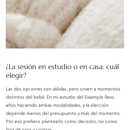
¿La sesión en estudio o en casa: cuál
elegir?
Las dos opciones son válidas, pero sirven a momentos
distintos del bebé. En mi estudio del Eixample llevo
años haciendo ambas modalidades, y la elección
depende menos del presupuesto y más del momento.
Por eso prefiero plantearlo como decisión, no como
lista de pros y contras.