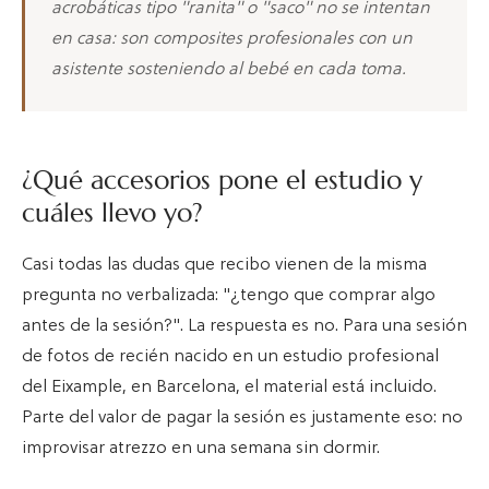
acrobáticas tipo "ranita" o "saco" no se intentan
en casa: son composites profesionales con un
asistente sosteniendo al bebé en cada toma.
¿Qué accesorios pone el estudio y
cuáles llevo yo?
Casi todas las dudas que recibo vienen de la misma
pregunta no verbalizada: "¿tengo que comprar algo
antes de la sesión?". La respuesta es no. Para una sesión
de fotos de recién nacido en un estudio profesional
del Eixample, en Barcelona, el material está incluido.
Parte del valor de pagar la sesión es justamente eso: no
improvisar atrezzo en una semana sin dormir.