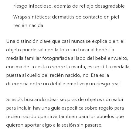
riesgo infeccioso, además de reflejo desagradable
Wraps sintéticos: dermatitis de contacto en piel
recién nacida
Una distinción clave que casi nunca se explica bien: el
objeto puede salir en la foto sin tocar al bebé. La
medalla familiar fotografiada al lado del bebé envuelto,
encima de la cesta o sobre la manta, es un sí. La medalla
puesta al cuello del recién nacido, no. Esa es la
diferencia entre un detalle emotivo y un riesgo real.
Si estás buscando ideas seguras de objetos con valor
para incluir, hay una guía específica sobre regalo para
recién nacido que sirve también para los abuelos que
quieren aportar algo a la sesión sin pasarse.