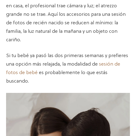
en casa, el profesional trae cámara y luz; el atrezzo
grande no se trae. Aquí los accesorios para una sesión
de fotos de recién nacido se reducen al mínimo: la
familia, la luz natural de la mañana y un objeto con
cariño.
Si tu bebé ya pasó las dos primeras semanas y prefieres
una opción más relajada, la modalidad de
sesión de
fotos de bebé
es probablemente lo que estás
buscando.