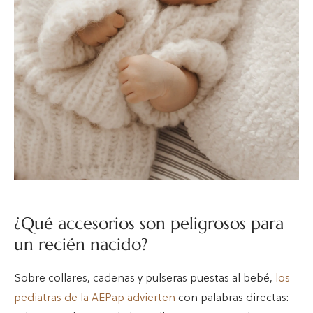
¿Qué accesorios son peligrosos para
un recién nacido?
Sobre collares, cadenas y pulseras puestas al bebé,
los
pediatras de la AEPap advierten
con palabras directas: