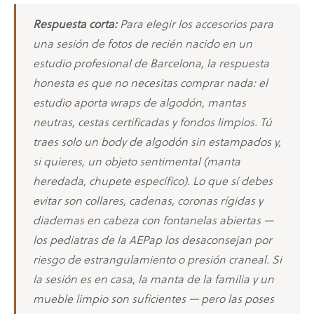
Respuesta corta:
Para elegir los accesorios para
una sesión de fotos de recién nacido en un
estudio profesional de Barcelona, la respuesta
honesta es que no necesitas comprar nada: el
estudio aporta wraps de algodón, mantas
neutras, cestas certificadas y fondos limpios. Tú
traes solo un body de algodón sin estampados y,
si quieres, un objeto sentimental (manta
heredada, chupete específico). Lo que sí debes
evitar son collares, cadenas, coronas rígidas y
diademas en cabeza con fontanelas abiertas —
los pediatras de la AEPap los desaconsejan por
riesgo de estrangulamiento o presión craneal. Si
la sesión es en casa, la manta de la familia y un
mueble limpio son suficientes — pero las poses