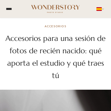
ACCESORIOS
Accesorios para una sesión de
fotos de recién nacido: qué
aporta el estudio y qué traes
tú