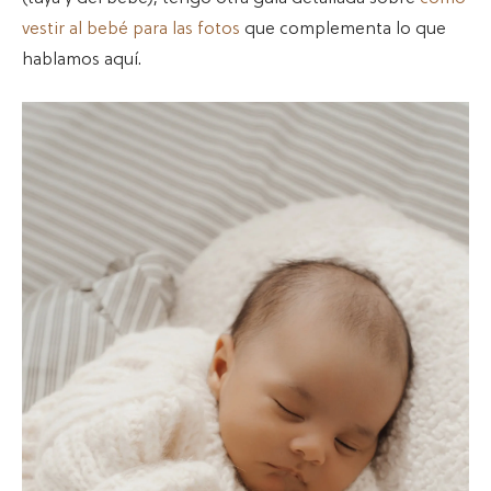
vestir al bebé para las fotos
que complementa lo que
hablamos aquí.