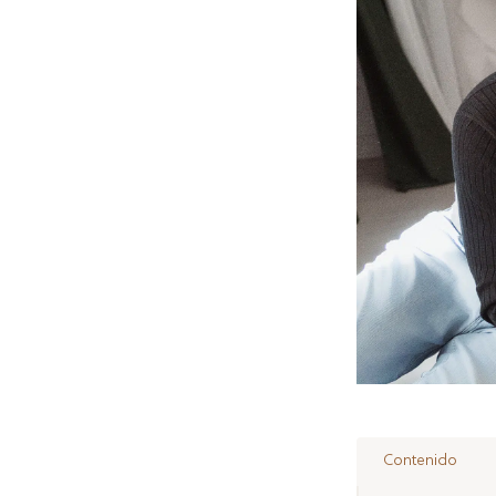
Contenido