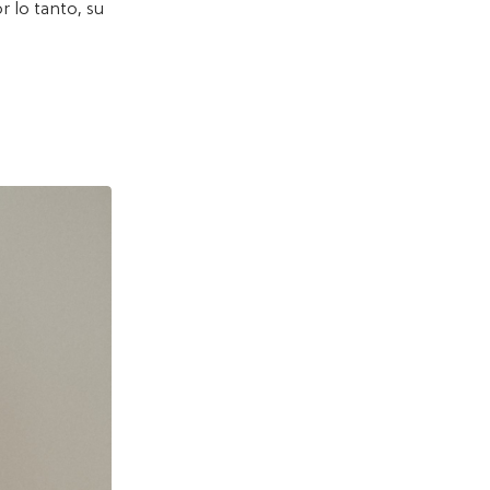
r lo tanto, su