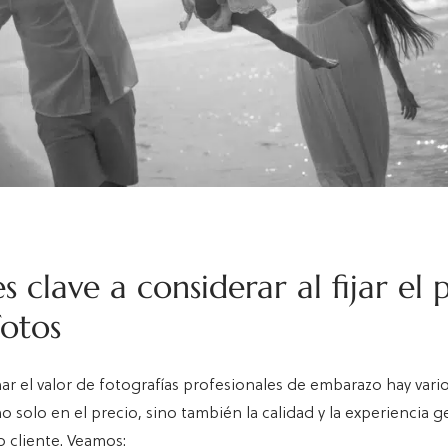
s clave a considerar al fijar el 
fotos
ar el valor de fotografías profesionales de embarazo hay vario
o solo en el precio, sino también la calidad y la experiencia 
o cliente. Veamos: