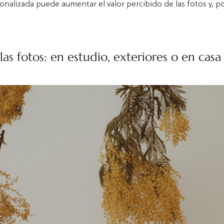
nalizada puede aumentar el valor percibido de las fotos y, po
las fotos: en estudio, exteriores o en casa