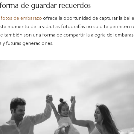
 forma de guardar recuerdos
e
fotos de embarazo
ofrece la oportunidad de capturar la belle
te momento de la vida. Las fotografías no solo te permiten r
ue también son una forma de compartir la alegría del embaraz
s y futuras generaciones.