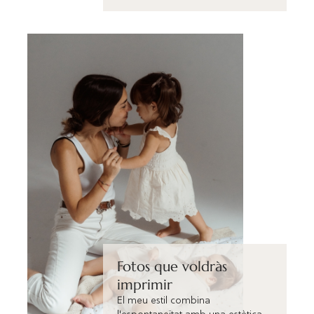
Fotos que voldràs
imprimir
El meu estil combina