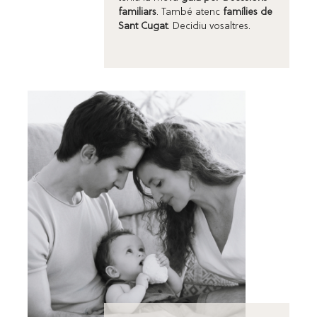
familiars
. També atenc
famílies de
Sant Cugat
. Decidiu vosaltres.