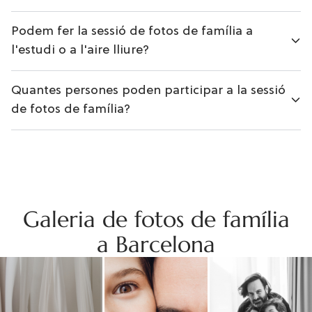
Podem fer la sessió de fotos de família a
l'estudi o a l'aire lliure?
Quantes persones poden participar a la sessió
de fotos de família?
Galeria de fotos de família
a Barcelona