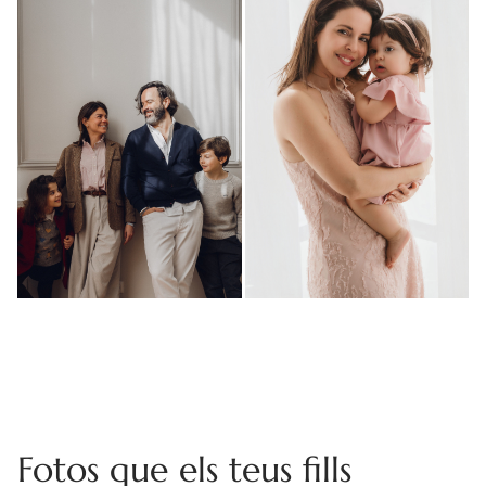
Fotos que els teus fills