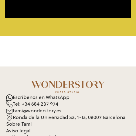
Escríbenos en WhatsApp
Tel: +34 684 237 974
tami@wonderstory.es
Ronda de la Universidad 33, 1-1a, 08007 Barcelona
Sobre Tami
Aviso legal