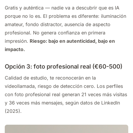
Gratis y auténtica — nadie va a descubrir que es IA
porque no lo es. El problema es diferente: iluminación
amateur, fondo distractor, ausencia de aspecto
profesional. No genera confianza en primera
impresión.
Riesgo: bajo en autenticidad, bajo en
impacto.
Opción 3: foto profesional real (€60-500)
Calidad de estudio, te reconocerán en la
videollamada, riesgo de detección cero. Los perfiles
con foto profesional real generan 21 veces más visitas
y 36 veces más mensajes, según datos de LinkedIn
(2025).