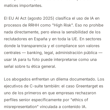
matices importantes.
El EU AI Act (agosto 2025) clasifica el uso de IA en
procesos de RRHH como "High Risk". Eso no prohíbe
nada directamente, pero eleva la sensibilidad de los
reclutadores en España y en toda la UE. En sectores
donde la transparencia y el compliance son valores
centrales — banking, legal, administración pública —
usar IA para tu foto puede interpretarse como una
señal sobre tu ética general.
Los abogados enfrentan un dilema documentado. Los
ejecutivos de C-suite también: el caso Greentarget es
uno de los primeros en que empresas rechazaron
perfiles senior específicamente por "ethics of
misrepresentation" vinculada a contenido IA.