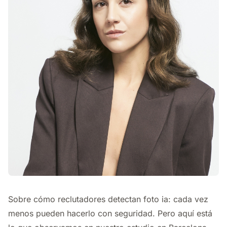
Sobre cómo reclutadores detectan foto ia: cada vez
menos pueden hacerlo con seguridad. Pero aquí está