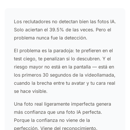
Los reclutadores no detectan bien las fotos IA.
Solo aciertan el 39.5% de las veces. Pero el
problema nunca fue la detección.
El problema es la paradoja: te prefieren en el
test ciego, te penalizan si lo descubren. Y el
riesgo mayor no está en la pantalla — está en
los primeros 30 segundos de la videollamada,
cuando la brecha entre tu avatar y tu cara real
se hace visible.
Una foto real ligeramente imperfecta genera
más confianza que una foto IA perfecta.
Porque la confianza no viene de la
perfección. Viene del reconocimiento.