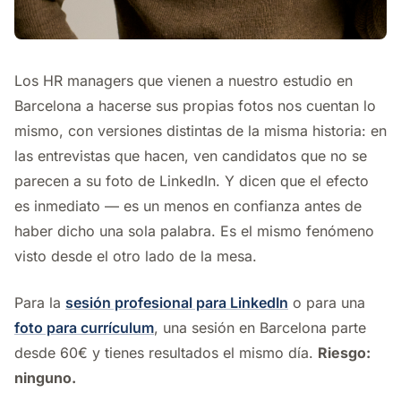
Los HR managers que vienen a nuestro estudio en
Barcelona a hacerse sus propias fotos nos cuentan lo
mismo, con versiones distintas de la misma historia: en
las entrevistas que hacen, ven candidatos que no se
parecen a su foto de LinkedIn. Y dicen que el efecto
es inmediato — es un menos en confianza antes de
haber dicho una sola palabra. Es el mismo fenómeno
visto desde el otro lado de la mesa.
Para la
sesión profesional para LinkedIn
o para una
foto para currículum
, una sesión en Barcelona parte
desde 60€ y tienes resultados el mismo día.
Riesgo:
ninguno.