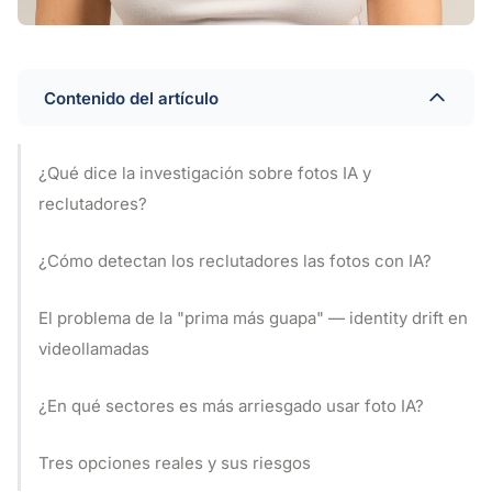
Contenido del artículo
¿Qué dice la investigación sobre fotos IA y
reclutadores?
¿Cómo detectan los reclutadores las fotos con IA?
El problema de la "prima más guapa" — identity drift en
videollamadas
¿En qué sectores es más arriesgado usar foto IA?
Tres opciones reales y sus riesgos