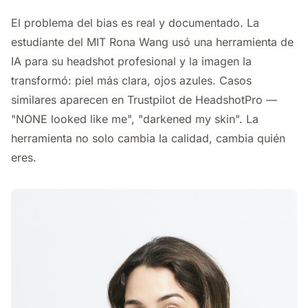
El problema del bias es real y documentado. La
estudiante del MIT Rona Wang usó una herramienta de
IA para su headshot profesional y la imagen la
transformó: piel más clara, ojos azules. Casos
similares aparecen en Trustpilot de HeadshotPro —
"NONE looked like me", "darkened my skin". La
herramienta no solo cambia la calidad, cambia quién
eres.