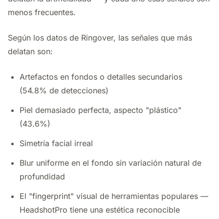
menos frecuentes.
Según los datos de Ringover, las señales que más
delatan son:
Artefactos en fondos o detalles secundarios
(54.8% de detecciones)
Piel demasiado perfecta, aspecto "plástico"
(43.6%)
Simetría facial irreal
Blur uniforme en el fondo sin variación natural de
profundidad
El "fingerprint" visual de herramientas populares —
HeadshotPro tiene una estética reconocible