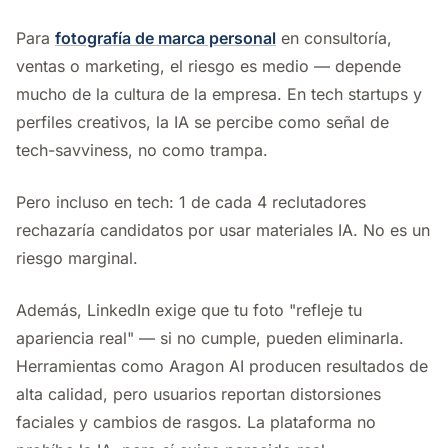
Para
fotografía de marca personal
en consultoría,
ventas o marketing, el riesgo es medio — depende
mucho de la cultura de la empresa. En tech startups y
perfiles creativos, la IA se percibe como señal de
tech-savviness, no como trampa.
Pero incluso en tech: 1 de cada 4 reclutadores
rechazaría candidatos por usar materiales IA. No es un
riesgo marginal.
Además, LinkedIn exige que tu foto "refleje tu
apariencia real" — si no cumple, pueden eliminarla.
Herramientas como Aragon AI producen resultados de
alta calidad, pero usuarios reportan distorsiones
faciales y cambios de rasgos. La plataforma no