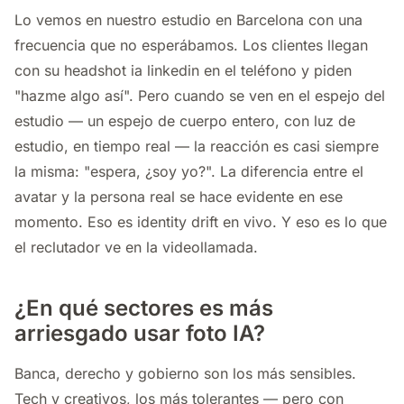
Lo vemos en nuestro estudio en Barcelona con una
frecuencia que no esperábamos. Los clientes llegan
con su headshot ia linkedin en el teléfono y piden
"hazme algo así". Pero cuando se ven en el espejo del
estudio — un espejo de cuerpo entero, con luz de
estudio, en tiempo real — la reacción es casi siempre
la misma: "espera, ¿soy yo?". La diferencia entre el
avatar y la persona real se hace evidente en ese
momento. Eso es identity drift en vivo. Y eso es lo que
el reclutador ve en la videollamada.
¿En qué sectores es más
arriesgado usar foto IA?
Banca, derecho y gobierno son los más sensibles.
Tech y creativos, los más tolerantes — pero con