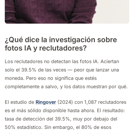
¿Qué dice la investigación sobre
fotos IA y reclutadores?
Los reclutadores no detectan las fotos IA. Aciertan
solo el 39.5% de las veces — peor que lanzar una
moneda. Pero eso no significa que estés
completamente a salvo, y los datos muestran por qué.
El estudio de
Ringover
(2024) con 1,087 reclutadores
es el más sólido disponible hasta ahora. El resultado:
tasa de detección del 39.5%, muy por debajo del
50% estadístico. Sin embargo, el 80% de esos