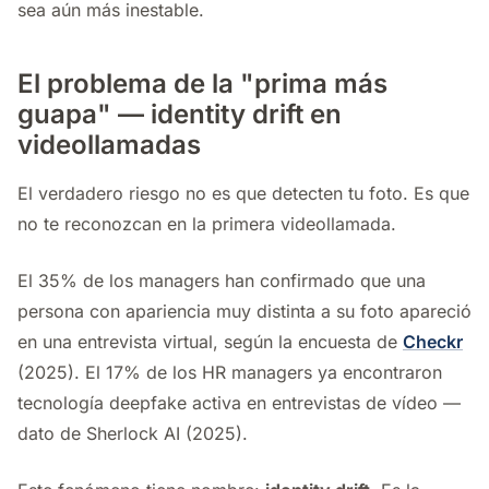
sea aún más inestable.
El problema de la "prima más
guapa" — identity drift en
videollamadas
El verdadero riesgo no es que detecten tu foto. Es que
no te reconozcan en la primera videollamada.
El 35% de los managers han confirmado que una
persona con apariencia muy distinta a su foto apareció
en una entrevista virtual, según la encuesta de
Checkr
(2025). El 17% de los HR managers ya encontraron
tecnología deepfake activa en entrevistas de vídeo —
dato de Sherlock AI (2025).