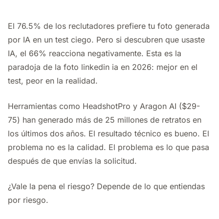
El 76.5% de los reclutadores prefiere tu foto generada
por IA en un test ciego. Pero si descubren que usaste
IA, el 66% reacciona negativamente. Esta es la
paradoja de la foto linkedin ia en 2026: mejor en el
test, peor en la realidad.
Herramientas como HeadshotPro y Aragon AI ($29-
75) han generado más de 25 millones de retratos en
los últimos dos años. El resultado técnico es bueno. El
problema no es la calidad. El problema es lo que pasa
después de que envías la solicitud.
¿Vale la pena el riesgo? Depende de lo que entiendas
por riesgo.